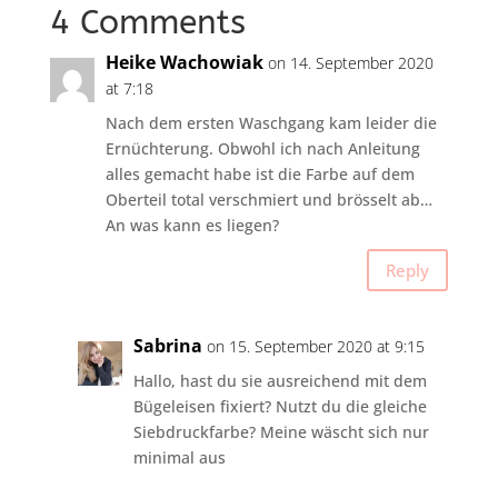
4 Comments
Heike Wachowiak
on 14. September 2020
at 7:18
Nach dem ersten Waschgang kam leider die
Ernüchterung. Obwohl ich nach Anleitung
alles gemacht habe ist die Farbe auf dem
Oberteil total verschmiert und brösselt ab…
An was kann es liegen?
Reply
Sabrina
on 15. September 2020 at 9:15
Hallo, hast du sie ausreichend mit dem
Bügeleisen fixiert? Nutzt du die gleiche
Siebdruckfarbe? Meine wäscht sich nur
minimal aus