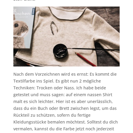
Nach dem Vorzeichnen wird es ernst: Es kommt die
Textilfarbe ins Spiel. Es gibt nun 2 mögliche
Techniken: Trocken oder Nass. Ich habe beide
getestet und muss sagen: auf einem nassen Shirt
malt es sich leichter. Hier ist es aber unerlässlich,
dass du ein Buch oder Brett zwischen legst, um das
Rückteil zu schützen, sofern du fertige
Kleidungsstücke bemalen möchtest. Solltest du dich
vermalen, kannst du die Farbe jetzt noch jederzeit