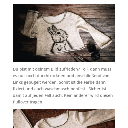
Du bist mit deinem Bild zufrieden? Toll, dann muss
es nur noch durchtrocknen und anschließend von
Links gebügelt werden. Somit ist die Farbe dann
fixiert und auch waschmaschinenfest. Sicher ist
damit auf jeden Fall auch: Kein anderer wird diesen
Pullover tragen.