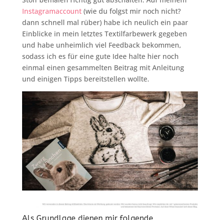
Instagramaccount
(wie du folgst mir noch nicht?
dann schnell mal rüber) habe ich neulich ein paar
Einblicke in mein letztes Textilfarbewerk gegeben
und habe unheimlich viel Feedback bekommen,
sodass ich es für eine gute Idee halte hier noch
einmal einen gesammelten Beitrag mit Anleitung
und einigen Tipps bereitstellen wollte.
Als Grundlage dienen mir folgende