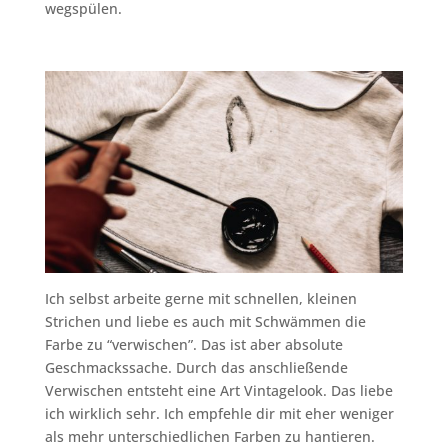
wegspülen.
Ich selbst arbeite gerne mit schnellen, kleinen
Strichen und liebe es auch mit Schwämmen die
Farbe zu “verwischen”. Das ist aber absolute
Geschmackssache. Durch das anschließende
Verwischen entsteht eine Art Vintagelook. Das liebe
ich wirklich sehr. Ich empfehle dir mit eher weniger
als mehr unterschiedlichen Farben zu hantieren.