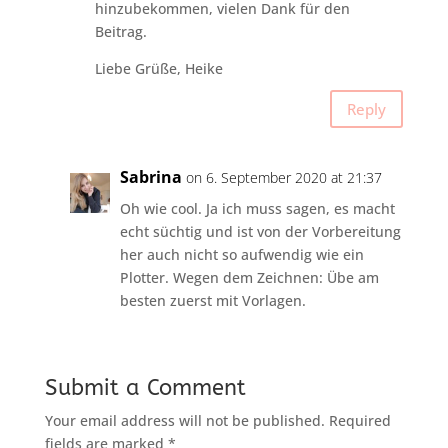
hinzubekommen, vielen Dank für den
Beitrag.
Liebe Grüße, Heike
Reply
Sabrina
on 6. September 2020 at 21:37
Oh wie cool. Ja ich muss sagen, es macht
echt süchtig und ist von der Vorbereitung
her auch nicht so aufwendig wie ein
Plotter. Wegen dem Zeichnen: Übe am
besten zuerst mit Vorlagen.
Submit a Comment
Your email address will not be published.
Required
fields are marked
*