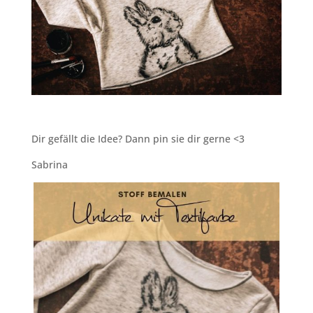
Dir gefällt die Idee? Dann pin sie dir gerne <3
Sabrina