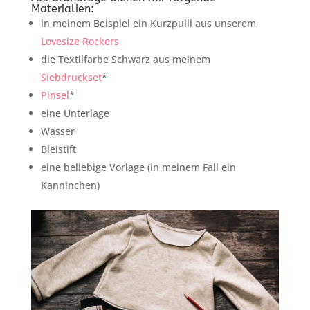
Materialien:
in meinem Beispiel ein Kurzpulli aus unserem
Lovesize Rockers
die Textilfarbe Schwarz aus meinem
Siebdruckset
*
Pinsel
*
eine Unterlage
Wasser
Bleistift
eine beliebige Vorlage (in meinem Fall ein
Kanninchen)