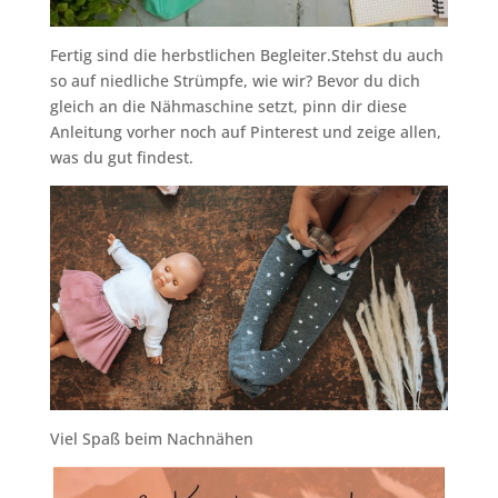
Fertig sind die herbstlichen Begleiter.Stehst du auch
so auf niedliche Strümpfe, wie wir? Bevor du dich
gleich an die Nähmaschine setzt, pinn dir diese
Anleitung vorher noch auf Pinterest und zeige allen,
was du gut findest.
Viel Spaß beim Nachnähen