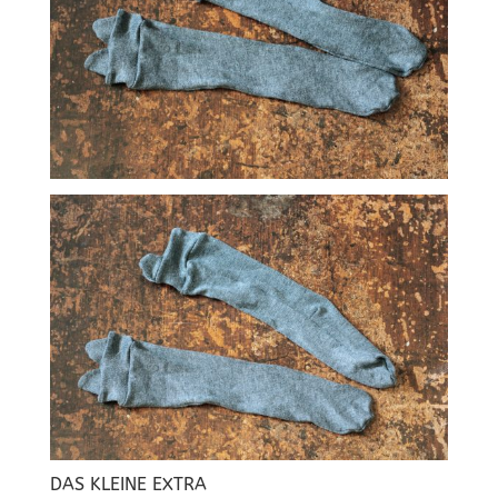
DAS KLEINE EXTRA