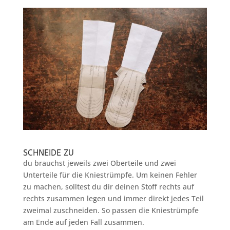
SCHNEIDE ZU
du brauchst jeweils zwei Oberteile und zwei
Unterteile für die Kniestrümpfe. Um keinen Fehler
zu machen, solltest du dir deinen Stoff rechts auf
rechts zusammen legen und immer direkt jedes Teil
zweimal zuschneiden. So passen die Kniestrümpfe
am Ende auf jeden Fall zusammen.