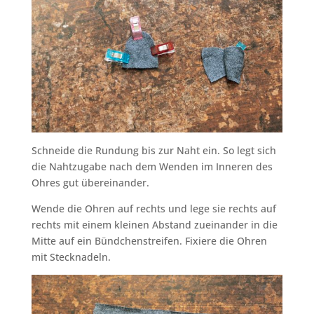
Schneide die Rundung bis zur Naht ein. So legt sich
die Nahtzugabe nach dem Wenden im Inneren des
Ohres gut übereinander.
Wende die Ohren auf rechts und lege sie rechts auf
rechts mit einem kleinen Abstand zueinander in die
Mitte auf ein Bündchenstreifen. Fixiere die Ohren
mit Stecknadeln.