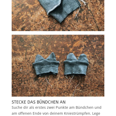
STECKE DAS BÜNDCHEN AN
Suche dir als erstes zwei Punkte am Bündchen und
am offenen Ende von deinem Kniestrümpfen. Lege