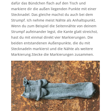
dafür das Bündchen flach auf den Tisch und
markiere dir die außen liegenden Punkte mit einer
Stecknadel. Das gleiche machst du auch bei dem
Strumpf. Ich nehme meist Nähte als Anhaltspunkt.
Wenn du zum Beispiel die Seitennähte von deinem
Strumpf aufeinander legst, die Kante glatt streichst,
hast du mit einmal direkt vier Markierungen. Die
beiden entstandenen Außenpunkte, die du mit
Stecknadeln markierst und die Nähte als weitere
Markierung.Stecke die Markierungen zusammen.