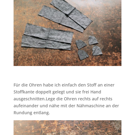
Für die Ohren habe ich einfach den Stoff an einer
Stoffkante doppelt gelegt und sie frei Hand
ausgeschnitten.Lege die Ohren rechts auf rechts
aufeinander und nähe mit der Nähmaschine an der
Rundung entlang.