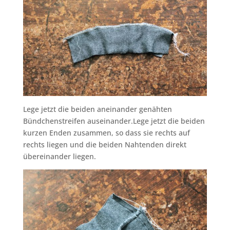
Lege jetzt die beiden aneinander genähten
Bündchenstreifen auseinander.Lege jetzt die beiden
kurzen Enden zusammen, so dass sie rechts auf
rechts liegen und die beiden Nahtenden direkt
übereinander liegen.