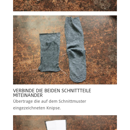
VERBINDE DIE BEIDEN SCHNITTTEILE
MITEINANDER
Übertrage die auf dem Schnittmuster
eingezeichneten Knipse.