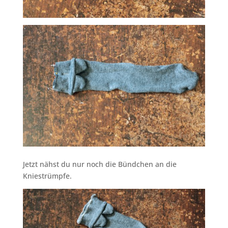
Jetzt nähst du nur noch die Bündchen an die
Kniestrümpfe.