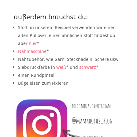
außerdem brauchst du:
Stoff, in unserem Beispiel verwenden wir einen
alten Pullover, einen ähnlichen Stoff findest du
aber
hier
*
Nähmaschine
*
Nähzubehör, wie Garn, Stecknadeln, Schere usw.
Siebdruckfarbe in
weiß
* und
schwarz
*
einen Rundpinsel
Bügeleisen zum Fixieren