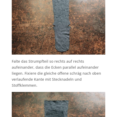
Falte das Strumpfteil so rechts auf rechts
aufeinander, dass die Ecken parallel aufeinander
liegen. Fixiere die gleiche offene schräg nach oben
verlaufende Kante mit Stecknadeln und
Stoffklemmen.