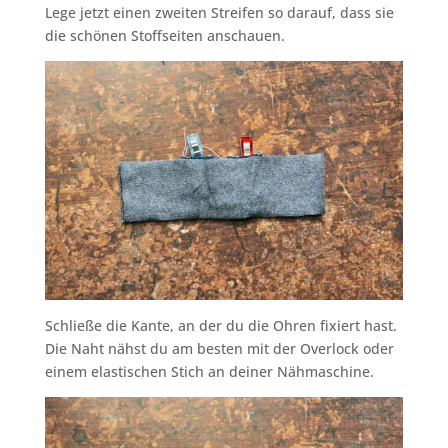
Lege jetzt einen zweiten Streifen so darauf, dass sie
die schönen Stoffseiten anschauen.
Schließe die Kante, an der du die Ohren fixiert hast.
Die Naht nähst du am besten mit der Overlock oder
einem elastischen Stich an deiner Nähmaschine.