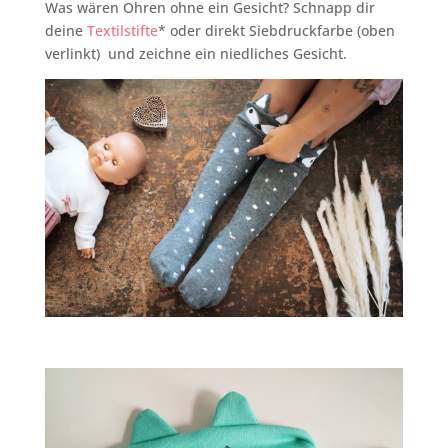
Was wären Ohren ohne ein Gesicht? Schnapp dir
deine
Textilstifte
* oder direkt Siebdruckfarbe (oben
verlinkt) und zeichne ein niedliches Gesicht.