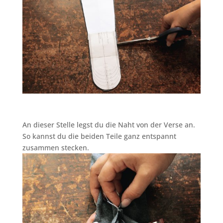
An dieser Stelle legst du die Naht von der Verse an.
So kannst du die beiden Teile ganz entspannt
zusammen stecken.