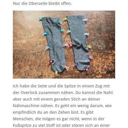
Nur die Oberseite bleibt offen.
Ich habe die Seite und die Spitze in einem Zug mit
der Overlock zusammen nähen. Du kannst die Naht
aber auch mit einem geraden Stich an deiner
Nähmaschine nähen. Es geht ein wenig darum, wie
empfindlich du an den Zehen bist. Es gibt
Menschen, die mögen es gar nicht, wenn in der
Fußspitze zu viel Stoff ist oder stören sich an einer