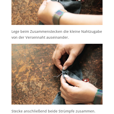
Lege beim Zusammenstecken die kleine Nahtzugabe
von der Versennaht auseinander.
Stecke anschließend beide Strümpfe zusammen.