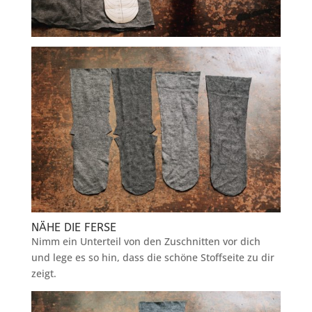
NÄHE DIE FERSE
Nimm ein Unterteil von den Zuschnitten vor dich
und lege es so hin, dass die schöne Stoffseite zu dir
zeigt.