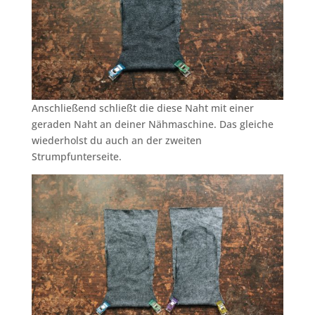
Anschließend schließt die diese Naht mit einer
geraden Naht an deiner Nähmaschine. Das gleiche
wiederholst du auch an der zweiten
Strumpfunterseite.