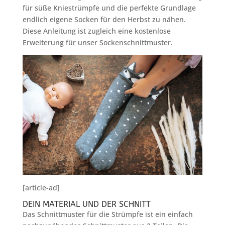
für süße Kniestrümpfe und die perfekte Grundlage
endlich eigene Socken für den Herbst zu nähen.
Diese Anleitung ist zugleich eine kostenlose
Erweiterung für unser Sockenschnittmuster.
[article-ad]
DEIN MATERIAL UND DER SCHNITT
Das Schnittmuster für die Strümpfe ist ein einfach