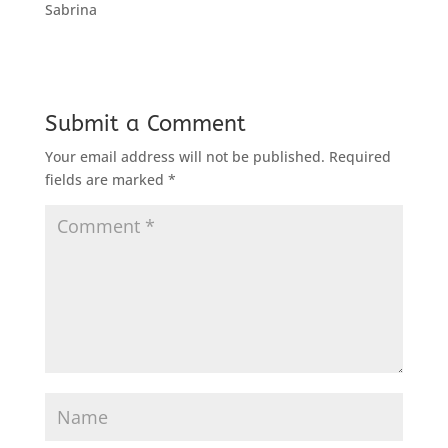
Sabrina
Submit a Comment
Your email address will not be published.
Required
fields are marked
*