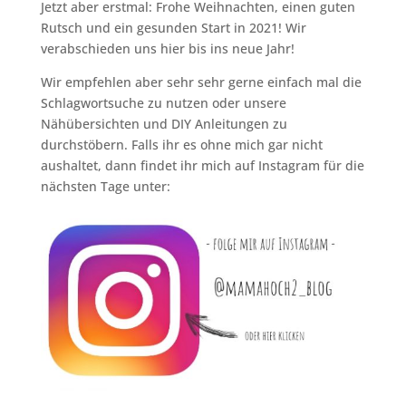
Jetzt aber erstmal: Frohe Weihnachten, einen guten
Rutsch und ein gesunden Start in 2021! Wir
verabschieden uns hier bis ins neue Jahr!
Wir empfehlen aber sehr sehr gerne einfach mal die
Schlagwortsuche zu nutzen oder unsere
Nähübersichten und DIY Anleitungen zu
durchstöbern. Falls ihr es ohne mich gar nicht
aushaltet, dann findet ihr mich auf Instagram für die
nächsten Tage unter: