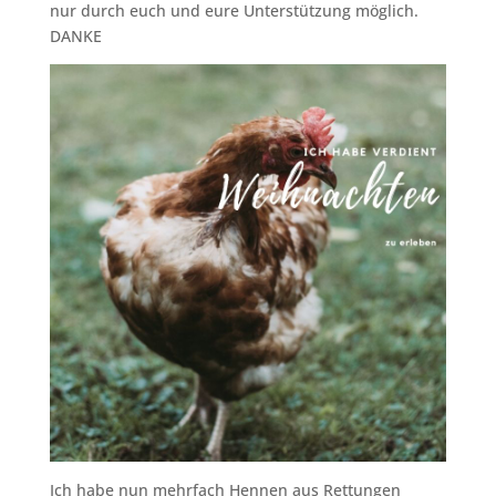
nur durch euch und eure Unterstützung möglich.
DANKE
Ich habe nun mehrfach Hennen aus Rettungen