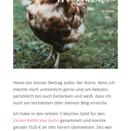
Heute ein kleiner Beitrag außer der Norm, denn ich
möchte mich unheimlich gerne und am liebsten
persönlich bei euch bedanken und weiß, dass ich
euch am leichtesten über meinen Blog erreiche.
Ich habe in den letzten 3 Wochen Geld für den
Verein Rettet das Huhn
gesammelt und konnte
gerade 1520 € an den Verein überweisen. Dss war