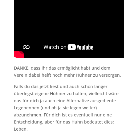
DANKE, dass ihr das ermöglicht habt und dem
Verein dabei helft noch mehr Hühner zu versorgen.
Falls du das jetzt liest und auch schon länger
überlegst eigene Hühner zu halten, vielleicht wäre
das für dich ja auch eine Alternative ausgediente
Legehennen (und oh ja sie legen weiter)
abzunehmen. Für dich ist es eventuell nur eine
Entscheidung, aber für das Huhn bedeutet dies:
Leben.