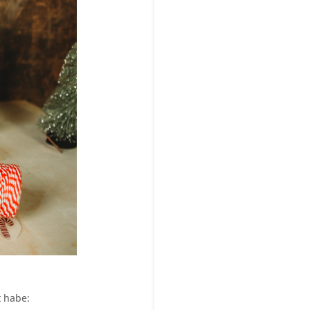
t habe: