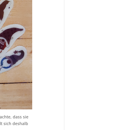
achte, dass sie
t sich deshalb