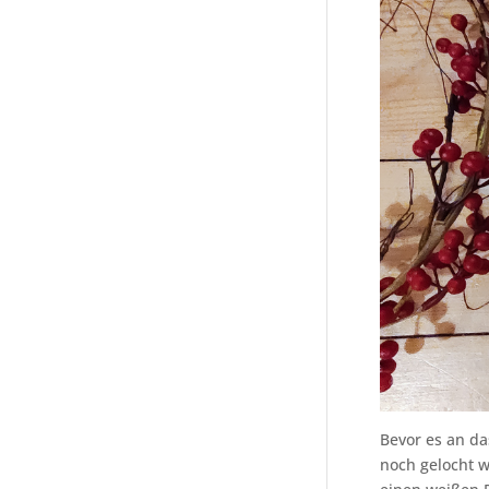
Bevor es an da
noch gelocht w