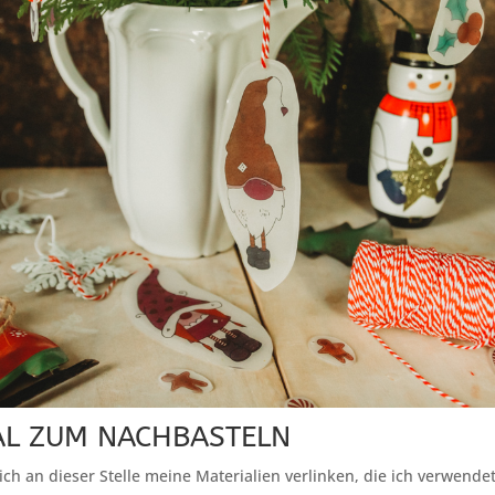
AL ZUM NACHBASTELN
ch an dieser Stelle meine Materialien verlinken, die ich verwende