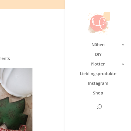
Nähen
DIY
ments
Plotten
Lieblingsprodukte
Instagram
Shop