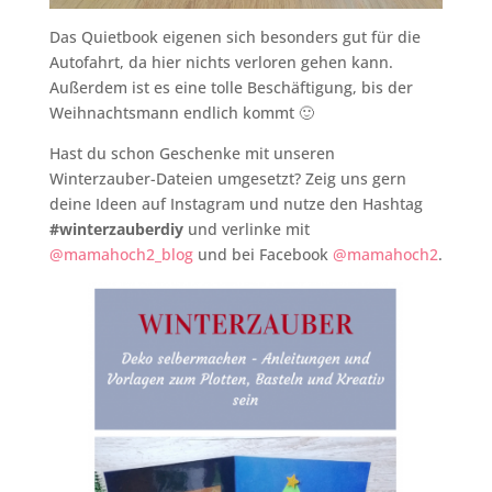
Das Quietbook eigenen sich besonders gut für die
Autofahrt, da hier nichts verloren gehen kann.
Außerdem ist es eine tolle Beschäftigung, bis der
Weihnachtsmann endlich kommt 🙂
Hast du schon Geschenke mit unseren
Winterzauber-Dateien umgesetzt? Zeig uns gern
deine Ideen auf Instagram und nutze den Hashtag
#winterzauberdiy
und verlinke mit
@mamahoch2_blog
und bei Facebook
@mamahoch2
.