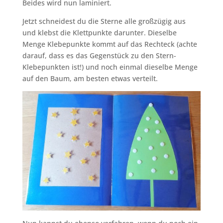
Beides wird nun laminiert.
Jetzt schneidest du die Sterne alle großzügig aus
und klebst die Klettpunkte darunter. Dieselbe
Menge Klebepunkte kommt auf das Rechteck (achte
darauf, dass es das Gegenstück zu den Stern-
Klebepunkten ist!) und noch einmal dieselbe Menge
auf den Baum, am besten etwas verteilt.