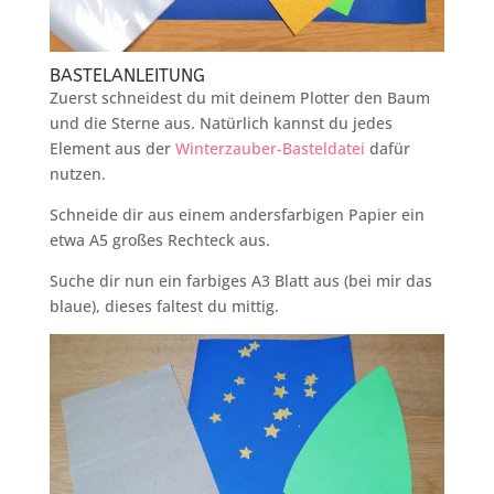
BASTELANLEITUNG
Zuerst schneidest du mit deinem Plotter den Baum
und die Sterne aus. Natürlich kannst du jedes
Element aus der
Winterzauber-Basteldatei
dafür
nutzen.
Schneide dir aus einem andersfarbigen Papier ein
etwa A5 großes Rechteck aus.
Suche dir nun ein farbiges A3 Blatt aus (bei mir das
blaue), dieses faltest du mittig.