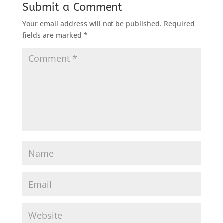
Submit a Comment
Your email address will not be published.
Required
fields are marked
*