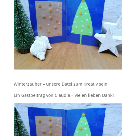
Winterzauber – unsere Datei zum Kreativ sein.
Ein Gastbeitrag von Claudia – vielen lieben Dank!