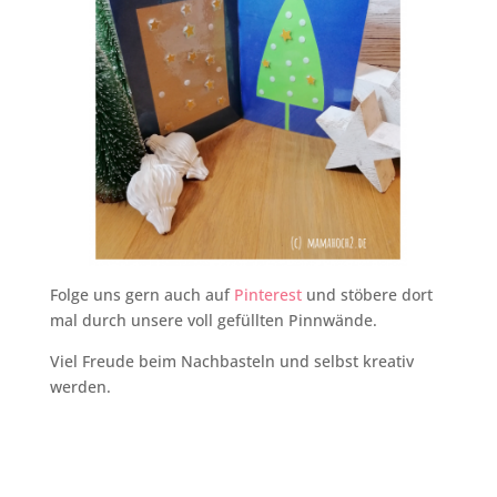
Folge uns gern auch auf
Pinterest
und stöbere dort
mal durch unsere voll gefüllten Pinnwände.
Viel Freude beim Nachbasteln und selbst kreativ
werden.