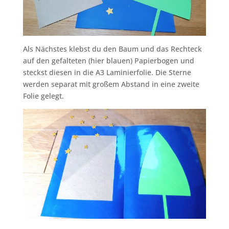
Als Nächstes klebst du den Baum und das Rechteck
auf den gefalteten (hier blauen) Papierbogen und
steckst diesen in die A3 Laminierfolie. Die Sterne
werden separat mit großem Abstand in eine zweite
Folie gelegt.