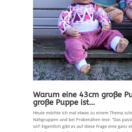
Warum eine 43cm große Pu
große Puppe ist…
Heute möchte ich mal etwas zu einem Thema schr
Nähgruppen und bei Probenähen lese: “Das passt 
so?! Eigentlich gibt es auf diese Frage eine ganz 