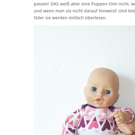
passen! DAS weiß aber eine Puppen-Omi nicht, w
und wenn man sie nicht darauf hinweist! Und leid
Oder sie werden einfach überlesen.