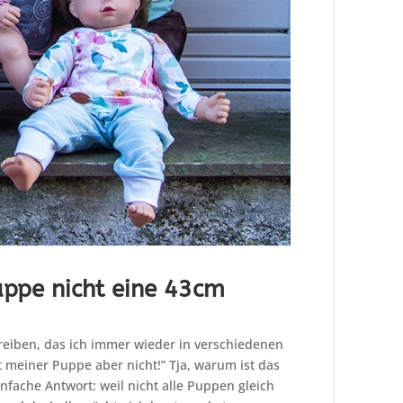
ppe nicht eine 43cm
eiben, das ich immer wieder in verschiedenen
meiner Puppe aber nicht!” Tja, warum ist das
einfache Antwort: weil nicht alle Puppen gleich