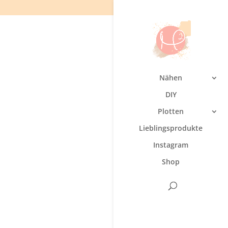
Nähen
DIY
Plotten
Lieblingsprodukte
Instagram
Shop