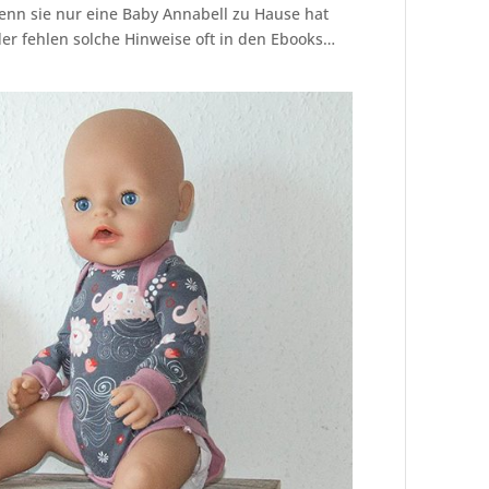
enn sie nur eine Baby Annabell zu Hause hat
er fehlen solche Hinweise oft in den Ebooks…