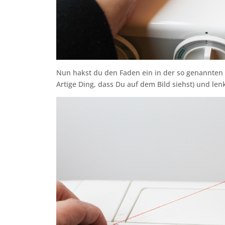
Nun hakst du den Faden ein in der so genannten
Artige Ding, dass Du auf dem Bild siehst) und le