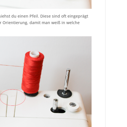
siehst du einen Pfeil. Diese sind oft eingeprägt
r Orientierung, damit man weiß in welche