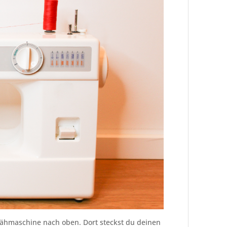
Nähmaschine nach oben. Dort steckst du deinen