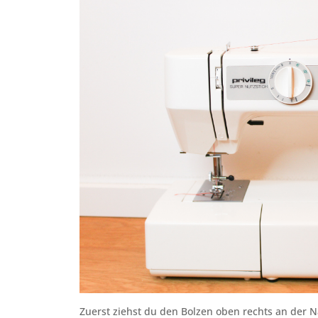
Zuerst ziehst du den Bolzen oben rechts an der 