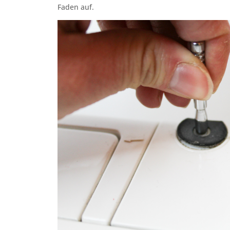
Faden auf.