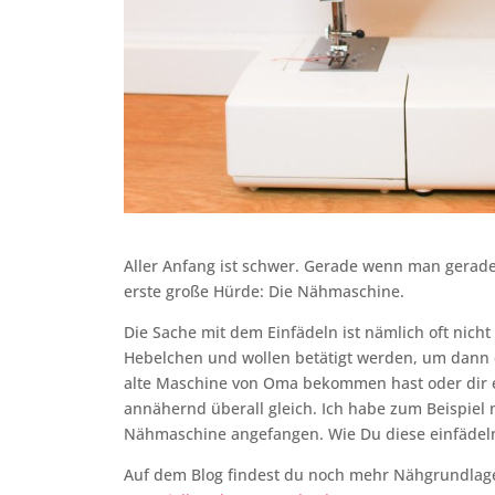
Aller Anfang ist schwer. Gerade wenn man gerade
erste große Hürde: Die Nähmaschine.
Die Sache mit dem Einfädeln ist nämlich oft nicht 
Hebelchen und wollen betätigt werden, um dann 
alte Maschine von Oma bekommen hast oder dir ei
annähernd überall gleich. Ich habe zum Beispiel
Nähmaschine angefangen. Wie Du diese einfädeln k
Auf dem Blog findest du noch mehr Nähgrundlag