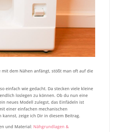
 mit dem Nähen anfängt, stößt man oft auf die
so einfach wie gedacht. Da stecken viele kleine
endlich loslegen zu können. Ob du nun eine
n neues Modell zulegst, das Einfädeln ist
 mit einer einfachen mechanischen
annst, zeige ich Dir in diesem Beitrag.
en und Material:
Nähgrundlagen &