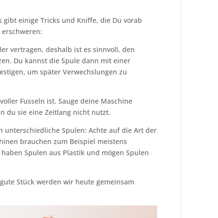
gibt einige Tricks und Kniffe, die Du vorab
u erschweren:
er vertragen, deshalb ist es sinnvoll, den
en. Du kannst die Spule dann mit einer
stigen, um später Verwechslungen zu
voller Fusseln ist. Sauge deine Maschine
 du sie eine Zeitlang nicht nutzt.
unterschiedliche Spulen: Achte auf die Art der
chinen brauchen zum Beispiel meistens
haben Spulen aus Plastik und mögen Spulen
s gute Stück werden wir heute gemeinsam