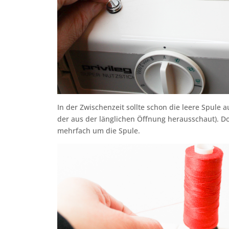
In der Zwischenzeit sollte schon die leere Spule au
der aus der länglichen Öffnung herausschaut). Do
mehrfach um die Spule.