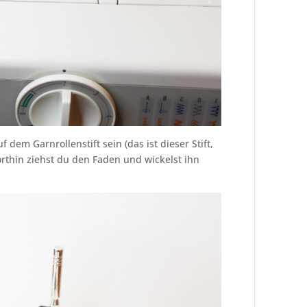
f dem Garnrollenstift sein (das ist dieser Stift,
rthin ziehst du den Faden und wickelst ihn