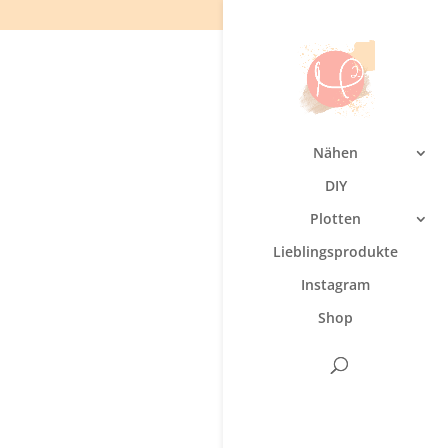
Nähen
DIY
Plotten
Lieblingsprodukte
Instagram
Shop