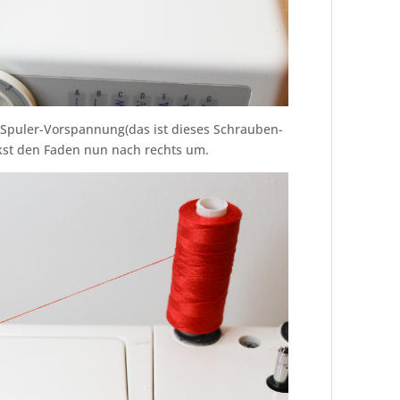
 Spuler-Vorspannung(das ist dieses Schrauben-
nkst den Faden nun nach rechts um.