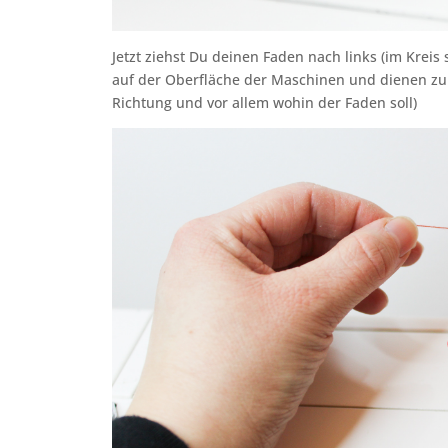
Jetzt ziehst Du deinen Faden nach links (im Kreis 
auf der Oberfläche der Maschinen und dienen zu
Richtung und vor allem wohin der Faden soll)