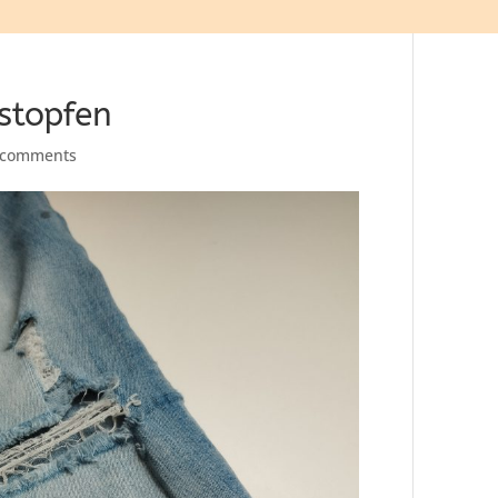
stopfen
 comments