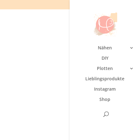
Nähen
DIY
Plotten
Lieblingsprodukte
Instagram
Shop