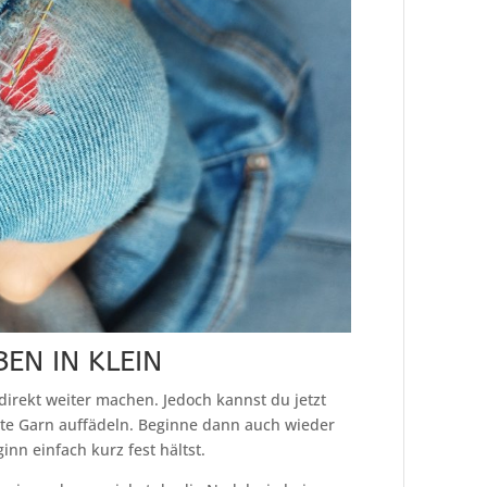
EN IN KLEIN
irekt weiter machen. Jedoch kannst du jetzt
te Garn auffädeln. Beginne dann auch wieder
n einfach kurz fest hältst.