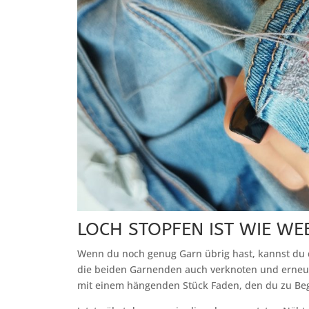
LOCH STOPFEN IST WIE WEB
Wenn du noch genug Garn übrig hast, kannst du d
die beiden Garnenden auch verknoten und erneu
mit einem hängenden Stück Faden, den du zu Begin