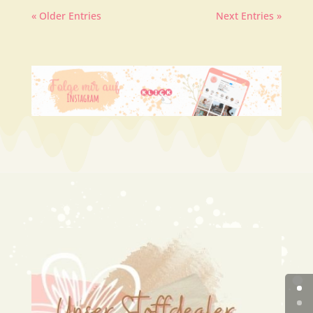
« Older Entries
Next Entries »