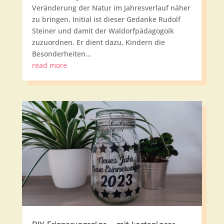
Veränderung der Natur im Jahresverlauf näher
zu bringen. Initial ist dieser Gedanke Rudolf
Steiner und damit der Waldorfpädagogoik
zuzuordnen. Er dient dazu, Kindern die
Besonderheiten...
read more