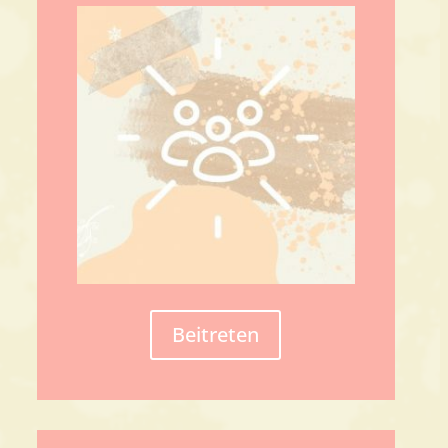
Beitreten