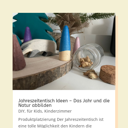
Jahreszeitentisch Ideen – Das Jahr und die
Natur abbilden
DIY
,
für Kids
,
Kinderzimmer
Produktplatzierung Der Jahreszeitentisch ist
eine tolle Möglichkeit den Kindern die