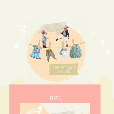
Insta