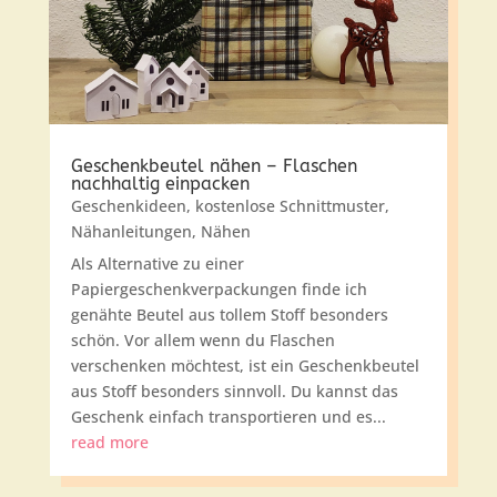
Geschenkbeutel nähen – Flaschen
nachhaltig einpacken
Geschenkideen
,
kostenlose Schnittmuster
,
Nähanleitungen
,
Nähen
Als Alternative zu einer
Papiergeschenkverpackungen finde ich
genähte Beutel aus tollem Stoff besonders
schön. Vor allem wenn du Flaschen
verschenken möchtest, ist ein Geschenkbeutel
aus Stoff besonders sinnvoll. Du kannst das
Geschenk einfach transportieren und es...
read more