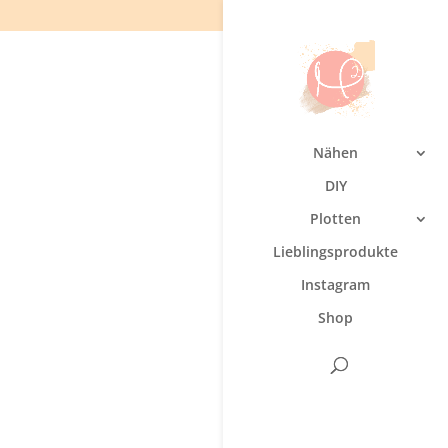
Nähen
DIY
Plotten
Lieblingsprodukte
Instagram
Shop