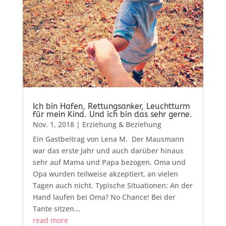
Ich bin Hafen, Rettungsanker, Leuchtturm
für mein Kind. Und ich bin das sehr gerne.
Nov. 1, 2018
|
Erziehung & Beziehung
Ein Gastbeitrag von Lena M. Der Mausmann
war das erste Jahr und auch darüber hinaus
sehr auf Mama und Papa bezogen. Oma und
Opa wurden teilweise akzeptiert, an vielen
Tagen auch nicht. Typische Situationen: An der
Hand laufen bei Oma? No Chance! Bei der
Tante sitzen...
read more