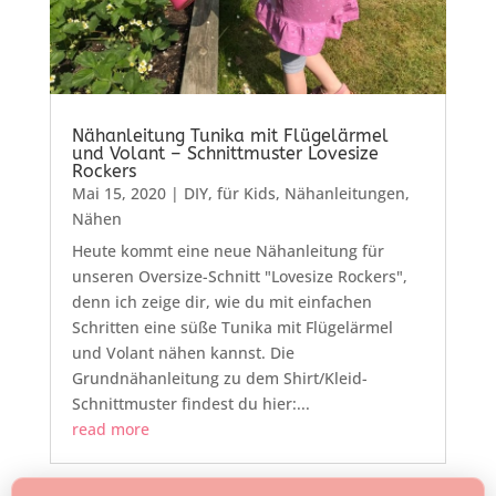
Nähanleitung Tunika mit Flügelärmel
und Volant – Schnittmuster Lovesize
Rockers
Mai 15, 2020
|
DIY
,
für Kids
,
Nähanleitungen
,
Nähen
Heute kommt eine neue Nähanleitung für
unseren Oversize-Schnitt "Lovesize Rockers",
denn ich zeige dir, wie du mit einfachen
Schritten eine süße Tunika mit Flügelärmel
und Volant nähen kannst. Die
Grundnähanleitung zu dem Shirt/Kleid-
Schnittmuster findest du hier:...
read more