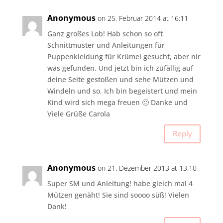
Anonymous
on 25. Februar 2014 at 16:11
Ganz großes Lob! Hab schon so oft
Schnittmuster und Anleitungen für
Puppenkleidung für Krümel gesucht, aber nir
was gefunden. Und jetzt bin ich zufällig auf
deine Seite gestoßen und sehe Mützen und
Windeln und so. Ich bin begeistert und mein
Kind wird sich mega freuen 🙂 Danke und
Viele Grüße Carola
Reply
Anonymous
on 21. Dezember 2013 at 13:10
Super SM und Anleitung! habe gleich mal 4
Mützen genäht! Sie sind soooo süß! Vielen
Dank!