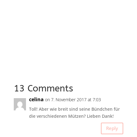
13 Comments
celina
on 7. November 2017 at 7:03
Toll! Aber wie breit sind seine Bündchen für
die verschiedenen Mützen? Lieben Dank!
Reply