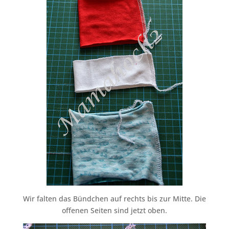
Wir falten das Bündchen auf rechts bis zur Mitte. Die
offenen Seiten sind jetzt oben.