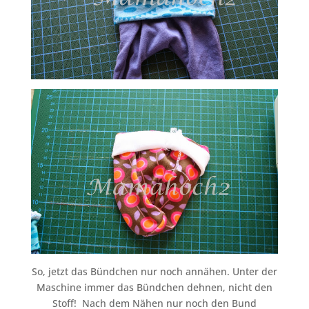
So, jetzt das Bündchen nur noch annähen. Unter der
Maschine immer das Bündchen dehnen, nicht den
Stoff! Nach dem Nähen nur noch den Bund