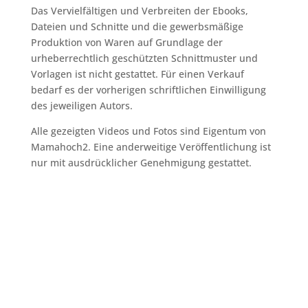
Das Vervielfältigen und Verbreiten der Ebooks,
Dateien und Schnitte und die gewerbsmäßige
Produktion von Waren auf Grundlage der
urheberrechtlich geschützten Schnittmuster und
Vorlagen ist nicht gestattet. Für einen Verkauf
bedarf es der vorherigen schriftlichen Einwilligung
des jeweiligen Autors.
Alle gezeigten Videos und Fotos sind Eigentum von
Mamahoch2. Eine anderweitige Veröffentlichung ist
nur mit ausdrücklicher Genehmigung gestattet.