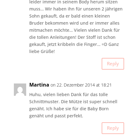
leider immer in seinem Body herum sitzen
muss… Wir haben ihn für unseren 2 jährigen
Sohn gekauft, da er bald einen kleinen
Bruder bekommen wird und er immer alles
mitmachen möchte… Vielen vielen Dank für
die tollen Anleitungen! Der Stoff ist schon
gekauft, jetzt kribbeln die Finger… =D Ganz
liebe Grüße!
Reply
Martina
on 22. Dezember 2014 at 18:21
Huhu, vielen lieben Dank für das tolle
Schnittmuster. Die Mütze ist super schnell
genäht. Ich habe sie für die Baby Born
genäht und passt perfekt.
Reply