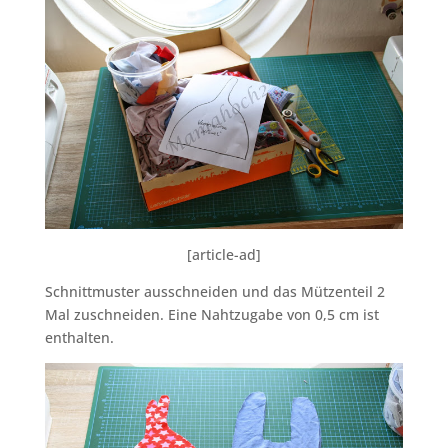
[article-ad]
Schnittmuster ausschneiden und das Mützenteil 2
Mal zuschneiden. Eine Nahtzugabe von 0,5 cm ist
enthalten.