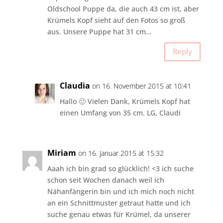
Oldschool Puppe da, die auch 43 cm ist, aber
Krümels Kopf sieht auf den Fotos so groß
aus. Unsere Puppe hat 31 cm…
Reply
Claudia
on 16. November 2015 at 10:41
Hallo 🙂 Vielen Dank, Krümels Kopf hat
einen Umfang von 35 cm. LG, Claudi
Miriam
on 16. Januar 2015 at 15:32
Aaah ich bin grad so glücklich! <3 ich suche
schon seit Wochen danach weil ich
Nähanfängerin bin und ich mich noch nicht
an ein Schnittmuster getraut hatte und ich
suche genau etwas für Krümel, da unserer