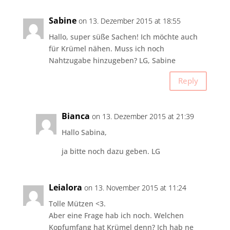
Sabine
on 13. Dezember 2015 at 18:55
Hallo, super süße Sachen! Ich möchte auch
für Krümel nähen. Muss ich noch
Nahtzugabe hinzugeben? LG, Sabine
Reply
Bianca
on 13. Dezember 2015 at 21:39
Hallo Sabina,
ja bitte noch dazu geben. LG
Leialora
on 13. November 2015 at 11:24
Tolle Mützen <3.
Aber eine Frage hab ich noch. Welchen
Kopfumfang hat Krümel denn? Ich hab ne