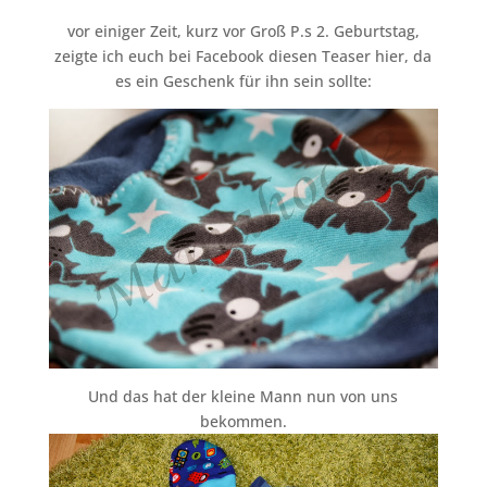
vor einiger Zeit, kurz vor Groß P.s 2. Geburtstag,
zeigte ich euch bei Facebook diesen Teaser hier, da
es ein Geschenk für ihn sein sollte:
Und das hat der kleine Mann nun von uns
bekommen.