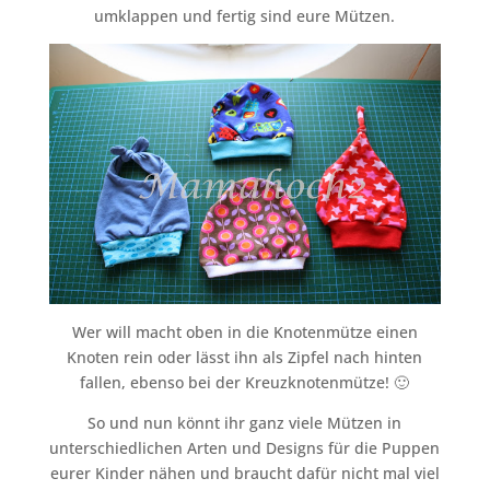
umklappen und fertig sind eure Mützen.
Wer will macht oben in die Knotenmütze einen
Knoten rein oder lässt ihn als Zipfel nach hinten
fallen, ebenso bei der Kreuzknotenmütze! 🙂
So und nun könnt ihr ganz viele Mützen in
unterschiedlichen Arten und Designs für die Puppen
eurer Kinder nähen und braucht dafür nicht mal viel