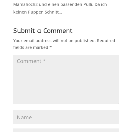
Mamahoch2 und einen passenden Pulli. Da ich
keinen Puppen Schnitt…
Submit a Comment
Your email address will not be published.
Required
fields are marked
*