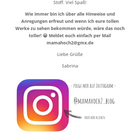
Stoff. Viel Spaß!
Wie immer bin ich über alle Hinweise und
Anregungen erfreut und wenn ich eure tollen
Werke zu sehen bekommen würde, wäre das noch
toller! 😀 Meldet euch einfach per Mail
mamahoch2@gmx.de
Liebe Grüße
Sabrina