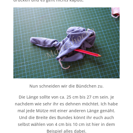
Nun schneiden wir die Bündchen zu.
Die Länge sollte von ca. 25 cm bis 27 cm sein. Je
nachdem wie sehr ihr es dehnen möchtet. Ich habe
mal jede Mütze mit einer anderen Länge genäht.
Und die Breite des Bundes könnt ihr euch auch
selbst wählen von 4 cm bis 10 cm ist hier in dem
Beispiel alles dabei.