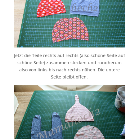
Jetzt die Teile rechts auf rechts (also schöne Seite auf
schöne Seite) zusammen stecken und rundherum
also von links bis nach rechts nähen. Die untere
Seite bleibt offen.