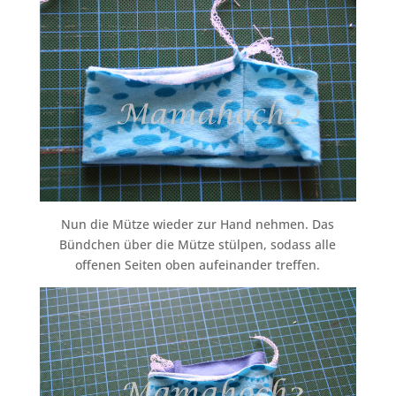
Nun die Mütze wieder zur Hand nehmen. Das
Bündchen über die Mütze stülpen, sodass alle
offenen Seiten oben aufeinander treffen.