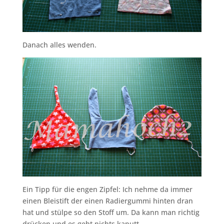
Danach alles wenden.
Ein Tipp für die engen Zipfel: Ich nehme da immer
einen Bleistift der einen Radiergummi hinten dran
hat und stülpe so den Stoff um. Da kann man richtig
drücken und es geht nichts kaputt.