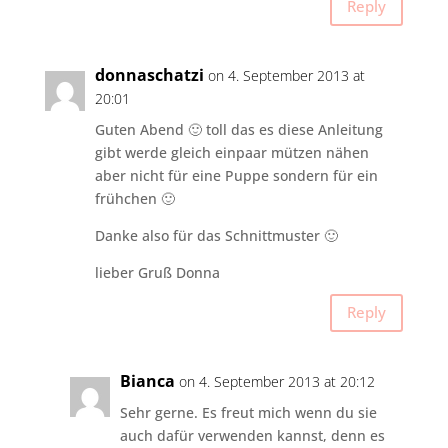
Reply
donnaschatzi
on 4. September 2013 at
20:01
Guten Abend 🙂 toll das es diese Anleitung
gibt werde gleich einpaar mützen nähen
aber nicht für eine Puppe sondern für ein
frühchen 🙂
Danke also für das Schnittmuster 🙂
lieber Gruß Donna
Reply
Bianca
on 4. September 2013 at 20:12
Sehr gerne. Es freut mich wenn du sie
auch dafür verwenden kannst, denn es