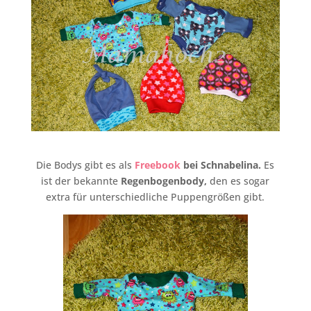
Die Bodys gibt es als
Freebook
bei Schnabelina.
Es
ist der bekannte
Regenbogenbody,
den es sogar
extra für unterschiedliche Puppengrößen gibt.