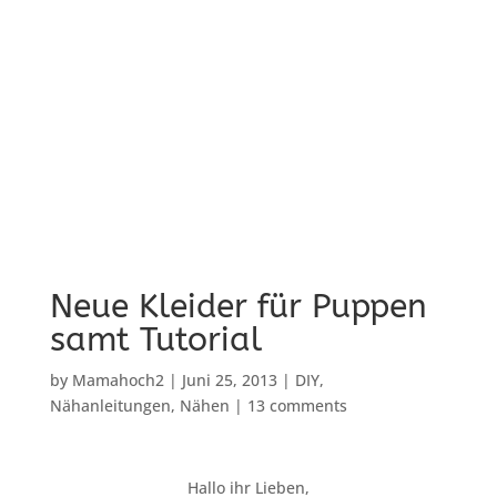
Neue Kleider für Puppen
samt Tutorial
by
Mamahoch2
|
Juni 25, 2013
|
DIY
,
Nähanleitungen
,
Nähen
|
13 comments
Hallo ihr Lieben,