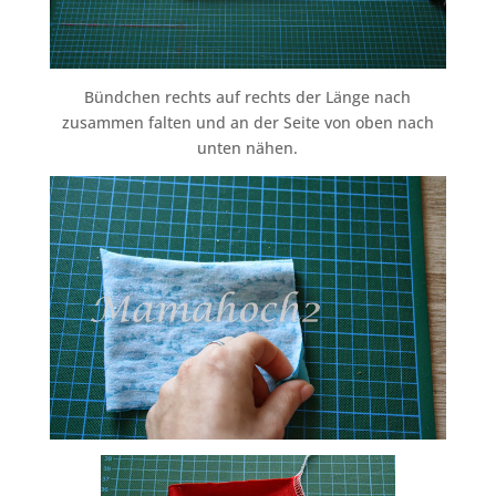
Bündchen rechts auf rechts der Länge nach
zusammen falten und an der Seite von oben nach
unten nähen.