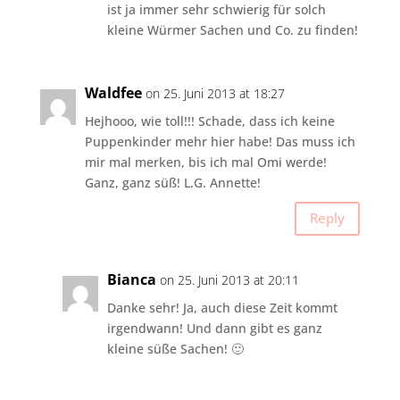
ist ja immer sehr schwierig für solch
kleine Würmer Sachen und Co. zu finden!
Waldfee
on 25. Juni 2013 at 18:27
Hejhooo, wie toll!!! Schade, dass ich keine
Puppenkinder mehr hier habe! Das muss ich
mir mal merken, bis ich mal Omi werde!
Ganz, ganz süß! L.G. Annette!
Reply
Bianca
on 25. Juni 2013 at 20:11
Danke sehr! Ja, auch diese Zeit kommt
irgendwann! Und dann gibt es ganz
kleine süße Sachen! 🙂