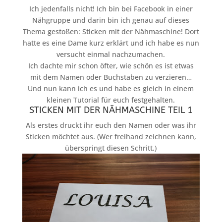
Ich jedenfalls nicht! Ich bin bei Facebook in einer
Nähgruppe und darin bin ich genau auf dieses
Thema gestoßen: Sticken mit der Nähmaschine! Dort
hatte es eine Dame kurz erklärt und ich habe es nun
versucht einmal nachzumachen.
Ich dachte mir schon öfter, wie schön es ist etwas
mit dem Namen oder Buchstaben zu verzieren…
Und nun kann ich es und habe es gleich in einem
kleinen Tutorial für euch festgehalten.
STICKEN MIT DER NÄHMASCHINE TEIL 1
Als erstes druckt ihr euch den Namen oder was ihr
Sticken möchtet aus. (Wer freihand zeichnen kann,
überspringt diesen Schritt.)