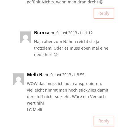
gefühlt Nichts, wenn man dran dreht 😀
Reply
Bianca
on 9. Juni 2013 at 11:12
Naja aber zum Nähen reicht sie ja
trotzdem! Oder es muss eben mal eine
neue her! 😉
Melli B.
on 9. Juni 2013 at 8:55
WOW das muss ich auch ausprobieren,
vielleicht nimmt man noch stickvlies damit
der stoff nicht so zieht. Wäre ein Versuch
wert hihi
LG Melli
Reply