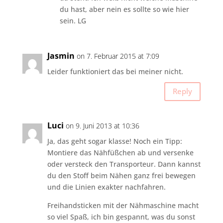
du hast, aber nein es sollte so wie hier
sein. LG
Jasmin
on 7. Februar 2015 at 7:09
Leider funktioniert das bei meiner nicht.
Reply
Luci
on 9. Juni 2013 at 10:36
Ja, das geht sogar klasse! Noch ein Tipp:
Montiere das Nähfüßchen ab und versenke
oder versteck den Transporteur. Dann kannst
du den Stoff beim Nähen ganz frei bewegen
und die Linien exakter nachfahren.
Freihandsticken mit der Nähmaschine macht
so viel Spaß, ich bin gespannt, was du sonst