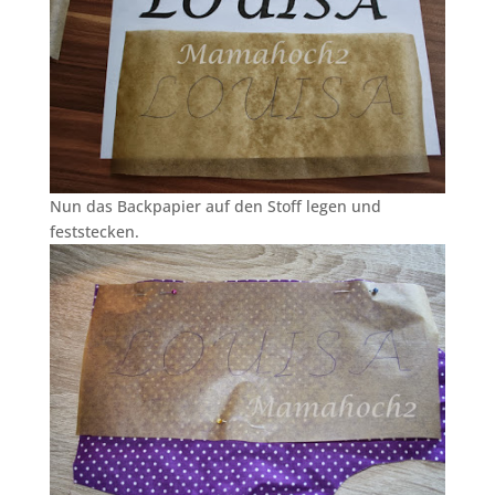
Nun das Backpapier auf den Stoff legen und
feststecken.