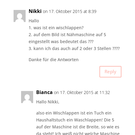
Nikki
on 17. Oktober 2015 at 8:39
Hallo
1. was ist ein wischlappen?
2. auf dem Bild ist Nähmaschine auf 5
eingestellt was bedeutet das ???
3. kann ich das auch auf 2 oder 3 Stellen ????
Danke für die Antworten
Reply
Bianca
on 17. Oktober 2015 at 11:32
Hallo Nikki,
also ein Wischlappen ist ein Tuch ein
Haushaltstuch ein Waschlappen! Die 5
auf der Maschine ist die Breite, so wie es
da steht! Ich weiß nicht welche Maschine