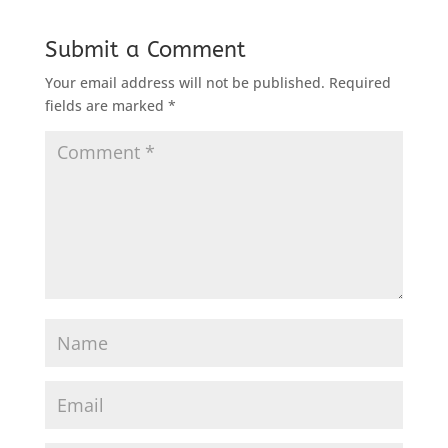
Submit a Comment
Your email address will not be published.
Required
fields are marked
*