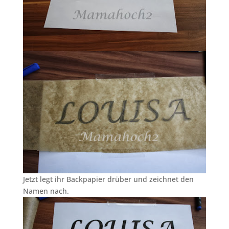
Jetzt legt ihr Backpapier drüber und zeichnet den
Namen nach.