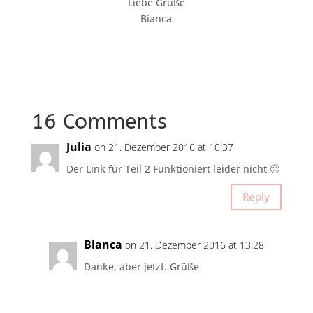
Liebe Grüße
Bianca
16 Comments
Julia
on 21. Dezember 2016 at 10:37
Der Link für Teil 2 Funktioniert leider nicht 🙁
Reply
Bianca
on 21. Dezember 2016 at 13:28
Danke, aber jetzt. Grüße