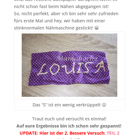
nicht schon fast beim Nähen abgegangen ist!
So, nicht perfekt, aber ich bin sehr sehr zufrieden
fürs erste Mal und hey, wir haben mit einer
stinknormalen Nähmaschine gestickt! 😀
Das “S” ist ein wenig verkrüppelt 😛
Traut euch und versucht es einmal!
Auf eure Ergebnisse bin ich schon sehr gespannt!
UPDATE: Hier ist der 2. Bessere Versuch:
TEIL 2