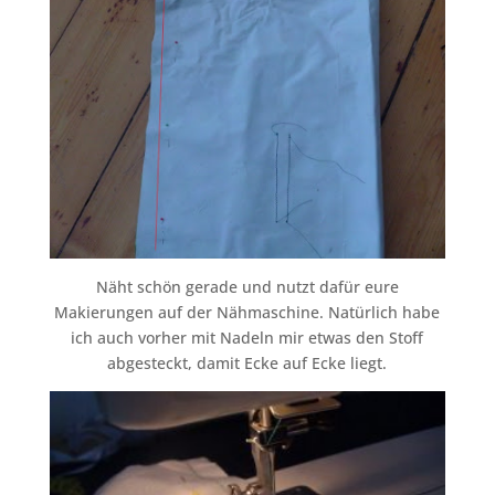
Näht schön gerade und nutzt dafür eure
Makierungen auf der Nähmaschine. Natürlich habe
ich auch vorher mit Nadeln mir etwas den Stoff
abgesteckt, damit Ecke auf Ecke liegt.