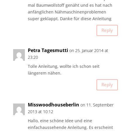
mal Baumwollstoff genäht und es hat nach
anfänglichen Nähmaschinenproblemen
super geklappt. Danke für diese Anleitung
Reply
Petra Tagesmutti
on 25. Januar 2014 at
23:20
Tolle Anleitung, wollte ich schon seit
längerem nähen.
Reply
Misswoodhouseberlin
on 11. September
2013 at 10:12
Hallo, eine schöne Idee und eine
einfachaussehende Anleitung. Es erscheint