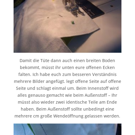
Damit die Tüte dann auch einen breiten Boden
bekommt, müsst ihr unten eure offenen Ecken
falten. Ich habe euch zum besseren Verständnis
mehrere Bilder angefügt. legt offene Seite auf offene
Seite und schlagt einmal um. Beim Innenstoff wird
alles genauso gemacht wie beim Außenstoff – Ihr
müsst also wieder zwei identische Teile am Ende
haben. Beim Außenstoff sollte unbedingt eine
mehrere cm große Wendeöffnung gelassen werden.