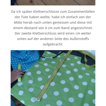
Da ich später Klettverschlüsse zum Zusammenfalten
der Tüte haben wollte, habe ich einfach von der
Mitte herab nach unten gemessen und diese mit
einem Abstand von 4 cm zum Rand angezeichnet.
Der zweite Klettverschluss wird einen cm weiter
unten auf der anderen Seite des Außenstoffs
aufgebracht.