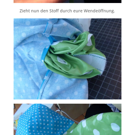
Zieht nun den Stoff durch eure Wendeöffnung.