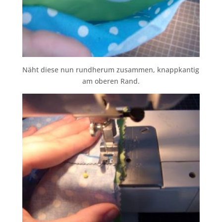
Näht diese nun rundherum zusammen, knappkantig
am oberen Rand.