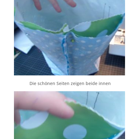
Die schönen Seiten zeigen beide innen