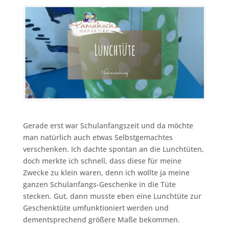
Gerade erst war Schulanfangszeit und da möchte
man natürlich auch etwas Selbstgemachtes
verschenken. Ich dachte spontan an die Lunchtüten,
doch merkte ich schnell, dass diese für meine
Zwecke zu klein waren, denn ich wollte ja meine
ganzen Schulanfangs-Geschenke in die Tüte
stecken. Gut, dann musste eben eine Lunchtüte zur
Geschenktüte umfunktioniert werden und
dementsprechend größere Maße bekommen.