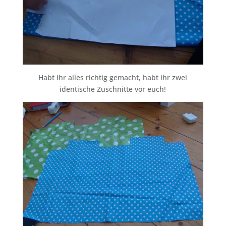
Habt ihr alles richtig gemacht, habt ihr zwei
identische Zuschnitte vor euch!