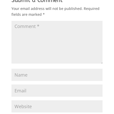
Submit a Comment
Your email address will not be published.
Required
fields are marked
*