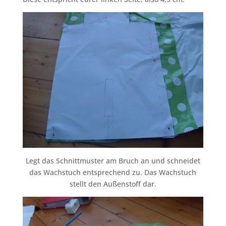
Legt das Schnittmuster am Bruch an und schneidet
das Wachstuch entsprechend zu. Das Wachstuch
stellt den Außenstoff dar.