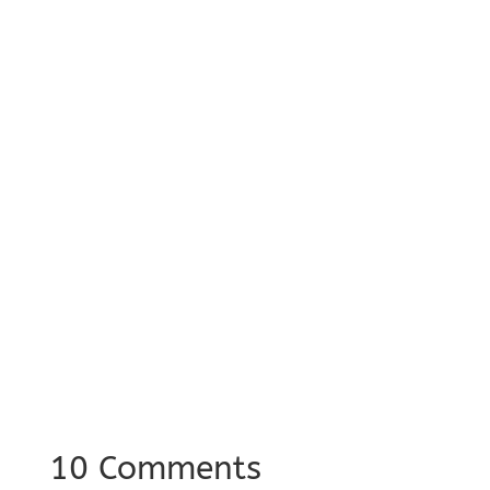
10 Comments