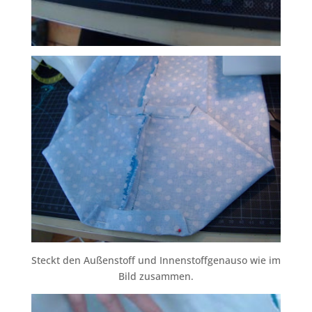
Steckt den Außenstoff und Innenstoffgenauso wie im
Bild zusammen.