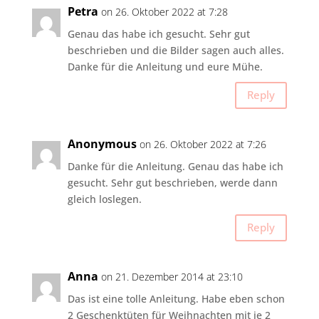
Petra
on 26. Oktober 2022 at 7:28
Genau das habe ich gesucht. Sehr gut
beschrieben und die Bilder sagen auch alles.
Danke für die Anleitung und eure Mühe.
Reply
Anonymous
on 26. Oktober 2022 at 7:26
Danke für die Anleitung. Genau das habe ich
gesucht. Sehr gut beschrieben, werde dann
gleich loslegen.
Reply
Anna
on 21. Dezember 2014 at 23:10
Das ist eine tolle Anleitung. Habe eben schon
2 Geschenktüten für Weihnachten mit je 2