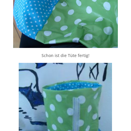
Schon ist die Tüte fertig!