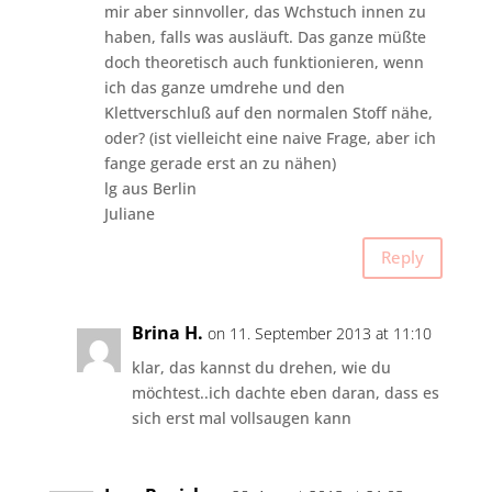
mir aber sinnvoller, das Wchstuch innen zu
haben, falls was ausläuft. Das ganze müßte
doch theoretisch auch funktionieren, wenn
ich das ganze umdrehe und den
Klettverschluß auf den normalen Stoff nähe,
oder? (ist vielleicht eine naive Frage, aber ich
fange gerade erst an zu nähen)
lg aus Berlin
Juliane
Reply
Brina H.
on 11. September 2013 at 11:10
klar, das kannst du drehen, wie du
möchtest..ich dachte eben daran, dass es
sich erst mal vollsaugen kann