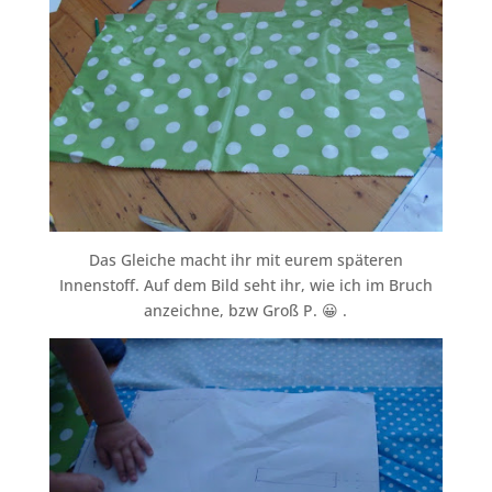
Das Gleiche macht ihr mit eurem späteren
Innenstoff. Auf dem Bild seht ihr, wie ich im Bruch
anzeichne, bzw Groß P. 😀 .