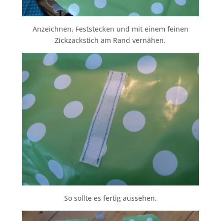
Anzeichnen, Feststecken und mit einem feinen
Zickzackstich am Rand vernähen.
So sollte es fertig aussehen.