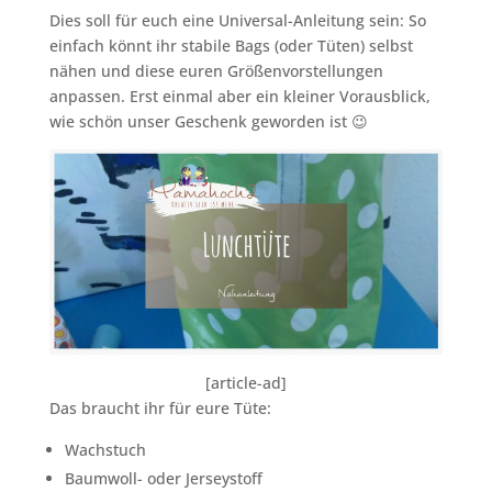
Dies soll für euch eine Universal-Anleitung sein: So
einfach könnt ihr stabile Bags (oder Tüten) selbst
nähen und diese euren Größenvorstellungen
anpassen. Erst einmal aber ein kleiner Vorausblick,
wie schön unser Geschenk geworden ist 😉
[article-ad]
Das braucht ihr für eure Tüte:
Wachstuch
Baumwoll- oder Jerseystoff