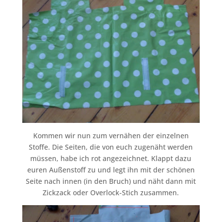
Kommen wir nun zum vernähen der einzelnen
Stoffe. Die Seiten, die von euch zugenäht werden
müssen, habe ich rot angezeichnet. Klappt dazu
euren Außenstoff zu und legt ihn mit der schönen
Seite nach innen (in den Bruch) und näht dann mit
Zickzack oder Overlock-Stich zusammen.