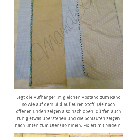
Legt die Aufhänger im gleichen Abstand zum Rand
so wie auf dem Bild auf euren Stoff. Die noch
offenen Enden zeigen also nach oben, dürfen auch
ruhig etwas überstehen und die Schlaufen zeigen
nach unten zum Utensilo hinein. Fixiert mit Nadeln!