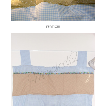
FERTIG!!!