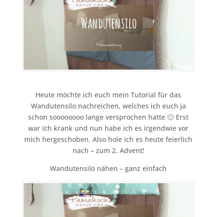
Heute möchte ich euch mein Tutorial für das
Wandutensilo nachreichen, welches ich euch ja
schon soooooooo lange versprochen hatte 🙁 Erst
war ich krank und nun habe ich es irgendwie vor
mich hergeschoben. Also hole ich es heute feierlich
nach – zum 2. Advent!
Wandutensilo nähen – ganz einfach