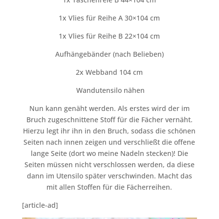
1x Vlies für Reihe A 30×104 cm
1x Vlies für Reihe B 22×104 cm
Aufhängebänder (nach Belieben)
2x Webband 104 cm
Wandutensilo nähen
Nun kann genäht werden. Als erstes wird der im
Bruch zugeschnittene Stoff für die Fächer vernäht.
Hierzu legt ihr ihn in den Bruch, sodass die schönen
Seiten nach innen zeigen und verschließt die offene
lange Seite (dort wo meine Nadeln stecken)! Die
Seiten müssen nicht verschlossen werden, da diese
dann im Utensilo später verschwinden. Macht das
mit allen Stoffen für die Fächerreihen.
[article-ad]