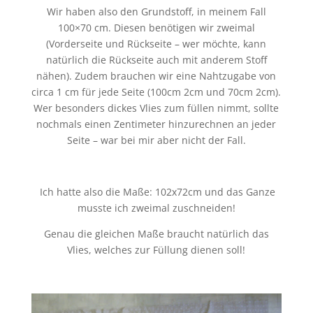
Wir haben also den Grundstoff, in meinem Fall
100×70 cm. Diesen benötigen wir zweimal
(Vorderseite und Rückseite – wer möchte, kann
natürlich die Rückseite auch mit anderem Stoff
nähen). Zudem brauchen wir eine Nahtzugabe von
circa 1 cm für jede Seite (100cm 2cm und 70cm 2cm).
Wer besonders dickes Vlies zum füllen nimmt, sollte
nochmals einen Zentimeter hinzurechnen an jeder
Seite – war bei mir aber nicht der Fall.
Ich hatte also die Maße: 102x72cm und das Ganze
musste ich zweimal zuschneiden!
Genau die gleichen Maße braucht natürlich das
Vlies, welches zur Füllung dienen soll!