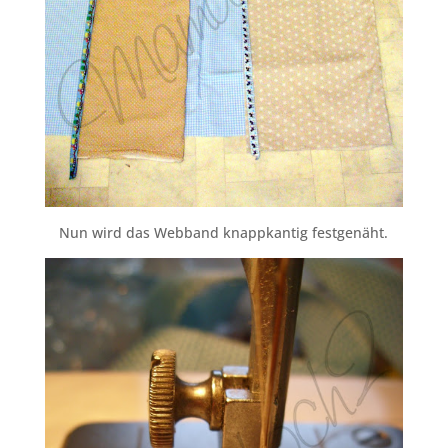
Nun wird das Webband knappkantig festgenäht.