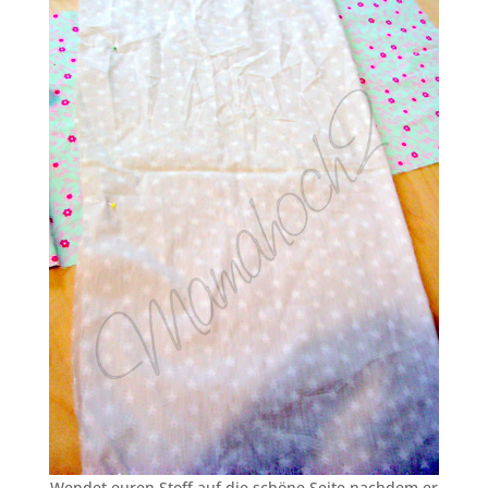
Wendet euren Stoff auf die schöne Seite nachdem er