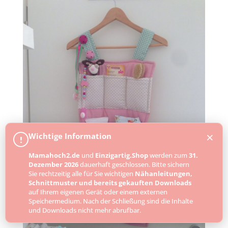
×
Wichtige Information
!
Mamahoch2.de
und
Einzigartig.Shop
werden zum
31.
Dezember 2026
dauerhaft geschlossen. Bitte sichern
Sie rechtzeitig alle für Sie wichtigen
Nähanleitungen,
Schnittmuster und bereits gekauften Downloads
auf Ihrem eigenen Gerät oder einem externen
Speichermedium. Nach der Schließung sind die Inhalte
und Downloads nicht mehr abrufbar.