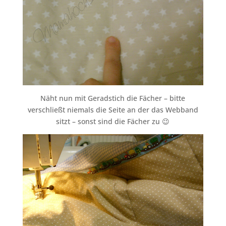
Näht nun mit Geradstich die Fächer – bitte
verschließt niemals die Seite an der das Webband
sitzt – sonst sind die Fächer zu 😉