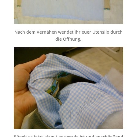
Nach dem Vernähen wendet ihr euer Utensilo durch
die Öffnung.
Bügelt es jetzt, damit es gerade ist und anschließend