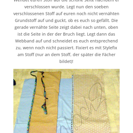
verschlossen wurde. Legt nun den soeben
verschlossenen Stoff auf euren noch nicht vernähten
Grundstoff auf und guckt, ob es euch so gefällt. Die
gerade vernähte Seite zeigt dabei nach unten, oben
ist die Seite in der der Bruch liegt. Legt dann das
Webband auf und schneidet es euch entsprechend
zu, wenn noch nicht passiert. Fixiert es mit Stylefix
am Stoff (nur an dem Stoff, der später die Fächer
bildet)!