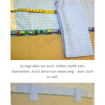
So liegt alles vor euch. Sollten Stoffe sehr
überstehen, kürzt diese nun etwas weg – aber nicht
zu viel!