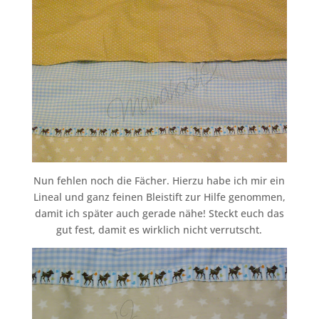
Nun fehlen noch die Fächer. Hierzu habe ich mir ein
Lineal und ganz feinen Bleistift zur Hilfe genommen,
damit ich später auch gerade nähe! Steckt euch das
gut fest, damit es wirklich nicht verrutscht.