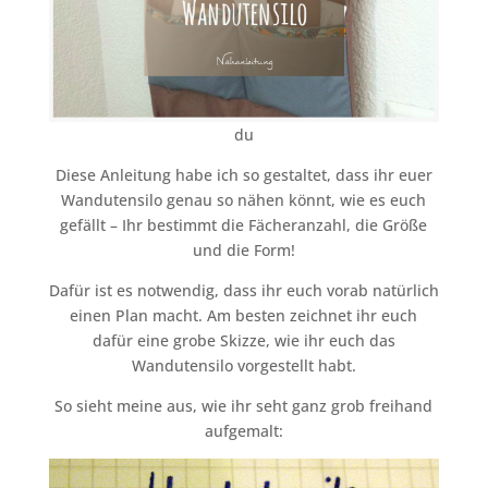
du
Diese Anleitung habe ich so gestaltet, dass ihr euer
Wandutensilo genau so nähen könnt, wie es euch
gefällt – Ihr bestimmt die Fächeranzahl, die Größe
und die Form!
Dafür ist es notwendig, dass ihr euch vorab natürlich
einen Plan macht. Am besten zeichnet ihr euch
dafür eine grobe Skizze, wie ihr euch das
Wandutensilo vorgestellt habt.
So sieht meine aus, wie ihr seht ganz grob freihand
aufgemalt: