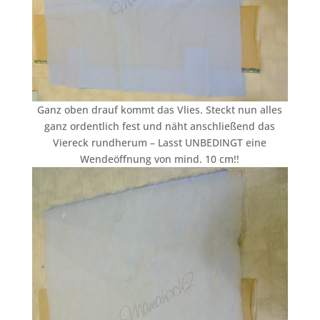
Ganz oben drauf kommt das Vlies. Steckt nun alles
ganz ordentlich fest und näht anschließend das
Viereck rundherum – Lasst UNBEDINGT eine
Wendeöffnung von mind. 10 cm!!