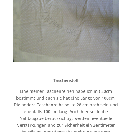
Taschenstoff
Eine meiner Taschenreihen habe ich mit 20cm
bestimmt und auch sie hat eine Länge von 100cm.
Die andere Taschenreihe sollte 28 cm hoch sein und
ebenfalls 100 cm lang. Auch hier sollte die
Nahtzugabe berücksichtigt werden, eventuelle
Verstärkungen und zur Sicherheit ein Zentimeter
jeweils bei der Längsseite mehr, wegen dem