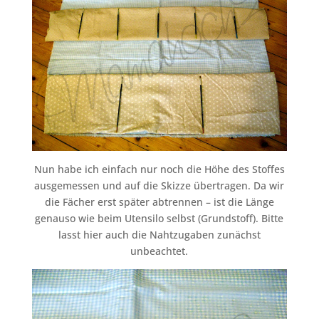
Nun habe ich einfach nur noch die Höhe des Stoffes
ausgemessen und auf die Skizze übertragen. Da wir
die Fächer erst später abtrennen – ist die Länge
genauso wie beim Utensilo selbst (Grundstoff). Bitte
lasst hier auch die Nahtzugaben zunächst
unbeachtet.