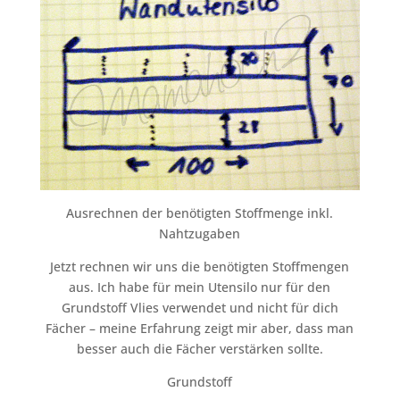
Ausrechnen der benötigten Stoffmenge inkl.
Nahtzugaben
Jetzt rechnen wir uns die benötigten Stoffmengen
aus. Ich habe für mein Utensilo nur für den
Grundstoff Vlies verwendet und nicht für dich
Fächer – meine Erfahrung zeigt mir aber, dass man
besser auch die Fächer verstärken sollte.
Grundstoff