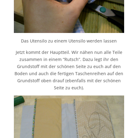
Das Utensilo zu einem Utensilo werden lassen
Jetzt kommt der Hauptteil. Wir nähen nun alle Teile
zusammen in einem “Rutsch”. Dazu legt ihr den
Grundstoff mit der schönen Seite zu euch auf den
Boden und auch die fertigen Taschenreihen auf den
Grundstoff oben drauf (ebenfalls mit der schönen
Seite zu euch).