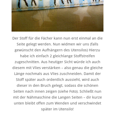
Der Stoff für die Fächer kann nun erst einmal an die
Seite gelegt werden. Nun widmen wir uns (falls
gewünscht den Aufhängern des Utensilos) Hierzu
habe ich einfach 2 gleichlange Stoffstreifen
zugeschnitten. Aus heutiger Sicht würde ich auch
diesem mit Vlies verstärken – also genau die gleiche
Länge nochmals aus Vlies zuschneiden. Damit der
Stoff später auch ordentlich aussieht, wird auch
dieser in den Bruch gelegt, sodass die schönen
Seiten nach innen zeigen (siehe Foto). Schließt nun
mit der Nähmaschine die Langen Seiten – dir kurze
unten bleibt offen zum Wenden und verschwindet
später im Utensilo!