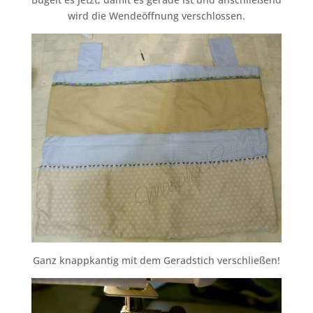
wird die Wendeöffnung verschlossen.
Ganz knappkantig mit dem Geradstich verschließen!