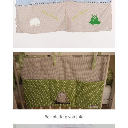
Beispielfoto von Jule