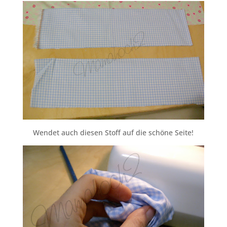
Wendet auch diesen Stoff auf die schöne Seite!