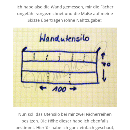
Ich habe also die Wand gemessen, mir die Fächer
ungefähr vorgezeichnet und die Maße auf meine
Skizze übertragen (ohne Nahtzugabe):
Nun soll das Utensilo bei mir zwei Fächerreihen
besitzen. Die Höhe dieser habe ich ebenfalls
bestimmt. Hierfür habe ich ganz einfach geschaut,