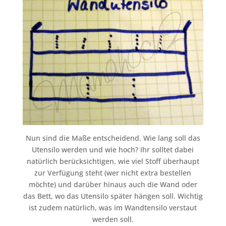
Nun sind die Maße entscheidend. Wie lang soll das
Utensilo werden und wie hoch? Ihr solltet dabei
natürlich berücksichtigen, wie viel Stoff überhaupt
zur Verfügung steht (wer nicht extra bestellen
möchte) und darüber hinaus auch die Wand oder
das Bett, wo das Utensilo später hängen soll. Wichtig
ist zudem natürlich, was im Wandtensilo verstaut
werden soll.