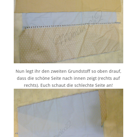
Nun legt ihr den zweiten Grundstoff so oben drauf,
dass die schöne Seite nach innen zeigt (rechts auf
rechts). Euch schaut die schlechte Seite an!