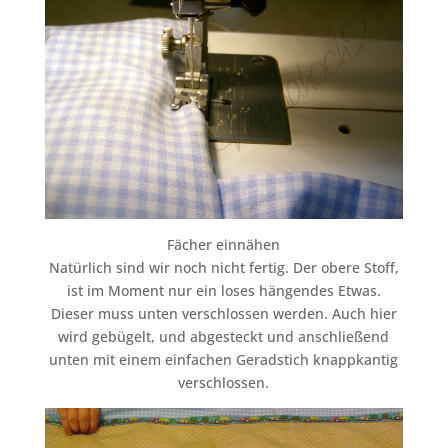
Fächer einnähen
Natürlich sind wir noch nicht fertig. Der obere Stoff,
ist im Moment nur ein loses hängendes Etwas.
Dieser muss unten verschlossen werden. Auch hier
wird gebügelt, und abgesteckt und anschließend
unten mit einem einfachen Geradstich knappkantig
verschlossen.