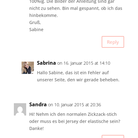
100%ig. Die Bilder der Anleitung sind gar
nicht zu sehen. Bin mal gespannt, ob ich das
hinbekomme.
Gruß,
Sabine
Reply
Sabrina
on 16. Januar 2015 at 14:10
Hallo Sabine, das ist ein Fehler auf
unserer Seite, den wir gerade beheben.
Sandra
on 10. Januar 2015 at 20:36
Hi! Nehm ich den normalen Zickzack-stich
oder muss es bei Jersey der elastische sein?
Danke!