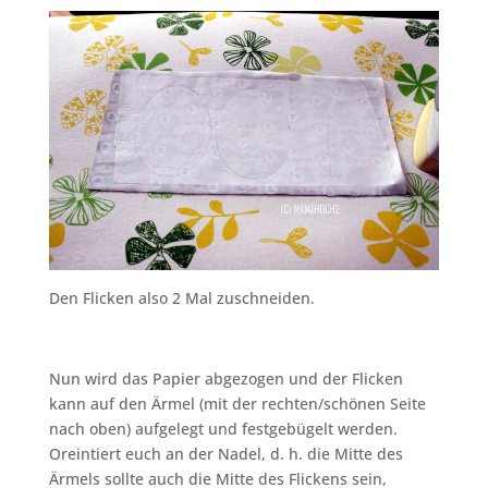
Den Flicken also 2 Mal zuschneiden.
Nun wird das Papier abgezogen und der Flicken
kann auf den Ärmel (mit der rechten/schönen Seite
nach oben) aufgelegt und festgebügelt werden.
Oreintiert euch an der Nadel, d. h. die Mitte des
Ärmels sollte auch die Mitte des Flickens sein,