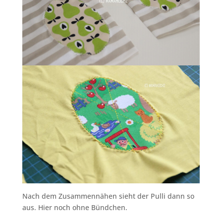
Nach dem Zusammennähen sieht der Pulli dann so
aus. Hier noch ohne Bündchen.