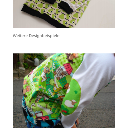
Weitere Designbeispiele: