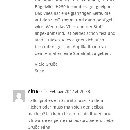
Bügelvlies H250 besonders gut geeignet.
Das Vlies hat eine glänzrigen Seite, die
auf den Stoff kommt und dann bebügelt
wird. Wenn das Vlies und der Stoff
abgekühlt sind, ist beides schön fest und
stabil. Dieses Vlies eignet sich auch
besonders gut, um Applikationen vor
dem Annähen eine Stabilität zu geben.
Viele Grüße
Suse
nina
on 3. Februar 2017 at 20:28
Hallo, gibt es ein Schnittmuser zu dem
Flicken oder muss man sich den selbst
machen? Ich kann leider nichts finden und
ich würde es gerne mal ausprobieren. Liebe
Grüße Nina