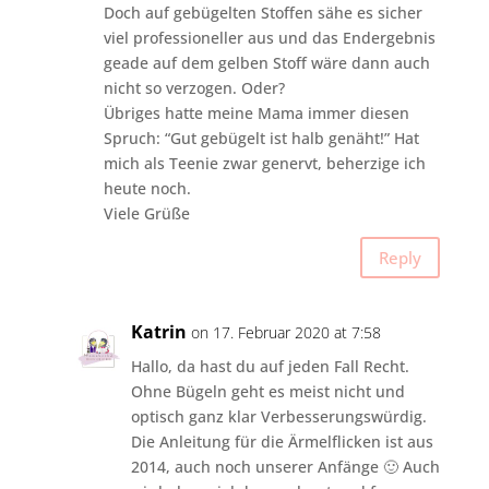
Doch auf gebügelten Stoffen sähe es sicher
viel professioneller aus und das Endergebnis
geade auf dem gelben Stoff wäre dann auch
nicht so verzogen. Oder?
Übriges hatte meine Mama immer diesen
Spruch: “Gut gebügelt ist halb genäht!” Hat
mich als Teenie zwar genervt, beherzige ich
heute noch.
Viele Grüße
Reply
Katrin
on 17. Februar 2020 at 7:58
Hallo, da hast du auf jeden Fall Recht.
Ohne Bügeln geht es meist nicht und
optisch ganz klar Verbesserungswürdig.
Die Anleitung für die Ärmelflicken ist aus
2014, auch noch unserer Anfänge 🙂 Auch