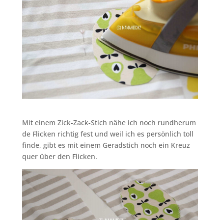
Mit einem Zick-Zack-Stich nähe ich noch rundherum
de Flicken richtig fest und weil ich es persönlich toll
finde, gibt es mit einem Geradstich noch ein Kreuz
quer über den Flicken.