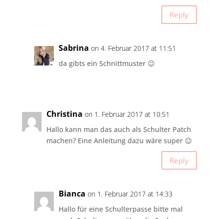
Reply
Sabrina
on 4. Februar 2017 at 11:51
da gibts ein Schnittmuster 😉
Christina
on 1. Februar 2017 at 10:51
Hallo kann man das auch als Schulter Patch
machen? Eine Anleitung dazu wäre super 😉
Reply
Bianca
on 1. Februar 2017 at 14:33
Hallo für eine Schulterpasse bitte mal