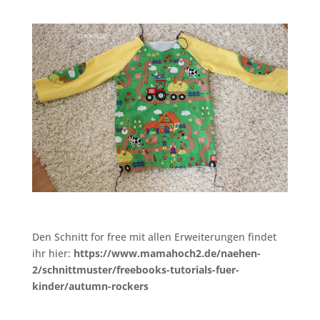
Den Schnitt for free mit allen Erweiterungen findet
ihr hier:
https://www.mamahoch2.de/naehen-
2/schnittmuster/freebooks-tutorials-fuer-
kinder/autumn-rockers