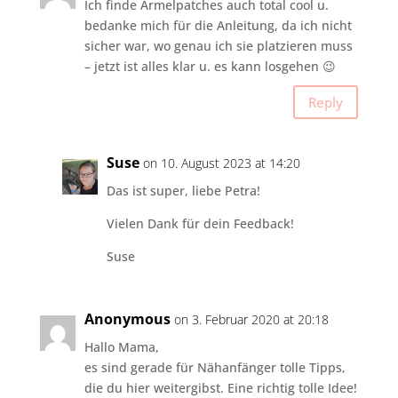
Ich finde Ärmelpatches auch total cool u.
bedanke mich für die Anleitung, da ich nicht
sicher war, wo genau ich sie platzieren muss
– jetzt ist alles klar u. es kann losgehen 😉
Reply
Suse
on 10. August 2023 at 14:20
Das ist super, liebe Petra!
Vielen Dank für dein Feedback!
Suse
Anonymous
on 3. Februar 2020 at 20:18
Hallo Mama,
es sind gerade für Nähanfänger tolle Tipps,
die du hier weitergibst. Eine richtig tolle Idee!