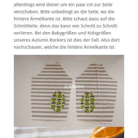
allerdings wird dieser um ein paar cm zur Seite
verschoben. Bitte unbedingt an die Seite, wo die
hintere Ärmelkante ist. Bitte schaut dazu auf die
Schnittteile, denn das kann von Schnitt zu Schnitt
variieren. Bei den Babygrößen und Kidsgrößen
unseres Autumn Rockers ist dies der Fall. Also dort
nachschauen, welche die hintere Ärmelkante ist.