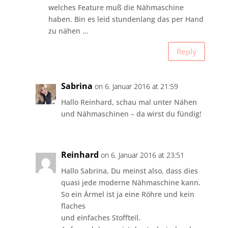
welches Feature muß die Nähmaschine
haben. Bin es leid stundenlang das per Hand
zu nähen …
Reply
Sabrina
on 6. Januar 2016 at 21:59
Hallo Reinhard, schau mal unter Nähen
und Nähmaschinen – da wirst du fündig!
Reinhard
on 6. Januar 2016 at 23:51
Hallo Sabrina, Du meinst also, dass dies
quasi jede moderne Nähmaschine kann.
So ein Ärmel ist ja eine Röhre und kein
flaches
und einfaches Stoffteil.