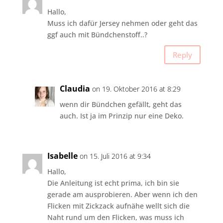
Hallo,
Muss ich dafür Jersey nehmen oder geht das
ggf auch mit Bündchenstoff..?
Reply
Claudia
on 19. Oktober 2016 at 8:29
wenn dir Bündchen gefällt, geht das
auch. Ist ja im Prinzip nur eine Deko.
Isabelle
on 15. Juli 2016 at 9:34
Hallo,
Die Anleitung ist echt prima, ich bin sie
gerade am ausprobieren. Aber wenn ich den
Flicken mit Zickzack aufnähe wellt sich die
Naht rund um den Flicken, was muss ich