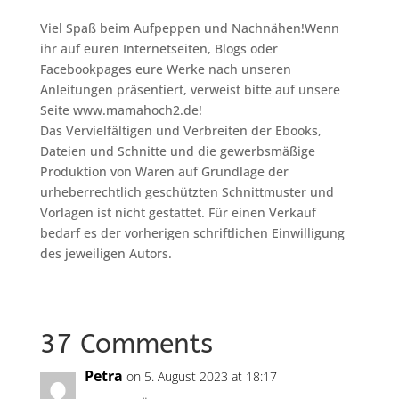
Viel Spaß beim Aufpeppen und Nachnähen!Wenn
ihr auf euren Internetseiten, Blogs oder
Facebookpages eure Werke nach unseren
Anleitungen präsentiert, verweist bitte auf unsere
Seite www.mamahoch2.de!
Das Vervielfältigen und Verbreiten der Ebooks,
Dateien und Schnitte und die gewerbsmäßige
Produktion von Waren auf Grundlage der
urheberrechtlich geschützten Schnittmuster und
Vorlagen ist nicht gestattet. Für einen Verkauf
bedarf es der vorherigen schriftlichen Einwilligung
des jeweiligen Autors.
37 Comments
Petra
on 5. August 2023 at 18:17