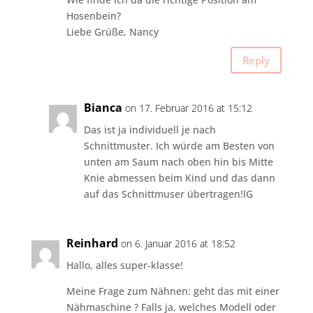
Hosenbein?
Liebe Grüße, Nancy
Reply
Bianca
on 17. Februar 2016 at 15:12
Das ist ja individuell je nach
Schnittmuster. Ich würde am Besten von
unten am Saum nach oben hin bis Mitte
Knie abmessen beim Kind und das dann
auf das Schnittmuser übertragen!lG
Reinhard
on 6. Januar 2016 at 18:52
Hallo, alles super-klasse!
Meine Frage zum Nähnen: geht das mit einer
Nähmaschine ? Falls ja, welches Modell oder