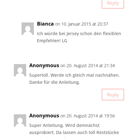
Reply
Bianca
on 10. Januar 2015 at 20:37
Ich würde bei Jersey schon den flexiblen
Empfehlen! LG
Anonymous
on 20. August 2014 at 21:34
Supertoll. Werde ich gleich mal nachnähen.
Danke für die Anleitung.
Reply
Anonymous
on 20. August 2014 at 19:56
Super Anleitung. Wird demnächst
ausprobiert. Da lassen auch toll Reststücke