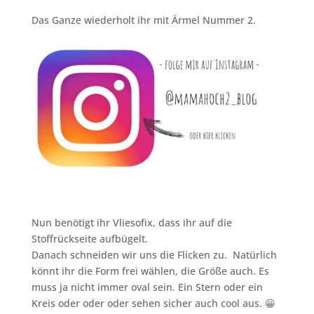
Das Ganze wiederholt ihr mit Ärmel Nummer 2.
Nun benötigt ihr Vliesofix, dass ihr auf die
Stoffrückseite aufbügelt.
Danach schneiden wir uns die Flicken zu. Natürlich
könnt ihr die Form frei wählen, die Größe auch. Es
muss ja nicht immer oval sein. Ein Stern oder ein
Kreis oder oder oder sehen sicher auch cool aus. 😀