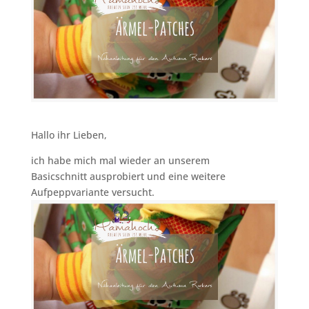
Hallo ihr Lieben,
ich habe mich mal wieder an unserem
Basicschnitt
ausprobiert und eine weitere
Aufpeppvariante versucht.