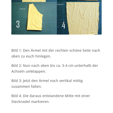
Bild 1: Den Ärmel mit der rechten schöne Seite nach
oben zu euch hinlegen.
Bild 2: Nun nach oben bis ca. 3-4 cm unterhalb der
Achseln umklappen.
Bild 3: Jetzt den Ärmel noch vertikal mittig
zusammen falten.
Bild 4: Die daraus entstandene Mitte mit einer
Stecknadel markieren.