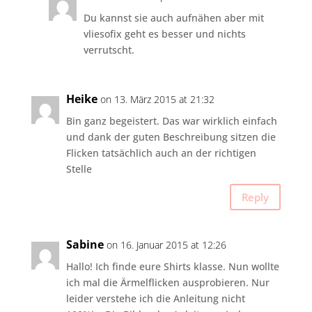
Du kannst sie auch aufnähen aber mit
vliesofix geht es besser und nichts
verrutscht.
Heike
on 13. März 2015 at 21:32
Bin ganz begeistert. Das war wirklich einfach
und dank der guten Beschreibung sitzen die
Flicken tatsächlich auch an der richtigen
Stelle
Reply
Sabine
on 16. Januar 2015 at 12:26
Hallo! Ich finde eure Shirts klasse. Nun wollte
ich mal die Ärmelflicken ausprobieren. Nur
leider verstehe ich die Anleitung nicht