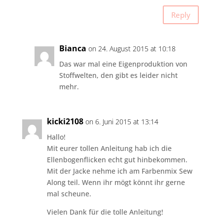
Reply
Bianca
on 24. August 2015 at 10:18
Das war mal eine Eigenproduktion von
Stoffwelten, den gibt es leider nicht
mehr.
kicki2108
on 6. Juni 2015 at 13:14
Hallo!
Mit eurer tollen Anleitung hab ich die
Ellenbogenflicken echt gut hinbekommen.
Mit der Jacke nehme ich am Farbenmix Sew
Along teil. Wenn ihr mögt könnt ihr gerne
mal scheune.
Vielen Dank für die tolle Anleitung!