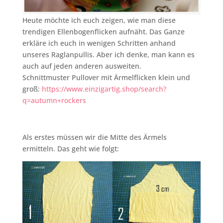
Heute möchte ich euch zeigen, wie man diese
trendigen Ellenbogenflicken aufnäht. Das Ganze
erkläre ich euch in wenigen Schritten anhand
unseres Raglanpullis. Aber ich denke, man kann es
auch auf jeden anderen ausweiten.
Schnittmuster Pullover mit Ärmelflicken klein und
groß:
https://www.einzigartig.shop/search?
q=autumn+rockers
Als erstes müssen wir die Mitte des Ärmels
ermitteln. Das geht wie folgt: