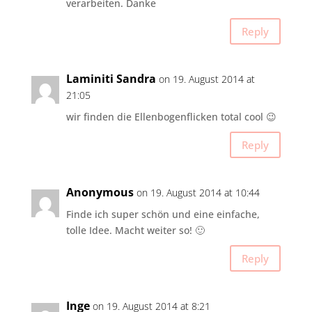
verarbeiten. Danke
Reply
Laminiti Sandra
on 19. August 2014 at
21:05
wir finden die Ellenbogenflicken total cool 😉
Reply
Anonymous
on 19. August 2014 at 10:44
Finde ich super schön und eine einfache,
tolle Idee. Macht weiter so! 🙂
Reply
Inge
on 19. August 2014 at 8:21