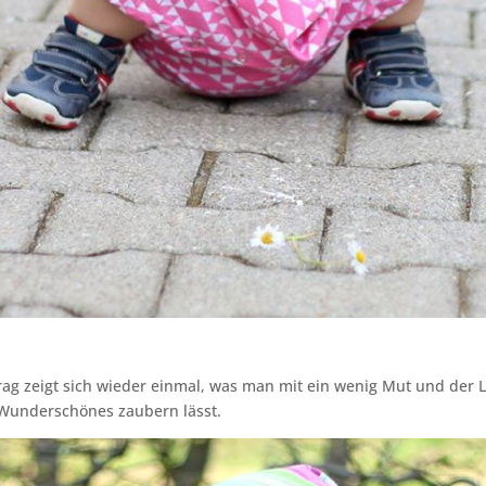
rag zeigt sich wieder einmal, was man mit ein wenig Mut und der 
Wunderschönes zaubern lässt.