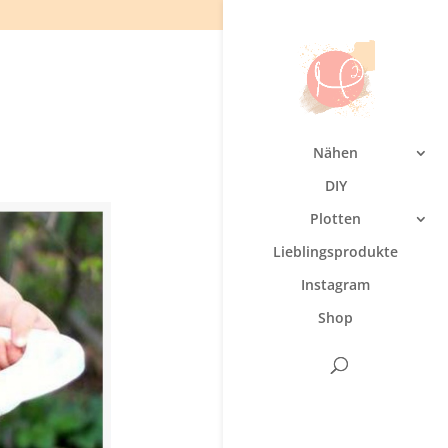
Nähen
DIY
Plotten
Lieblingsprodukte
Instagram
Shop