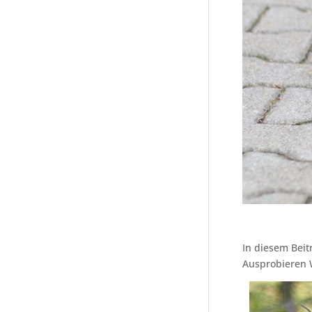
In diesem Beit
Ausprobieren 