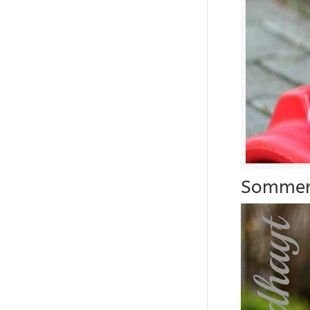
Sommerj