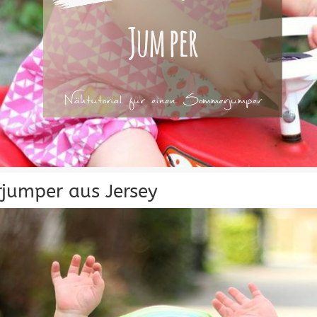
umper aus Jersey