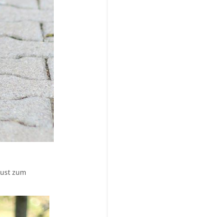
Lust zum