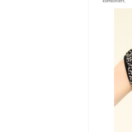
kombiniert.