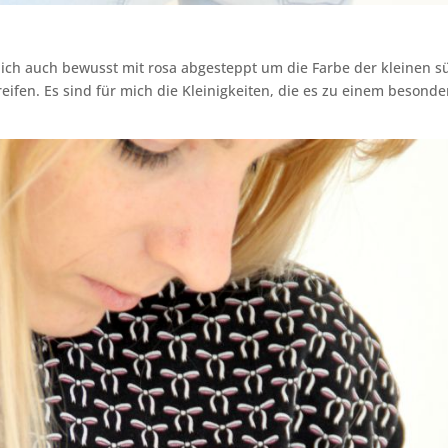
ich auch bewusst mit rosa abgesteppt um die Farbe der kleinen s
eifen. Es sind für mich die Kleinigkeiten, die es zu einem besonde