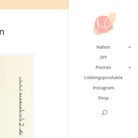
en
Nähen
DIY
Plotten
Lieblingsprodukte
Instagram
Shop