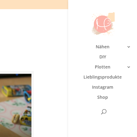
Nähen
DIY
Plotten
Lieblingsprodukte
Instagram
Shop