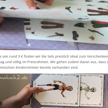
s von rund 9 € finden wir die Sets preislich ideal zum Verschenke
ag und völlig im Preisrahmen. Wir gehen zudem davon aus, dass s
heimischen Kinderzimmer bereits vorhanden sind.