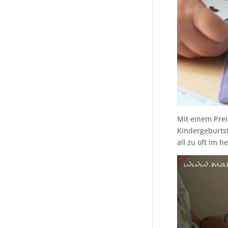
Mit einem Prei
Kindergeburtst
all zu oft im 