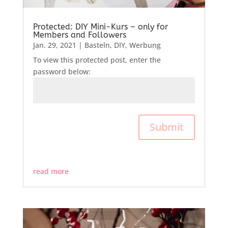
Protected: DIY Mini-Kurs – only for
Members and Followers
Jan. 29, 2021
|
Basteln
,
DIY
,
Werbung
To view this protected post, enter the
password below:
Submit
read more