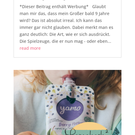
*Dieser Beitrag enthält Werbung* Glaubt
man mir das, dass mein Großer bald 9 Jahre
wird? Das ist absolut irreal. Ich kann das
immer gar nicht glauben. Dabei merkt man es
ganz deutlich: Die Art, wie er sich ausdrückt.
Die Spielzeuge, die er nun mag - oder eben...
read more