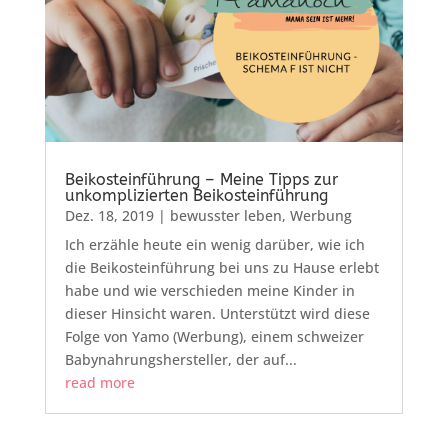
Beikosteinführung – Meine Tipps zur
unkomplizierten Beikosteinführung
Dez. 18, 2019
|
bewusster leben
,
Werbung
Ich erzähle heute ein wenig darüber, wie ich
die Beikosteinführung bei uns zu Hause erlebt
habe und wie verschieden meine Kinder in
dieser Hinsicht waren. Unterstützt wird diese
Folge von Yamo (Werbung), einem schweizer
Babynahrungshersteller, der auf...
read more