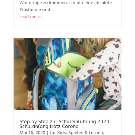
Wintertage zu kommen. Ich bin eine absolute
Frostbeule und...
read more
Step by Step zur Schuleinführung 2020:
Schulanfang trotz Corona
Mai 16, 2020
|
für Kids
,
Spielen & Lernen
,