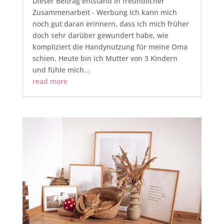
Dieser Beitrag entstand in freundlicher
Zusammenarbeit - Werbung Ich kann mich
noch gut daran erinnern, dass ich mich früher
doch sehr darüber gewundert habe, wie
kompliziert die Handynutzung für meine Oma
schien. Heute bin ich Mutter von 3 Kindern
und fühle mich...
read more