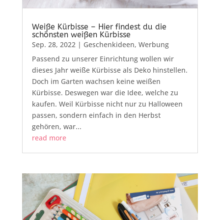
Weiße Kürbisse – Hier findest du die
schönsten weißen Kürbisse
Sep. 28, 2022
|
Geschenkideen
,
Werbung
Passend zu unserer Einrichtung wollen wir
dieses Jahr weiße Kürbisse als Deko hinstellen.
Doch im Garten wachsen keine weißen
Kürbisse. Deswegen war die Idee, welche zu
kaufen. Weil Kürbisse nicht nur zu Halloween
passen, sondern einfach in den Herbst
gehören, war...
read more