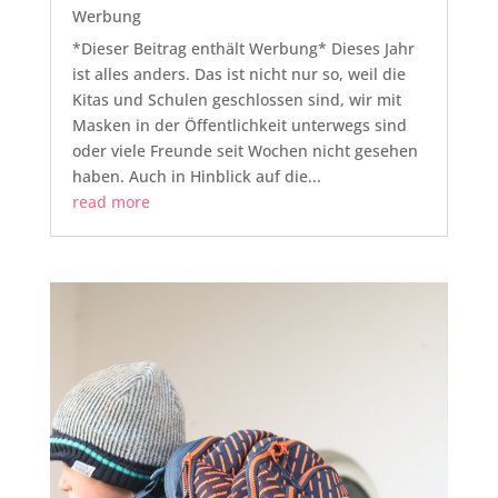
Werbung
*Dieser Beitrag enthält Werbung* Dieses Jahr
ist alles anders. Das ist nicht nur so, weil die
Kitas und Schulen geschlossen sind, wir mit
Masken in der Öffentlichkeit unterwegs sind
oder viele Freunde seit Wochen nicht gesehen
haben. Auch in Hinblick auf die...
read more