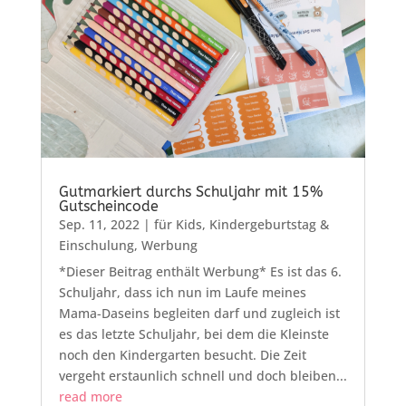
Gutmarkiert durchs Schuljahr mit 15%
Gutscheincode
Sep. 11, 2022
|
für Kids
,
Kindergeburtstag &
Einschulung
,
Werbung
*Dieser Beitrag enthält Werbung* Es ist das 6.
Schuljahr, dass ich nun im Laufe meines
Mama-Daseins begleiten darf und zugleich ist
es das letzte Schuljahr, bei dem die Kleinste
noch den Kindergarten besucht. Die Zeit
vergeht erstaunlich schnell und doch bleiben...
read more