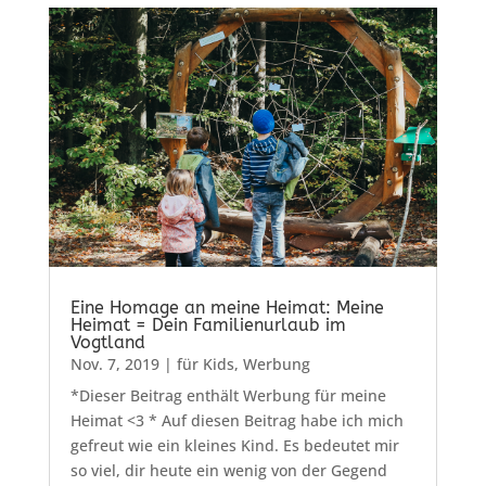
Eine Homage an meine Heimat: Meine
Heimat = Dein Familienurlaub im
Vogtland
Nov. 7, 2019
|
für Kids
,
Werbung
*Dieser Beitrag enthält Werbung für meine
Heimat <3 * Auf diesen Beitrag habe ich mich
gefreut wie ein kleines Kind. Es bedeutet mir
so viel, dir heute ein wenig von der Gegend