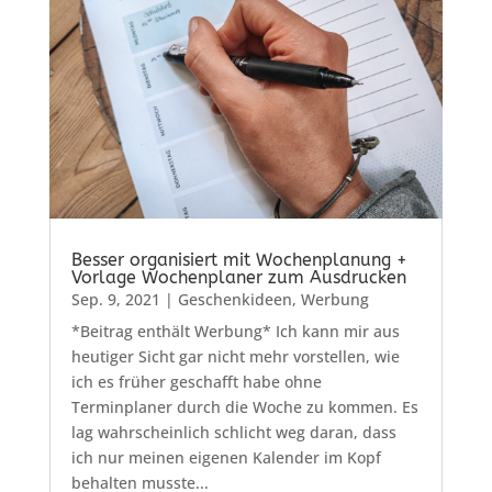
Besser organisiert mit Wochenplanung +
Vorlage Wochenplaner zum Ausdrucken
Sep. 9, 2021
|
Geschenkideen
,
Werbung
*Beitrag enthält Werbung* Ich kann mir aus
heutiger Sicht gar nicht mehr vorstellen, wie
ich es früher geschafft habe ohne
Terminplaner durch die Woche zu kommen. Es
lag wahrscheinlich schlicht weg daran, dass
ich nur meinen eigenen Kalender im Kopf
behalten musste...