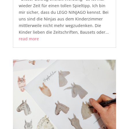
wieder Zeit für einen tollen Spieltipp. Ich bin
mir sicher, dass du LEGO NINJAGO kennst. Bei
uns sind die Ninjas aus dem Kinderzimmer
mittlerweile nicht mehr wegzudenken. Die
Kinder lieben die Zeitschriften, Bausets oder...
read more