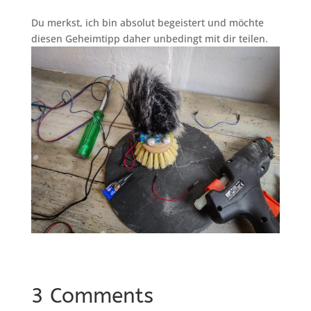
Du merkst, ich bin absolut begeistert und möchte
diesen Geheimtipp daher unbedingt mit dir teilen.
3 Comments