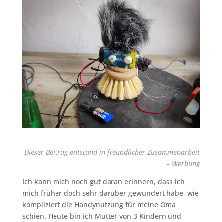
Dieser Beitrag entstand in freundlicher Zusammenarbeit
– Werbung
Ich kann mich noch gut daran erinnern, dass ich
mich früher doch sehr darüber gewundert habe, wie
kompliziert die Handynutzung für meine Oma
schien. Heute bin ich Mutter von 3 Kindern und