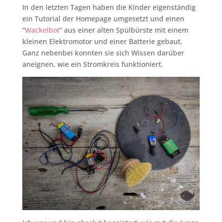
In den letzten Tagen haben die Kinder eigenständig
ein Tutorial der Homepage umgesetzt und einen
“
Wackelbot
” aus einer alten Spülbürste mit einem
kleinen Elektromotor und einer Batterie gebaut.
Ganz nebenbei konnten sie sich Wissen darüber
aneignen, wie ein Stromkreis funktioniert.