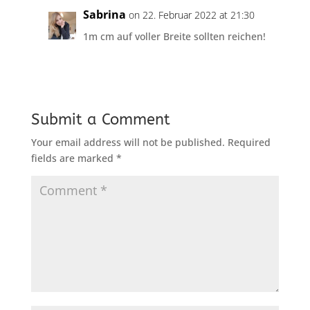
Sabrina
on 22. Februar 2022 at 21:30
1m cm auf voller Breite sollten reichen!
Submit a Comment
Your email address will not be published.
Required
fields are marked
*