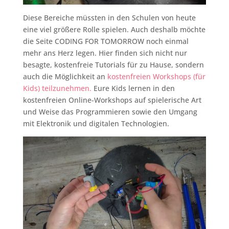
Diese Bereiche müssten in den Schulen von heute
eine viel größere Rolle spielen. Auch deshalb möchte
die Seite CODING FOR TOMORROW noch einmal
mehr ans Herz legen. Hier finden sich nicht nur
besagte, kostenfreie Tutorials für zu Hause, sondern
auch die Möglichkeit an
kostenfreien Workshops (für
Kids) teilzunehmen.
Eure Kids lernen in den
kostenfreien Online-Workshops auf spielerische Art
und Weise das Programmieren sowie den Umgang
mit Elektronik und digitalen Technologien.