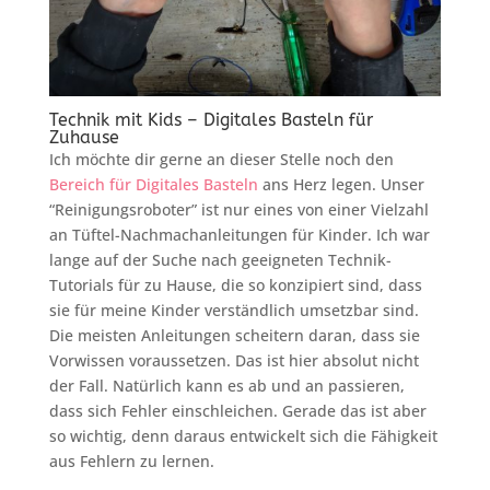
Technik mit Kids – Digitales Basteln für
Zuhause
Ich möchte dir gerne an dieser Stelle noch den
Bereich für Digitales Basteln
ans Herz legen. Unser
“Reinigungsroboter” ist nur eines von einer Vielzahl
an Tüftel-Nachmachanleitungen für Kinder. Ich war
lange auf der Suche nach geeigneten Technik-
Tutorials für zu Hause, die so konzipiert sind, dass
sie für meine Kinder verständlich umsetzbar sind.
Die meisten Anleitungen scheitern daran, dass sie
Vorwissen voraussetzen. Das ist hier absolut nicht
der Fall. Natürlich kann es ab und an passieren,
dass sich Fehler einschleichen. Gerade das ist aber
so wichtig, denn daraus entwickelt sich die Fähigkeit
aus Fehlern zu lernen.