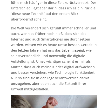
fühle mich häufiger in diese Zeit zurückversetzt. Der
Unterschied liegt aber darin, dass ich es bin, für die
“diese neue Technik” auf den ersten Blick
überfordernd scheint.
Die Welt verändert sich gefühlt immer schneller und
auch, wenn es früher noch hieß, dass sich das
Internet und auch Smartphones nie durchsetzen
werden, wissen wir es heute umso besser. Gerade in
den letzten Jahren hat uns das Leben gezeigt, wie
selbstverständlich und notwendig die digitale
Aufstellung ist. Umso wichtiger scheint es mir als
Mutter, dass auch meine Kinder digital aufwachsen
und besser verstehen, wie Technologie funktioniert.
Nur so sind sie in der Lage verantwortlich damit
umzugehen, aber eben auch die Zukunft ihrer
Umwelt mitzugestalten.