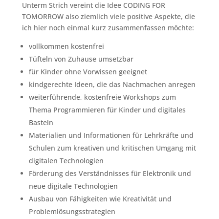
Unterm Strich vereint die Idee CODING FOR
TOMORROW also ziemlich viele positive Aspekte, die
ich hier noch einmal kurz zusammenfassen möchte:
vollkommen kostenfrei
Tüfteln von Zuhause umsetzbar
für Kinder ohne Vorwissen geeignet
kindgerechte Ideen, die das Nachmachen anregen
weiterführende, kostenfreie Workshops zum
Thema Programmieren für Kinder und digitales
Basteln
Materialien und Informationen für Lehrkräfte und
Schulen zum kreativen und kritischen Umgang mit
digitalen Technologien
Förderung des Verständnisses für Elektronik und
neue digitale Technologien
Ausbau von Fähigkeiten wie Kreativität und
Problemlösungsstrategien