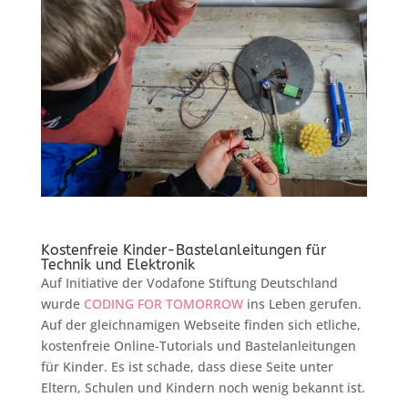
Kostenfreie Kinder-Bastelanleitungen für
Technik und Elektronik
Auf Initiative der Vodafone Stiftung Deutschland
wurde
CODING FOR TOMORROW
ins Leben gerufen.
Auf der gleichnamigen Webseite finden sich etliche,
kostenfreie Online-Tutorials und Bastelanleitungen
für Kinder. Es ist schade, dass diese Seite unter
Eltern, Schulen und Kindern noch wenig bekannt ist.