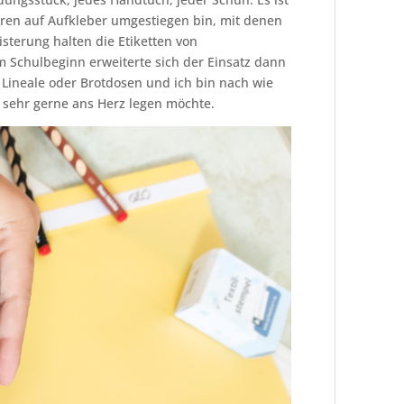
Jahren auf Aufkleber umgestiegen bin, mit denen
sterung halten die Etiketten von
 Schulbeginn erweiterte sich der Einsatz dann
r, Lineale oder Brotdosen und ich bin nach wie
r sehr gerne ans Herz legen möchte.