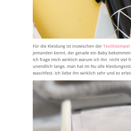
Für die Kleidung ist inzwischen der
Textilstempel
jemanden kennt, der gerade ein Baby bekommen h
Ich frage mich wirklich warum ich ihn nicht viel f
unendlich lange, man hat im Nu alle Kleidungsstü
waschfest. Ich liebe ihn wirklich sehr und es erlei