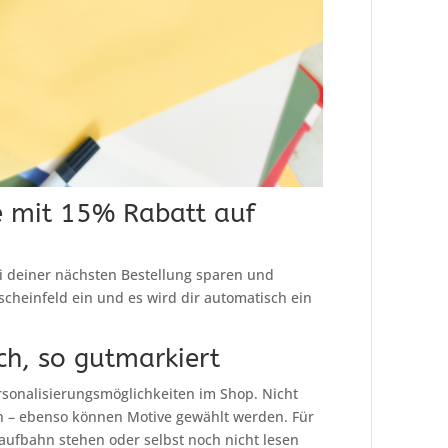
 mit 15% Rabatt auf
deiner nächsten Bestellung sparen und
scheinfeld ein und es wird dir automatisch ein
ch, so gutmarkiert
rsonalisierungsmöglichkeiten im Shop. Nicht
 – ebenso können Motive gewählt werden. Für
laufbahn stehen oder selbst noch nicht lesen