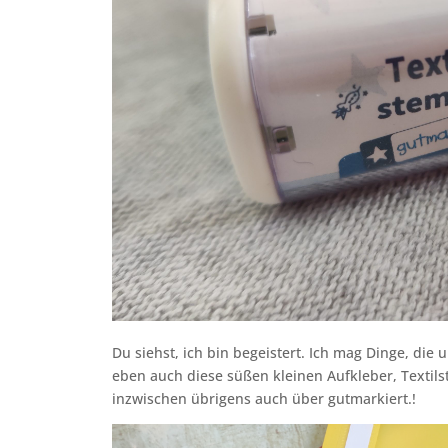
Du siehst, ich bin begeistert. Ich mag Dinge, die 
eben auch diese süßen kleinen Aufkleber, Textilst
inzwischen übrigens auch über gutmarkiert.!