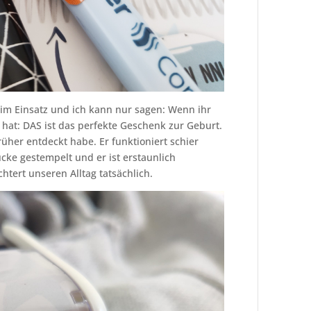
im Einsatz und ich kann nur sagen: Wenn ihr
at: DAS ist das perfekte Geschenk zur Geburt.
rüher entdeckt habe. Er funktioniert schier
cke gestempelt und er ist erstaunlich
chtert unseren Alltag tatsächlich.