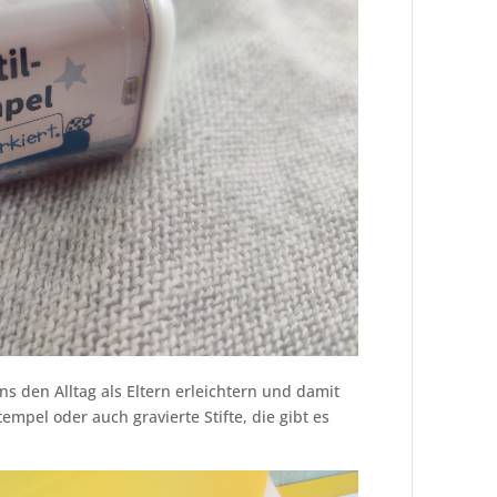
uns den Alltag als Eltern erleichtern und damit
empel oder auch gravierte Stifte, die gibt es