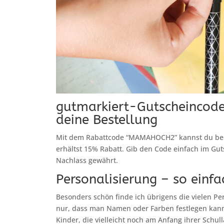
gutmarkiert-Gutscheincode
deine Bestellung
Mit dem Rabattcode “MAMAHOCH2” kannst du bei 
erhältst 15% Rabatt. Gib den Code einfach im Gut
Nachlass gewährt.
Personalisierung – so einfa
Besonders schön finde ich übrigens die vielen Pe
nur, dass man Namen oder Farben festlegen kann
Kinder, die vielleicht noch am Anfang ihrer Schul