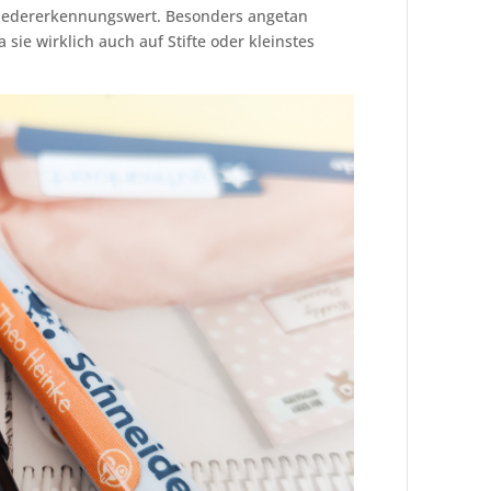
Wiedererkennungswert. Besonders angetan
 sie wirklich auch auf Stifte oder kleinstes