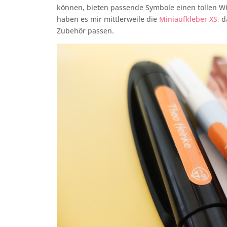
können, bieten passende Symbole einen tollen 
haben es mir mittlerweile die
Miniaufkleber XS,
da
Zubehör passen.