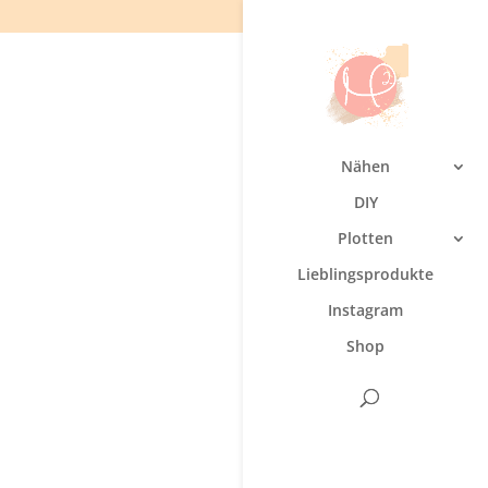
Nähen
DIY
Plotten
Lieblingsprodukte
Instagram
Shop