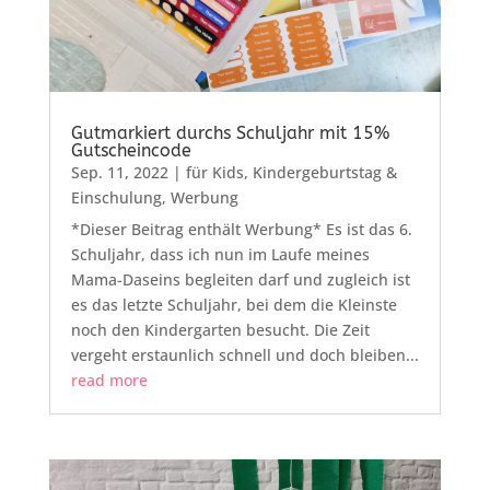
Gutmarkiert durchs Schuljahr mit 15%
Gutscheincode
Sep. 11, 2022
|
für Kids
,
Kindergeburtstag &
Einschulung
,
Werbung
*Dieser Beitrag enthält Werbung* Es ist das 6.
Schuljahr, dass ich nun im Laufe meines
Mama-Daseins begleiten darf und zugleich ist
es das letzte Schuljahr, bei dem die Kleinste
noch den Kindergarten besucht. Die Zeit
vergeht erstaunlich schnell und doch bleiben...
read more