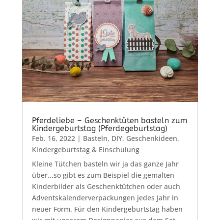
Pferdeliebe – Geschenktüten basteln zum
Kindergeburtstag (Pferdegeburtstag)
Feb. 16, 2022
|
Basteln
,
DIY
,
Geschenkideen
,
Kindergeburtstag & Einschulung
Kleine Tütchen basteln wir ja das ganze Jahr
über...so gibt es zum Beispiel die gemalten
Kinderbilder als Geschenktütchen oder auch
Adventskalenderverpackungen jedes Jahr in
neuer Form. Für den Kindergeburtstag haben