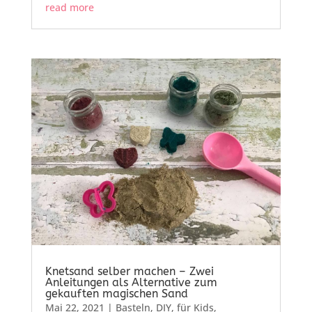
read more
Knetsand selber machen – Zwei
Anleitungen als Alternative zum
gekauften magischen Sand
Mai 22, 2021
|
Basteln
,
DIY
,
für Kids
,