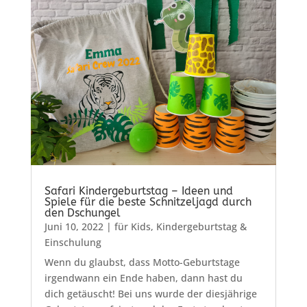
Safari Kindergeburtstag – Ideen und
Spiele für die beste Schnitzeljagd durch
den Dschungel
Juni 10, 2022
|
für Kids
,
Kindergeburtstag &
Einschulung
Wenn du glaubst, dass Motto-Geburtstage
irgendwann ein Ende haben, dann hast du
dich getäuscht! Bei uns wurde der diesjährige