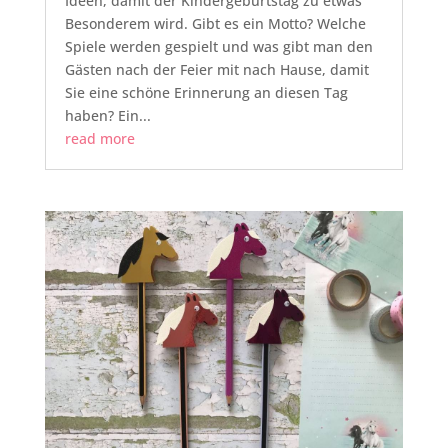
Ideen, damit der Kindergeburtstag zu etwas
Besonderem wird. Gibt es ein Motto? Welche
Spiele werden gespielt und was gibt man den
Gästen nach der Feier mit nach Hause, damit
Sie eine schöne Erinnerung an diesen Tag
haben? Ein...
read more