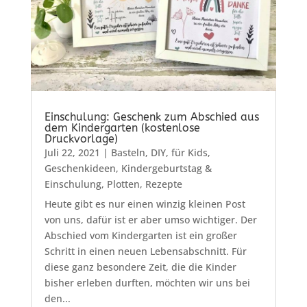
Einschulung: Geschenk zum Abschied aus
dem Kindergarten (kostenlose
Druckvorlage)
Juli 22, 2021
|
Basteln
,
DIY
,
für Kids
,
Geschenkideen
,
Kindergeburtstag &
Einschulung
,
Plotten
,
Rezepte
Heute gibt es nur einen winzig kleinen Post
von uns, dafür ist er aber umso wichtiger. Der
Abschied vom Kindergarten ist ein großer
Schritt in einen neuen Lebensabschnitt. Für
diese ganz besondere Zeit, die die Kinder
bisher erleben durften, möchten wir uns bei
den...