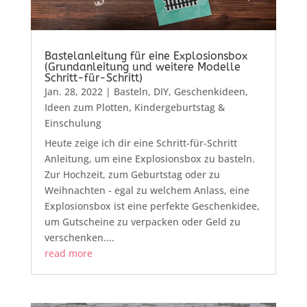
Bastelanleitung für eine Explosionsbox
(Grundanleitung und weitere Modelle
Schritt-für-Schritt)
Jan. 28, 2022
|
Basteln
,
DIY
,
Geschenkideen
,
Ideen zum Plotten
,
Kindergeburtstag &
Einschulung
Heute zeige ich dir eine Schritt-für-Schritt
Anleitung, um eine Explosionsbox zu basteln.
Zur Hochzeit, zum Geburtstag oder zu
Weihnachten - egal zu welchem Anlass, eine
Explosionsbox ist eine perfekte Geschenkidee,
um Gutscheine zu verpacken oder Geld zu
verschenken....
read more