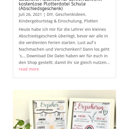
kostenlose Plotterdatei Schule
(Abschiedsgeschenk)
Juli 26, 2021
|
DIY
,
Geschenkideen
,
Kindergeburtstag & Einschulung
,
Plotten
Heute habe ich mir für die Lehrer ein kleines
Abschiedsgeschenk überlegt, bevor wir alle in
die verdienten Ferien starten. Lust auf´s
Nachmachen und Verschenken? Dann los geht
´s... Download Die Datei haben wir für euch in
den Shop gestellt, damit ihr sie gleich nutzen...
read more