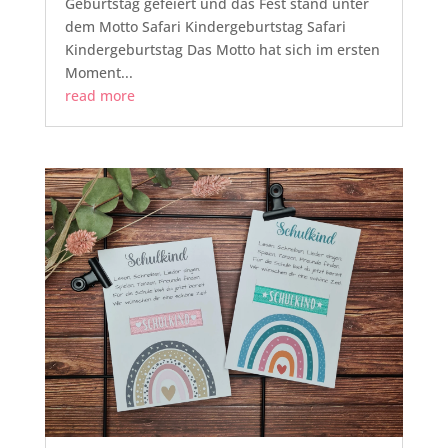
Geburtstag gefeiert und das Fest stand unter
dem Motto Safari Kindergeburtstag Safari
Kindergeburtstag Das Motto hat sich im ersten
Moment...
read more