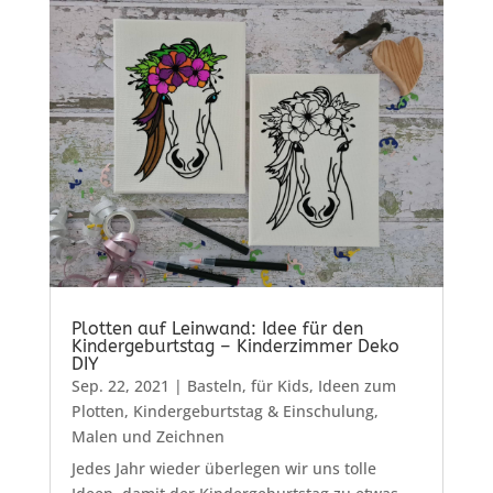
Plotten auf Leinwand: Idee für den
Kindergeburtstag – Kinderzimmer Deko
DIY
Sep. 22, 2021
|
Basteln
,
für Kids
,
Ideen zum
Plotten
,
Kindergeburtstag & Einschulung
,
Malen und Zeichnen
Jedes Jahr wieder überlegen wir uns tolle