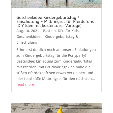
Geschenkidee Kindergeburtstag /
Einschulung – Mitbringsel für Pferdefans
(DIY Idee mit kostenloser Vorlage)
Aug. 10, 2021
|
Basteln
,
DIY
,
für Kids
,
Geschenkideen
,
Kindergeburtstag &
Einschulung
Erinnerst du dich noch an unsere Einladungen
zum Kindergeburtstag für die Ponyparty?
Bastelidee: Einladung zum Kindergeburtstag
mit Pferden (mit Druckvorlage) Ich habe die
süßen Pferdeköpfchen etwas verkleinert und
hier total süße Mitbringsel für den nächsten...
read more