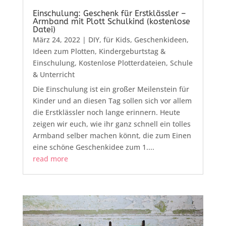
Einschulung: Geschenk für Erstklässler –
Armband mit Plott Schulkind (kostenlose
Datei)
März 24, 2022
|
DIY
,
für Kids
,
Geschenkideen
,
Ideen zum Plotten
,
Kindergeburtstag &
Einschulung
,
Kostenlose Plotterdateien
,
Schule
& Unterricht
Die Einschulung ist ein großer Meilenstein für
Kinder und an diesen Tag sollen sich vor allem
die Erstklässler noch lange erinnern. Heute
zeigen wir euch, wie ihr ganz schnell ein tolles
Armband selber machen könnt, die zum Einen
eine schöne Geschenkidee zum 1....
read more