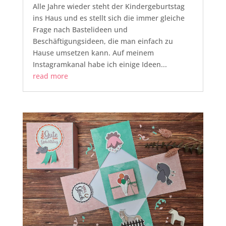
Alle Jahre wieder steht der Kindergeburtstag
ins Haus und es stellt sich die immer gleiche
Frage nach Bastelideen und
Beschäftigungsideen, die man einfach zu
Hause umsetzen kann. Auf meinem
Instagramkanal habe ich einige Ideen...
read more