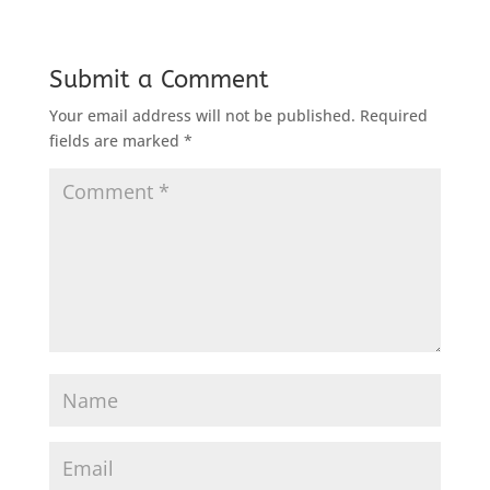
Submit a Comment
Your email address will not be published.
Required
fields are marked
*