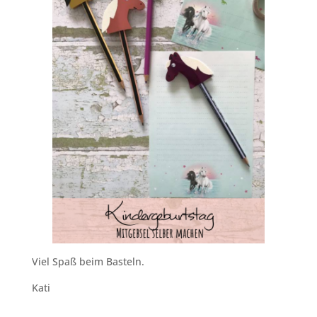
Viel Spaß beim Basteln.
Kati