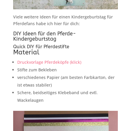
Viele weitere Ideen für einen Kindergeburtstag für
Pferdefans habe ich hier für dich:
DIY Ideen für den Pferde-
Kindergeburtstag
Quick DIY für Pferdestifte
Material
Druckvorlage Pferdeköpfe (klick)
Stifte zum Bekleben
verschiedenes Papier (am besten Farbkarton, der
ist etwas stabiler)
Schere, beidseitiges Klebeband und evtl.
Wackelaugen