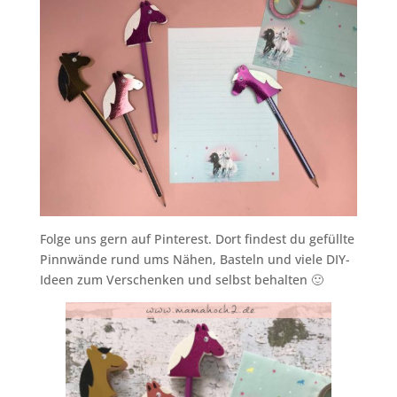
Folge uns gern auf Pinterest. Dort findest du gefüllte
Pinnwände rund ums Nähen, Basteln und viele DIY-
Ideen zum Verschenken und selbst behalten 🙂