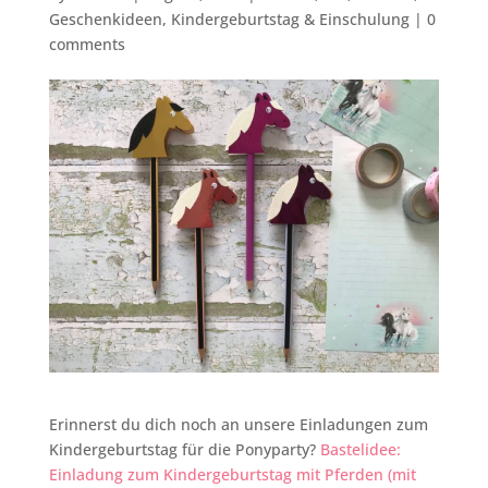
Geschenkideen
,
Kindergeburtstag & Einschulung
|
0
comments
Erinnerst du dich noch an unsere Einladungen zum
Kindergeburtstag für die Ponyparty?
Bastelidee:
Einladung zum Kindergeburtstag mit Pferden (mit