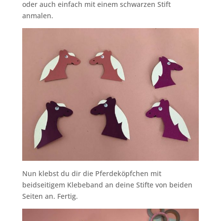
oder auch einfach mit einem schwarzen Stift
anmalen.
Nun klebst du dir die Pferdeköpfchen mit
beidseitigem Klebeband an deine Stifte von beiden
Seiten an. Fertig.