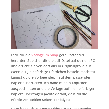
Lade dir die
Vorlage im Shop
gern kostenfrei
herunter. Speicher dir die pdf-Datei auf deinem PC
und drucke sie von dort aus in Originalgröße aus.
Wenn du gleichfarbige Pferdchen basteln möchtest,
kannst du die Vorlage gleich auf dem passenden
Papier ausdrucken. Ich habe mir ein Köpfchen
ausgeschnitten und die Vorlage auf meine farbigen
Papiere übertragen (Achte darauf, dass du die
Pferde von beiden Seiten benötigst).
Dazu habe ich mir noch Mähne aus Glitzerpapier