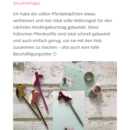
Druckvorlage)
Ich habe die süßen Pferdeköpfchen etwas
verkleinert und hier total süße Mitbringsel für den
nächsten Kindergeburtstag gebastelt. Diese
hübschen Pferdestifte sind total schnell gebastelt
und auch einfach genug, um sie mit den Kids
zusammen zu machen – also auch eine tolle
Beschäftigungsidee 🙂