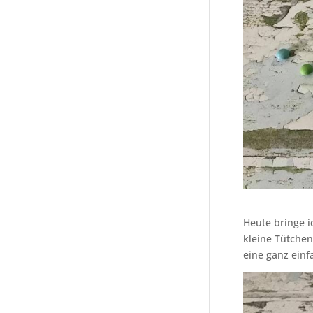
Heute bringe i
kleine Tütchen 
eine ganz einf