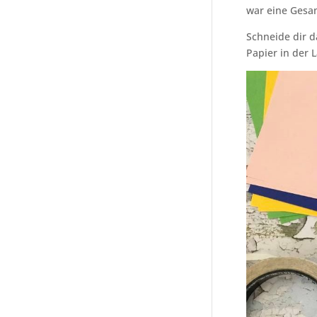
war eine Gesam
Schneide dir d
Papier in der