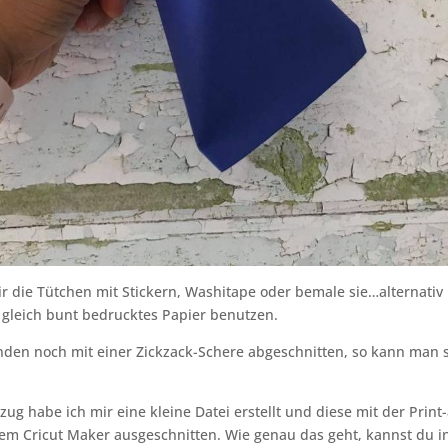
r die Tütchen mit Stickern, Washitape oder bemale sie…alternativ
 gleich bunt bedrucktes Papier benutzen.
nden noch mit einer Zickzack-Schere abgeschnitten, so kann man s
zug habe ich mir eine kleine Datei erstellt und diese mit der Print
em Cricut Maker ausgeschnitten. Wie genau das geht, kannst du i