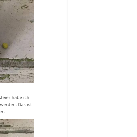
feier habe ich
 werden. Das ist
er.