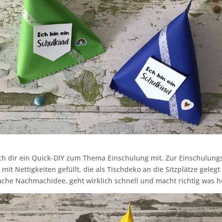
ch dir ein Quick-DIY zum Thema Einschulung mit. Zur Einschulungs
mit Nettigkeiten gefüllt, die als Tischdeko an die Sitzplätze gelegt
ache Nachmachidee, geht wirklich schnell und macht richtig was h