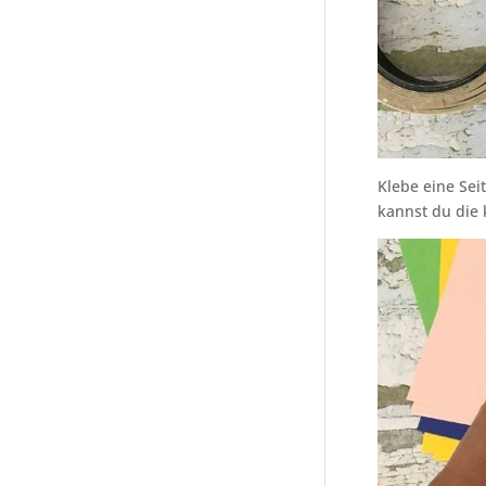
Klebe eine Sei
kannst du die 