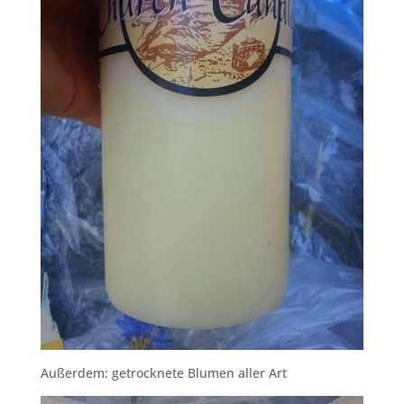
Außerdem: getrocknete Blumen aller Art