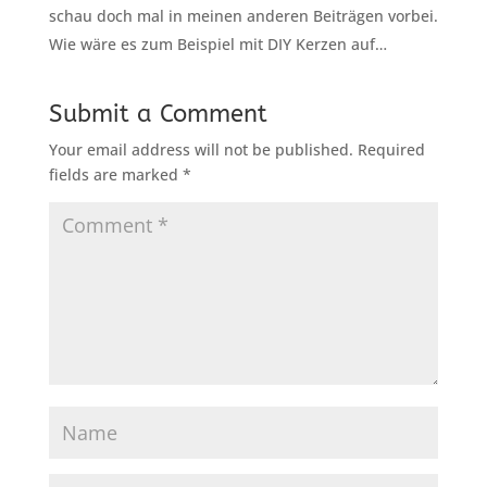
schau doch mal in meinen anderen Beiträgen vorbei.
Wie wäre es zum Beispiel mit DIY Kerzen auf…
Submit a Comment
Your email address will not be published.
Required
fields are marked
*