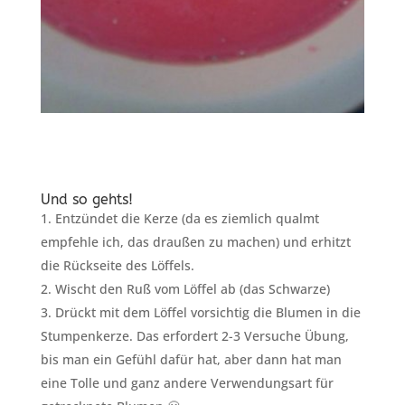
Und so gehts!
Entzündet die Kerze (da es ziemlich qualmt
empfehle ich, das draußen zu machen) und erhitzt
die Rückseite des Löffels.
Wischt den Ruß vom Löffel ab (das Schwarze)
Drückt mit dem Löffel vorsichtig die Blumen in die
Stumpenkerze. Das erfordert 2-3 Versuche Übung,
bis man ein Gefühl dafür hat, aber dann hat man
eine Tolle und ganz andere Verwendungsart für