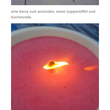
eine Kerze zum anzünden, einen Suppenlöffel und
Küchenrolle.