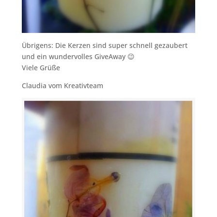
Übrigens: Die Kerzen sind super schnell gezaubert
und ein wundervolles GiveAway 😉
Viele Grüße
Claudia vom Kreativteam