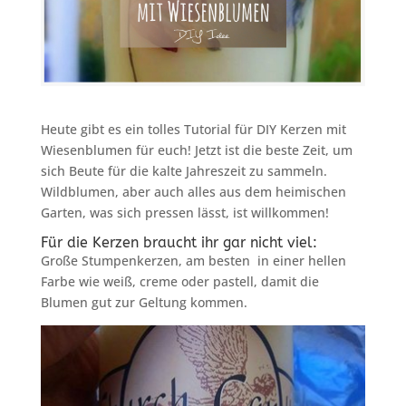
Heute gibt es ein tolles Tutorial für DIY Kerzen mit
Wiesenblumen für euch! Jetzt ist die beste Zeit, um
sich Beute für die kalte Jahreszeit zu sammeln.
Wildblumen, aber auch alles aus dem heimischen
Garten, was sich pressen lässt, ist willkommen!
Für die Kerzen braucht ihr gar nicht viel:
Große Stumpenkerzen, am besten in einer hellen
Farbe wie weiß, creme oder pastell, damit die
Blumen gut zur Geltung kommen.