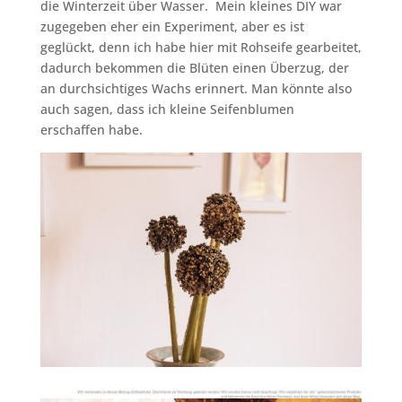
die Winterzeit über Wasser. Mein kleines DIY war
zugegeben eher ein Experiment, aber es ist
geglückt, denn ich habe hier mit Rohseife gearbeitet,
dadurch bekommen die Blüten einen Überzug, der
an durchsichtiges Wachs erinnert. Man könnte also
auch sagen, dass ich kleine Seifenblumen
erschaffen habe.