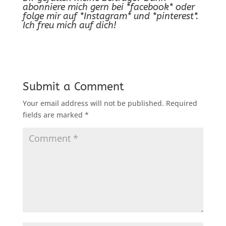
abonniere mich gern bei
*facebook*
oder
folge mir auf
*Instagram*
und
*pinterest*
.
Ich freu mich auf dich!
Submit a Comment
Your email address will not be published.
Required
fields are marked
*