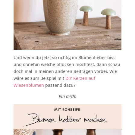
Und wenn du jetzt so richtig im Blumenfieber bist
und ohnehin welche pflücken möchtest, dann schau
doch mal in meinen anderen Beiträgen vorbei. Wie
wäre es zum Beispiel mit
DIY Kerzen auf
Wiesenblumen
passend dazu?
Pin mich: