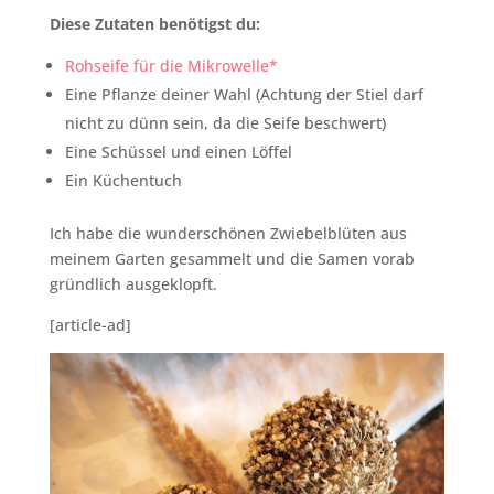
Diese Zutaten benötigst du:
Rohseife für die Mikrowelle*
Eine Pflanze deiner Wahl (Achtung der Stiel darf
nicht zu dünn sein, da die Seife beschwert)
Eine Schüssel und einen Löffel
Ein Küchentuch
Ich habe die wunderschönen Zwiebelblüten aus
meinem Garten gesammelt und die Samen vorab
gründlich ausgeklopft.
[article-ad]