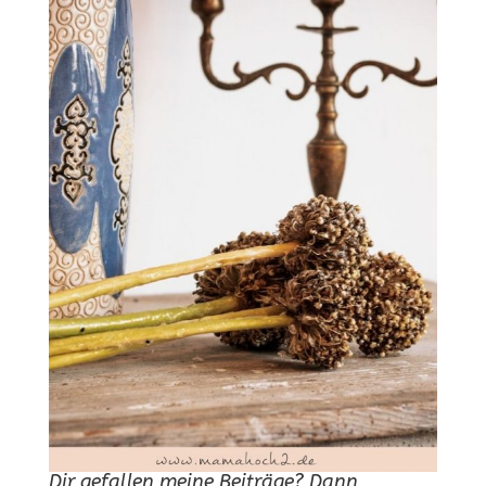
Dir gefallen meine Beiträge? Dann