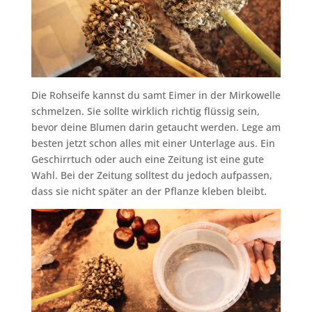
Die Rohseife kannst du samt Eimer in der Mirkowelle
schmelzen. Sie sollte wirklich richtig flüssig sein,
bevor deine Blumen darin getaucht werden. Lege am
besten jetzt schon alles mit einer Unterlage aus. Ein
Geschirrtuch oder auch eine Zeitung ist eine gute
Wahl. Bei der Zeitung solltest du jedoch aufpassen,
dass sie nicht später an der Pflanze kleben bleibt.