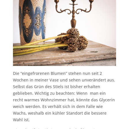
Die “eingefrorenen Blumen” stehen nun seit 2
Wochen in meiner Vase und sehen unverändert aus.
Selbst das Grün des Stiels ist bisher erhalten
geblieben. Wichtig zu beachten: Wenn man ein
recht warmes Wohnzimmer hat, könnte das Glycerin
weich werden. Es verhält sich in dem Falle wie
Wachs, weshalb ein kühler Standort die bessere
Wahl ist.