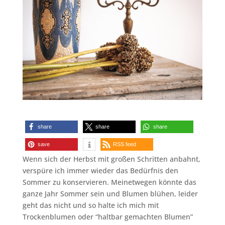
share
share
share
save
RSS feed
Wenn sich der Herbst mit großen Schritten anbahnt,
verspüre ich immer wieder das Bedürfnis den
Sommer zu konservieren. Meinetwegen könnte das
ganze Jahr Sommer sein und Blumen blühen, leider
geht das nicht und so halte ich mich mit
Trockenblumen oder “haltbar gemachten Blumen”