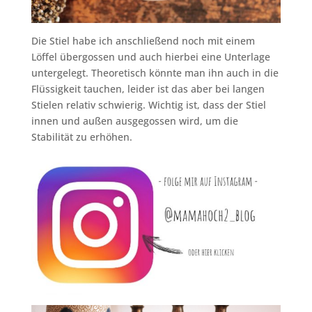
Die Stiel habe ich anschließend noch mit einem
Löffel übergossen und auch hierbei eine Unterlage
untergelegt. Theoretisch könnte man ihn auch in die
Flüssigkeit tauchen, leider ist das aber bei langen
Stielen relativ schwierig. Wichtig ist, dass der Stiel
innen und außen ausgegossen wird, um die
Stabilität zu erhöhen.