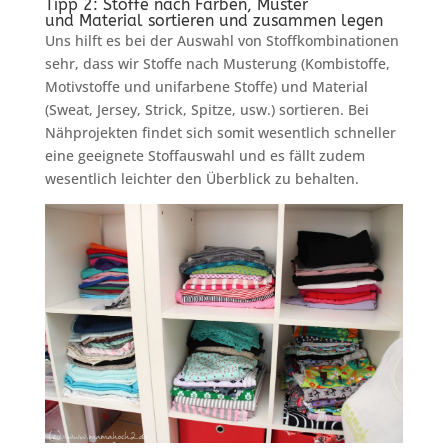
Tipp 2: Stoffe nach Farben, Muster
und Material sortieren und zusammen legen
Uns hilft es bei der Auswahl von Stoffkombinationen
sehr, dass wir Stoffe nach Musterung (Kombistoffe,
Motivstoffe und unifarbene Stoffe) und Material
(Sweat, Jersey, Strick, Spitze, usw.) sortieren. Bei
Nähprojekten findet sich somit wesentlich schneller
eine geeignete Stoffauswahl und es fällt zudem
wesentlich leichter den Überblick zu behalten.