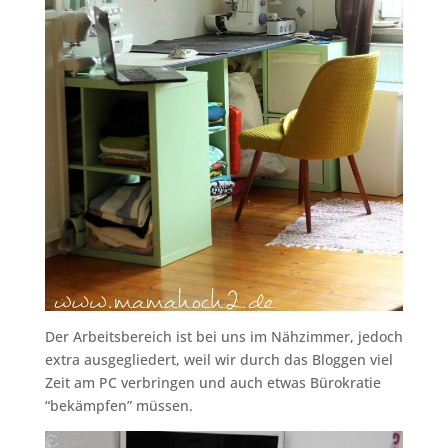
Der Arbeitsbereich ist bei uns im Nähzimmer, jedoch
extra ausgegliedert, weil wir durch das Bloggen viel
Zeit am PC verbringen und auch etwas Bürokratie
“bekämpfen” müssen.