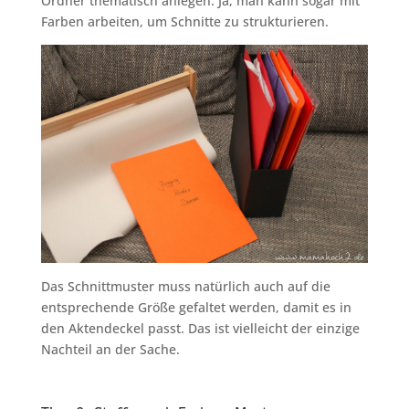
Ordner thematisch anlegen. Ja, man kann sogar mit
Farben arbeiten, um Schnitte zu strukturieren.
Das Schnittmuster muss natürlich auch auf die
entsprechende Größe gefaltet werden, damit es in
den Aktendeckel passt. Das ist vielleicht der einzige
Nachteil an der Sache.