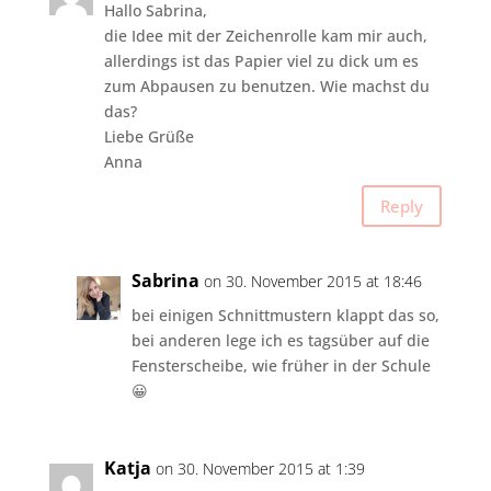
Hallo Sabrina,
die Idee mit der Zeichenrolle kam mir auch,
allerdings ist das Papier viel zu dick um es
zum Abpausen zu benutzen. Wie machst du
das?
Liebe Grüße
Anna
Reply
Sabrina
on 30. November 2015 at 18:46
bei einigen Schnittmustern klappt das so,
bei anderen lege ich es tagsüber auf die
Fensterscheibe, wie früher in der Schule
😀
Katja
on 30. November 2015 at 1:39