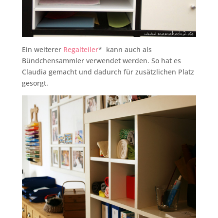
Ein weiterer
Regalteiler
* kann auch als
Bündchensammler verwendet werden. So hat es
Claudia gemacht und dadurch für zusätzlichen Platz
gesorgt.