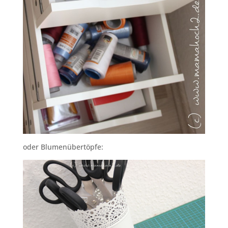
oder Blumenübertöpfe: