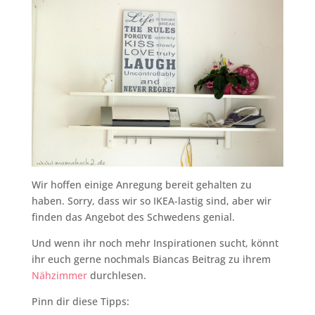
Wir hoffen einige Anregung bereit gehalten zu
haben. Sorry, dass wir so IKEA-lastig sind, aber wir
finden das Angebot des Schwedens genial.
Und wenn ihr noch mehr Inspirationen sucht, könnt
ihr euch gerne nochmals Biancas Beitrag zu ihrem
Nähzimmer
durchlesen.
Pinn dir diese Tipps: