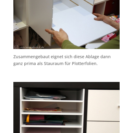
Zusammengebaut eignet sich diese Ablage dann
ganz prima als Stauraum für Plotterfolien.