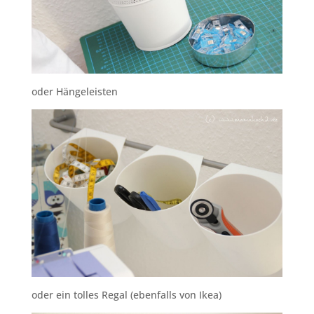
oder Hängeleisten
oder ein tolles Regal (ebenfalls von Ikea)