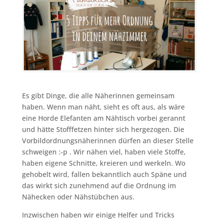
Es gibt Dinge, die alle Näherinnen gemeinsam
haben. Wenn man näht, sieht es oft aus, als wäre
eine Horde Elefanten am Nähtisch vorbei gerannt
und hätte Stofffetzen hinter sich hergezogen. Die
Vorbildordnungsnäherinnen dürfen an dieser Stelle
schweigen :-p . Wir nähen viel, haben viele Stoffe,
haben eigene Schnitte, kreieren und werkeln. Wo
gehobelt wird, fallen bekanntlich auch Späne und
das wirkt sich zunehmend auf die Ordnung im
Nähecken oder Nähstübchen aus.
Inzwischen haben wir einige Helfer und Tricks