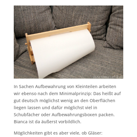
In Sachen Aufbewahrung von Kleinteilen arbeiten
wir ebenso nach dem Minimalprinzip: Das heißt auf
gut deutsch möglichst wenig an den Oberflächen
liegen lassen und dafür möglichst viel in
Schubfächer oder Aufbewahrungsboxen packen.
Bianca ist da äußerst vorbildlich.
Möglichkeiten gibt es aber viele, ob Gläser: