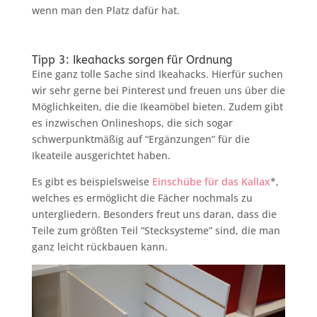
wenn man den Platz dafür hat.
Tipp 3: Ikeahacks sorgen für Ordnung
Eine ganz tolle Sache sind Ikeahacks. Hierfür suchen
wir sehr gerne bei Pinterest und freuen uns über die
Möglichkeiten, die die Ikeamöbel bieten. Zudem gibt
es inzwischen Onlineshops, die sich sogar
schwerpunktmäßig auf “Ergänzungen” für die
Ikeateile ausgerichtet haben.
Es gibt es beispielsweise
Einschübe für das Kallax
*,
welches es ermöglicht die Fächer nochmals zu
untergliedern. Besonders freut uns daran, dass die
Teile zum größten Teil “Stecksysteme” sind, die man
ganz leicht rückbauen kann.