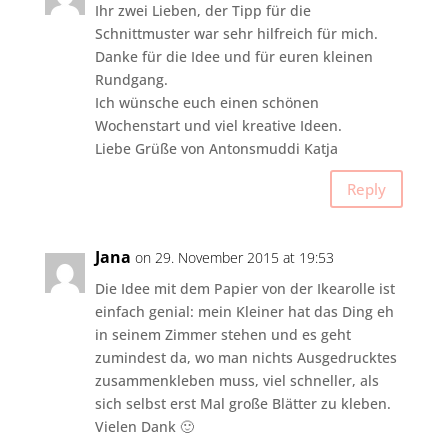
Ihr zwei Lieben, der Tipp für die
Schnittmuster war sehr hilfreich für mich.
Danke für die Idee und für euren kleinen
Rundgang.
Ich wünsche euch einen schönen
Wochenstart und viel kreative Ideen.
Liebe Grüße von Antonsmuddi Katja
Reply
Jana
on 29. November 2015 at 19:53
Die Idee mit dem Papier von der Ikearolle ist
einfach genial: mein Kleiner hat das Ding eh
in seinem Zimmer stehen und es geht
zumindest da, wo man nichts Ausgedrucktes
zusammenkleben muss, viel schneller, als
sich selbst erst Mal große Blätter zu kleben.
Vielen Dank 🙂