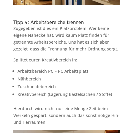
Tipp 4: Arbeitsbereiche trennen
Zugegeben ist dies ein Platzproblem. Wer keine
eigene Nähecke hat, wird kaum Platz finden für
getrennte Arbeitsbereiche. Uns hat es sich aber
gezeigt, dass die Trennung für mehr Ordnung sorgt.
Splittet euren Kreativbereich in:
Arbeitsbereich PC – PC Arbeitsplatz
Nähbereich
Zuschneidebereich
Kreativbereich (Lagerung Bastelsachen / Stoffe)
Hierdurch wird nicht nur eine Menge Zeit beim
Werkeln gespart, sondern auch das sonst nötige Hin-
und Herräumen.