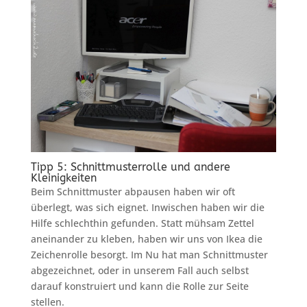
Tipp 5: Schnittmusterrolle und andere
Kleinigkeiten
Beim Schnittmuster abpausen haben wir oft
überlegt, was sich eignet. Inwischen haben wir die
Hilfe schlechthin gefunden. Statt mühsam Zettel
aneinander zu kleben, haben wir uns von Ikea die
Zeichenrolle besorgt. Im Nu hat man Schnittmuster
abgezeichnet, oder in unserem Fall auch selbst
darauf konstruiert und kann die Rolle zur Seite
stellen.