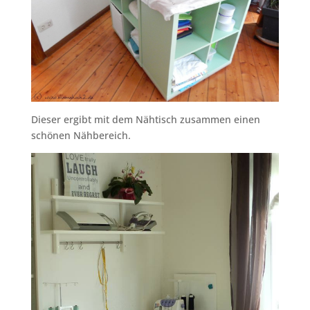
Dieser ergibt mit dem Nähtisch zusammen einen
schönen Nähbereich.