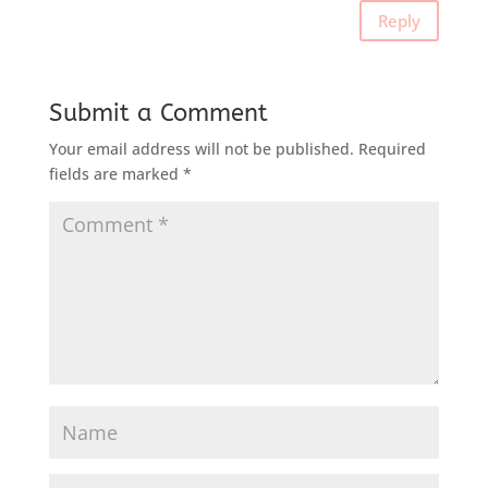
Reply
Submit a Comment
Your email address will not be published.
Required
fields are marked
*