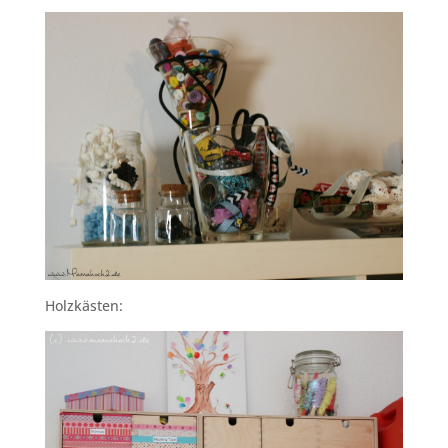
Holzkästen: