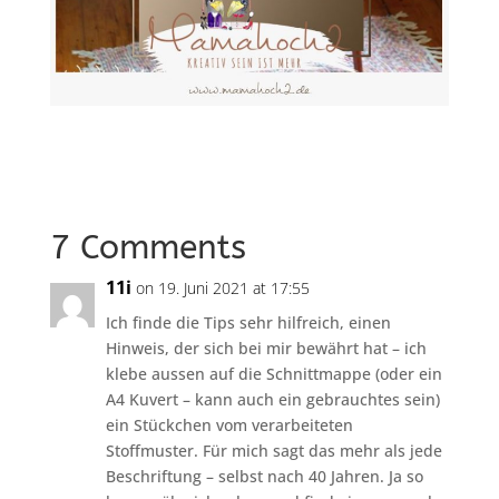
7 Comments
11i
on 19. Juni 2021 at 17:55
Ich finde die Tips sehr hilfreich, einen
Hinweis, der sich bei mir bewährt hat – ich
klebe aussen auf die Schnittmappe (oder ein
A4 Kuvert – kann auch ein gebrauchtes sein)
ein Stückchen vom verarbeiteten
Stoffmuster. Für mich sagt das mehr als jede
Beschriftung – selbst nach 40 Jahren. Ja so