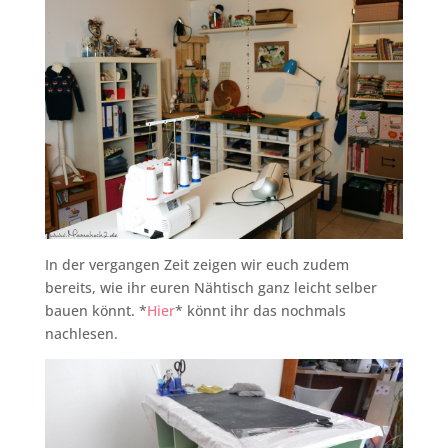
In der vergangen Zeit zeigen wir euch zudem
bereits, wie ihr euren Nähtisch ganz leicht selber
bauen könnt. *
Hier
* könnt ihr das nochmals
nachlesen.