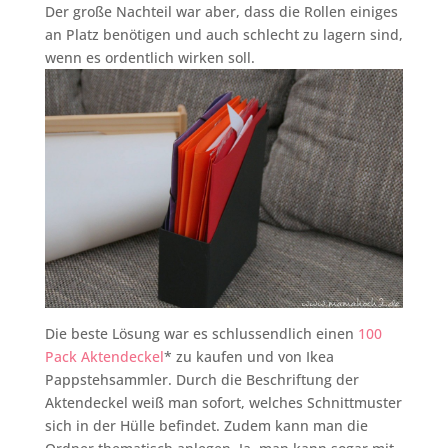
Der große Nachteil war aber, dass die Rollen einiges
an Platz benötigen und auch schlecht zu lagern sind,
wenn es ordentlich wirken soll.
Die beste Lösung war es schlussendlich einen
100
Pack Aktendeckel
* zu kaufen und von Ikea
Pappstehsammler. Durch die Beschriftung der
Aktendeckel weiß man sofort, welches Schnittmuster
sich in der Hülle befindet. Zudem kann man die