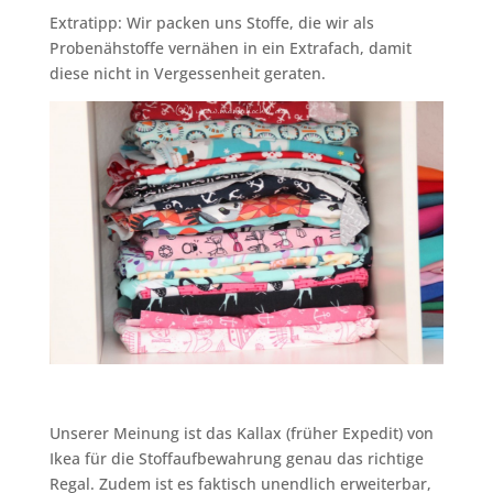
Extratipp: Wir packen uns Stoffe, die wir als
Probenähstoffe vernähen in ein Extrafach, damit
diese nicht in Vergessenheit geraten.
Unserer Meinung ist das Kallax (früher Expedit) von
Ikea für die Stoffaufbewahrung genau das richtige
Regal. Zudem ist es faktisch unendlich erweiterbar,