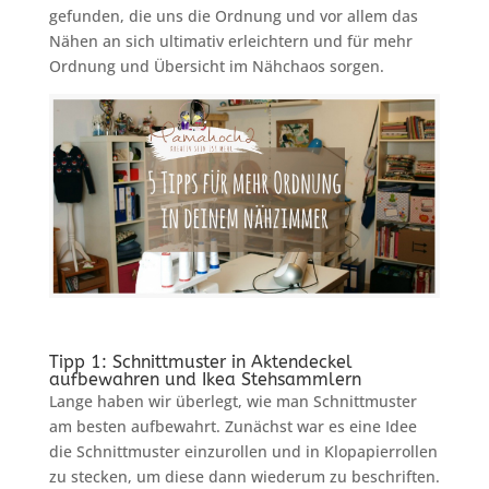
gefunden, die uns die Ordnung und vor allem das
Nähen an sich ultimativ erleichtern und für mehr
Ordnung und Übersicht im Nähchaos sorgen.
Tipp 1: Schnittmuster in Aktendeckel
aufbewahren und Ikea Stehsammlern
Lange haben wir überlegt, wie man Schnittmuster
am besten aufbewahrt. Zunächst war es eine Idee
die Schnittmuster einzurollen und in Klopapierrollen
zu stecken, um diese dann wiederum zu beschriften.