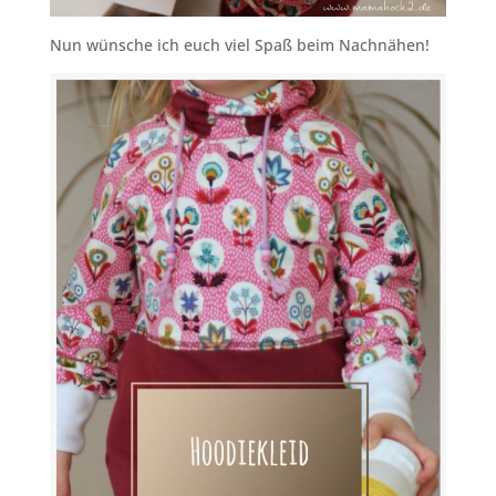
Nun wünsche ich euch viel Spaß beim Nachnähen!