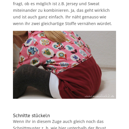
fragt, ob es möglich ist z.B. Jersey und Sweat
miteinander zu kombinieren. Ja, das geht wirklich
und ist auch ganz einfach. Ihr näht genauso wie
wenn ihr zwei gleichartige Stoffe vernähen würdet.
Schnitte stückeln
Wenn ihr in diesem Zuge auch gleich noch das
Schnittmuster z. b. wie hier unterhalb der Brust