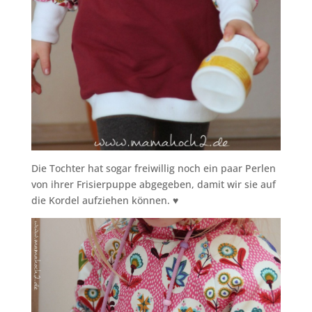
Die Tochter hat sogar freiwillig noch ein paar Perlen
von ihrer Frisierpuppe abgegeben, damit wir sie auf
die Kordel aufziehen können. ♥