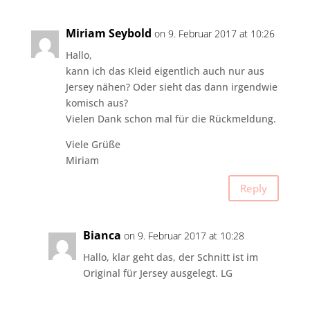
Miriam Seybold
on 9. Februar 2017 at 10:26
Hallo,
kann ich das Kleid eigentlich auch nur aus
Jersey nähen? Oder sieht das dann irgendwie
komisch aus?
Vielen Dank schon mal für die Rückmeldung.
Viele Grüße
Miriam
Reply
Bianca
on 9. Februar 2017 at 10:28
Hallo, klar geht das, der Schnitt ist im
Original für Jersey ausgelegt. LG