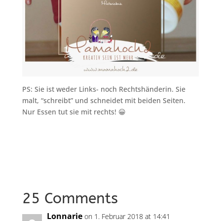
PS: Sie ist weder Links- noch Rechtshänderin. Sie
malt, “schreibt” und schneidet mit beiden Seiten.
Nur Essen tut sie mit rechts! 😀
25 Comments
Lonnarie
on 1. Februar 2018 at 14:41