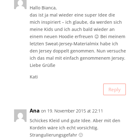
Hallo Bianca,
das ist ja mal wieder eine super Idee die
mich inspiriert – ich glaube, da werden sich
meine Kids und ich auch bald wieder an
einem neuen Hoodie erfreuen 😉 Bei meinem
letzten Sweat-Jersey-Materialmix habe ich
den Jersey doppelt genommen. Nun versuche
ich das mal mit einfach genommenem Jersey.
Liebe Grüße
Kati
Reply
Ana
on 19. November 2015 at 22:11
Schickes Kleid und gute Idee. Aber mit den
Kordeln wäre ich echt vorsichtig.
Strangulierungsgefahr 🙁