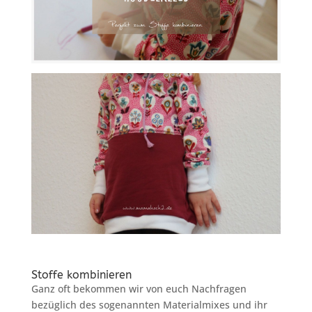
Stoffe kombinieren
Ganz oft bekommen wir von euch Nachfragen
bezüglich des sogenannten Materialmixes und ihr