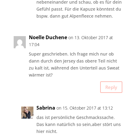
nebeneinander und schau, ob es für dein
Gefühl passt. Für die Kapuze könntest du
bspw. dann gut Alpenfleece nehmen.
Noelle Duchene
on 13. Oktober 2017 at
17:04
Super geschrieben. Ich frage mich nur ob
dann durch den Jersey das obere Teil nicht
zu kalt ist, während den Unterteil aus Sweat
wärmer ist?
Reply
Sabrina
on 15. Oktober 2017 at 13:12
das ist persönliche Geschmackssache.
Das kann natürlich so sein,aber stört uns
hier nicht.