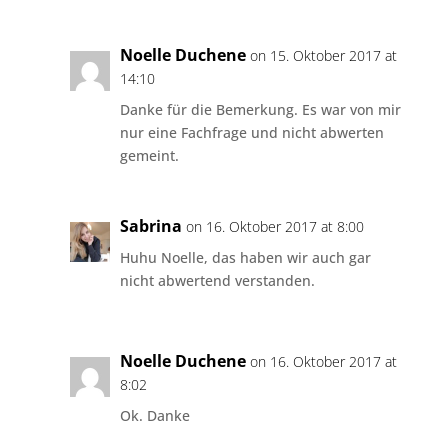
Noelle Duchene
on 15. Oktober 2017 at
14:10
Danke für die Bemerkung. Es war von mir
nur eine Fachfrage und nicht abwerten
gemeint.
Sabrina
on 16. Oktober 2017 at 8:00
Huhu Noelle, das haben wir auch gar
nicht abwertend verstanden.
Noelle Duchene
on 16. Oktober 2017 at
8:02
Ok. Danke