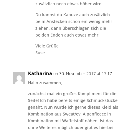
zusätzlich noch etwas höher wird.
Du kannst du Kapuze auch zusätzlich
beim Anstecken schon ein wenig mehr
ziehen, dann überschlagen sich die
beiden Enden auch etwas mehr!
Viele Grüße
Suse
Katharina
on 30. November 2017 at 17:17
Hallo zusammen,
zunächst mal ein großes Kompliment für die
Seite! Ich habe bereits einige Schmuckstücke
genäht. Nun würde ich gerne dieses Kleid als
Kombination aus Sweat/ev. Alpenfleece in
Kombination mit Waffelstoff nähen. Ist das
ohne Weiteres möglich oder gibt es hierbei