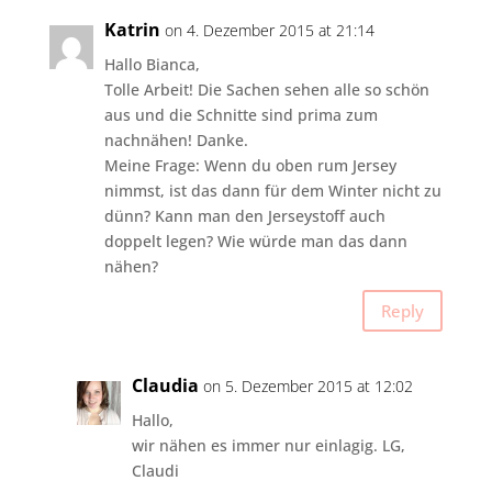
Katrin
on 4. Dezember 2015 at 21:14
Hallo Bianca,
Tolle Arbeit! Die Sachen sehen alle so schön
aus und die Schnitte sind prima zum
nachnähen! Danke.
Meine Frage: Wenn du oben rum Jersey
nimmst, ist das dann für dem Winter nicht zu
dünn? Kann man den Jerseystoff auch
doppelt legen? Wie würde man das dann
nähen?
Reply
Claudia
on 5. Dezember 2015 at 12:02
Hallo,
wir nähen es immer nur einlagig. LG,
Claudi