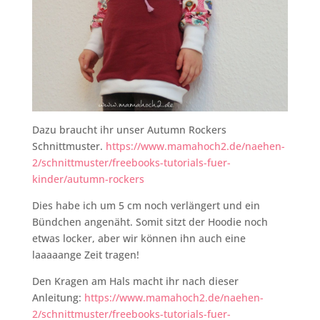
Dazu braucht ihr unser Autumn Rockers
Schnittmuster.
https://www.mamahoch2.de/naehen-
2/schnittmuster/freebooks-tutorials-fuer-
kinder/autumn-rockers
Dies habe ich um 5 cm noch verlängert und ein
Bündchen angenäht. Somit sitzt der Hoodie noch
etwas locker, aber wir können ihn auch eine
laaaaange Zeit tragen!
Den Kragen am Hals macht ihr nach dieser
Anleitung:
https://www.mamahoch2.de/naehen-
2/schnittmuster/freebooks-tutorials-fuer-