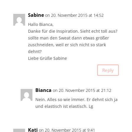
Sabine
on 20. November 2015 at 14:52
Hallo Bianca,
Danke für die Inspiration. Sieht echt toll aus?
sollte man den Sweat dann etwas größer
zuschneiden, weil er sich nicht so stark
dehnt?
Liebe Grüße Sabine
Reply
Bianca
on 20. November 2015 at 21:12
Nein. Alles so wie immer. Er dehnt sich ja
und elastisch ist elastisch. Lg
Kati
on 20. November 2015 at 9:41