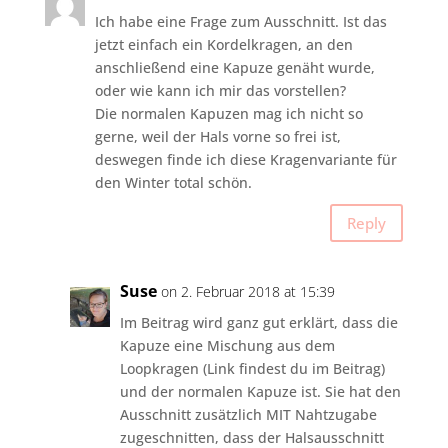
Ich habe eine Frage zum Ausschnitt. Ist das
jetzt einfach ein Kordelkragen, an den
anschließend eine Kapuze genäht wurde,
oder wie kann ich mir das vorstellen?
Die normalen Kapuzen mag ich nicht so
gerne, weil der Hals vorne so frei ist,
deswegen finde ich diese Kragenvariante für
den Winter total schön.
Reply
Suse
on 2. Februar 2018 at 15:39
Im Beitrag wird ganz gut erklärt, dass die
Kapuze eine Mischung aus dem
Loopkragen (Link findest du im Beitrag)
und der normalen Kapuze ist. Sie hat den
Ausschnitt zusätzlich MIT Nahtzugabe
zugeschnitten, dass der Halsausschnitt