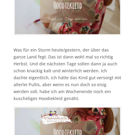
Was für ein Sturm heute/gestern, der über das
ganze Land fegt. Das ist dann wohl mal so richtig
Herbst. Und die nächsten Tage sollen dann ja auch
schon knackig kalt und winterlich werden. Ich
dachte eigentlich, ich hätte das Kind gut versorgt mit
allerlei Pullis, aber wenn es nun doch so eisig
werden soll, habe ich am Wochenende noch ein
kuscheliges Hoodiekleid genäht.