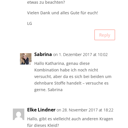
etwas zu beachten?
Vielen Dank und alles Gute für euch!
LG
Reply
Sabrina
on 1. Dezember 2017 at 10:02
Hallo Katharina, genau diese
Kombination habe ich noch nicht
versucht, aber da es sich bei beiden um
dehnbare Stoffe handelt – versuche es
gerne. Sabrina
Elke Lindner
on 28. November 2017 at 18:22
Hallo, gibt es vielleicht auch anderen Kragen
für dieses Kleid?