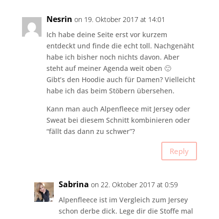
Nesrin
on 19. Oktober 2017 at 14:01
Ich habe deine Seite erst vor kurzem
entdeckt und finde die echt toll. Nachgenäht
habe ich bisher noch nichts davon. Aber
steht auf meiner Agenda weit oben 🙂
Gibt’s den Hoodie auch für Damen? Vielleicht
habe ich das beim Stöbern übersehen.
Kann man auch Alpenfleece mit Jersey oder
Sweat bei diesem Schnitt kombinieren oder
“fällt das dann zu schwer”?
Reply
Sabrina
on 22. Oktober 2017 at 0:59
Alpenfleece ist im Vergleich zum Jersey
schon derbe dick. Lege dir die Stoffe mal