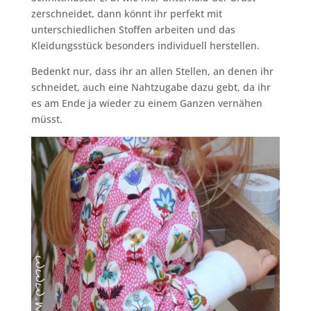
zerschneidet, dann könnt ihr perfekt mit
unterschiedlichen Stoffen arbeiten und das
Kleidungsstück besonders individuell herstellen.
Bedenkt nur, dass ihr an allen Stellen, an denen ihr
schneidet, auch eine Nahtzugabe dazu gebt, da ihr
es am Ende ja wieder zu einem Ganzen vernähen
müsst.