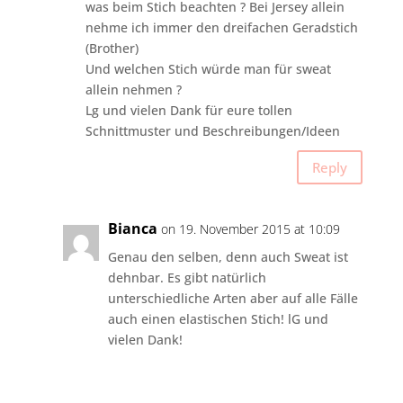
was beim Stich beachten ? Bei Jersey allein
nehme ich immer den dreifachen Geradstich
(Brother)
Und welchen Stich würde man für sweat
allein nehmen ?
Lg und vielen Dank für eure tollen
Schnittmuster und Beschreibungen/Ideen
Reply
Bianca
on 19. November 2015 at 10:09
Genau den selben, denn auch Sweat ist
dehnbar. Es gibt natürlich
unterschiedliche Arten aber auf alle Fälle
auch einen elastischen Stich! lG und
vielen Dank!