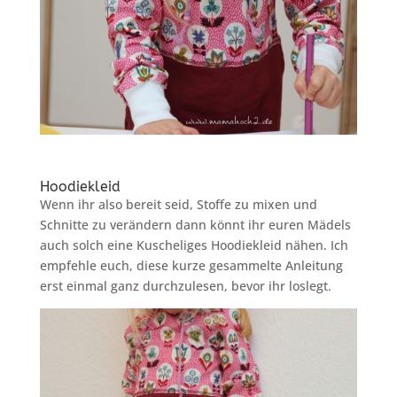
Hoodiekleid
Wenn ihr also bereit seid, Stoffe zu mixen und
Schnitte zu verändern dann könnt ihr euren Mädels
auch solch eine Kuscheliges Hoodiekleid nähen. Ich
empfehle euch, diese kurze gesammelte Anleitung
erst einmal ganz durchzulesen, bevor ihr loslegt.