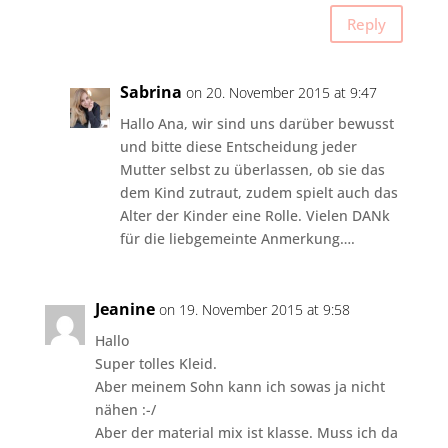
Reply
Sabrina
on 20. November 2015 at 9:47
Hallo Ana, wir sind uns darüber bewusst
und bitte diese Entscheidung jeder
Mutter selbst zu überlassen, ob sie das
dem Kind zutraut, zudem spielt auch das
Alter der Kinder eine Rolle. Vielen DANk
für die liebgemeinte Anmerkung….
Jeanine
on 19. November 2015 at 9:58
Hallo
Super tolles Kleid.
Aber meinem Sohn kann ich sowas ja nicht
nähen :-/
Aber der material mix ist klasse. Muss ich da