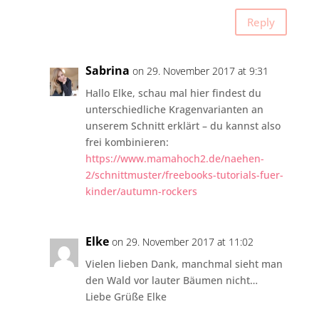
Reply
Sabrina
on 29. November 2017 at 9:31
Hallo Elke, schau mal hier findest du
unterschiedliche Kragenvarianten an
unserem Schnitt erklärt – du kannst also
frei kombinieren:
https://www.mamahoch2.de/naehen-
2/schnittmuster/freebooks-tutorials-fuer-
kinder/autumn-rockers
Elke
on 29. November 2017 at 11:02
Vielen lieben Dank, manchmal sieht man
den Wald vor lauter Bäumen nicht…
Liebe Grüße Elke