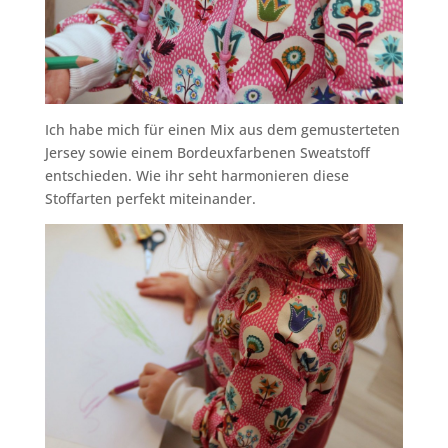
Ich habe mich für einen Mix aus dem gemusterteten
Jersey sowie einem Bordeuxfarbenen Sweatstoff
entschieden. Wie ihr seht harmonieren diese
Stoffarten perfekt miteinander.