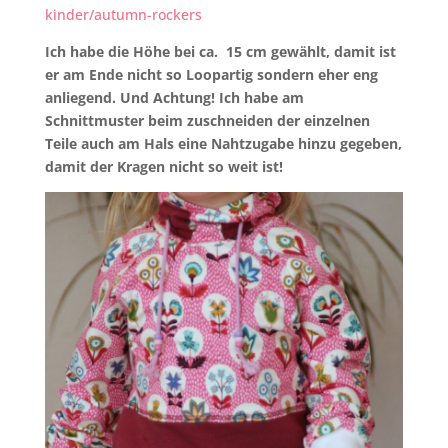
kinder/autumn-rockers
Ich habe die Höhe bei ca. 15 cm gewählt, damit ist
er am Ende nicht so Loopartig sondern eher eng
anliegend. Und Achtung! Ich habe am
Schnittmuster beim zuschneiden der einzelnen
Teile auch am Hals eine Nahtzugabe hinzu gegeben,
damit der Kragen nicht so weit ist!