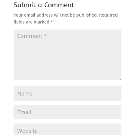
Submit a Comment
Your email address will not be published.
Required
fields are marked
*