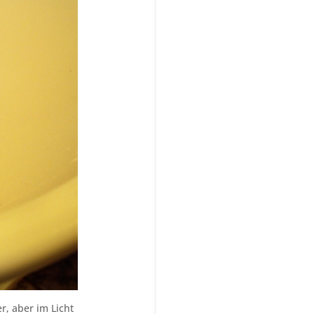
r, aber im Licht