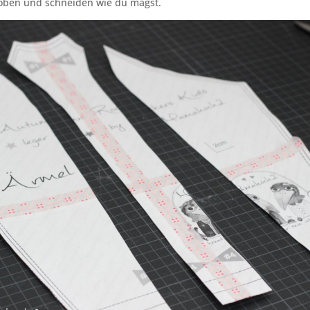
oben und schneiden wie du magst.