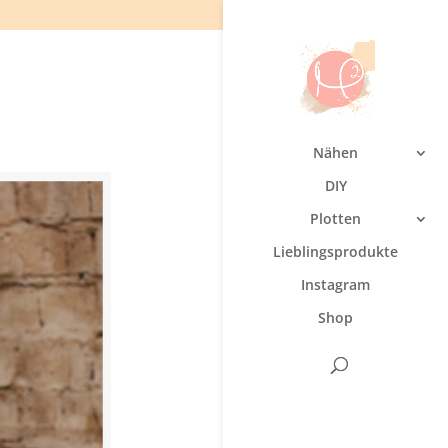
Nähen
DIY
Plotten
Lieblingsprodukte
Instagram
Shop