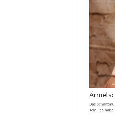
Ärmelsc
Das Schnittmust
sein, ich habe