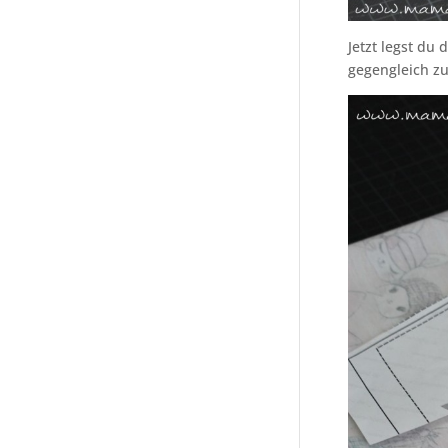
Jetzt legst du
gegengleich zu