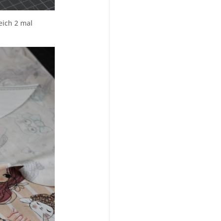
eich 2 mal