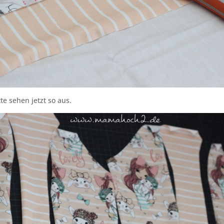
te sehen jetzt so aus.