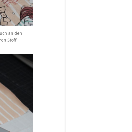
auch an den
ren Stoff