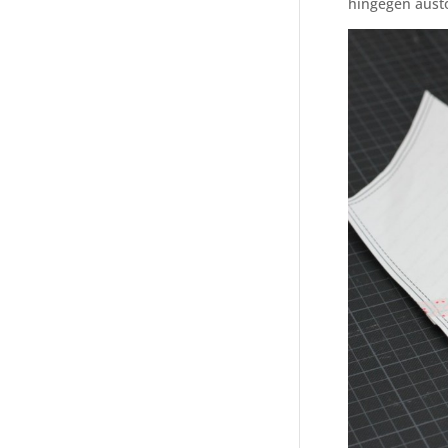
hingegen aust