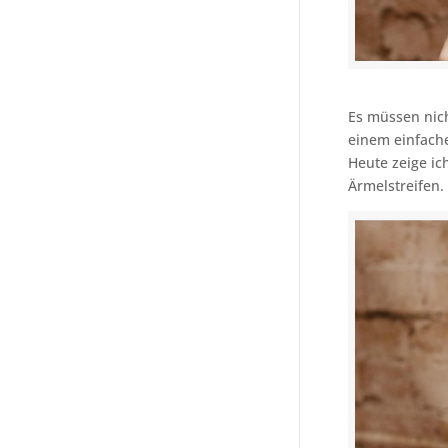
Es müssen nic
einem einfache
Heute zeige ic
Ärmelstreifen.