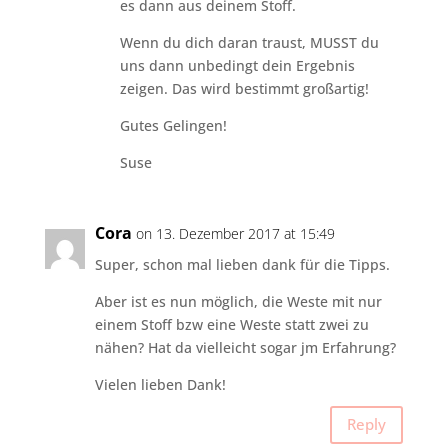
es dann aus deinem Stoff.
Wenn du dich daran traust, MUSST du
uns dann unbedingt dein Ergebnis
zeigen. Das wird bestimmt großartig!
Gutes Gelingen!
Suse
Cora
on 13. Dezember 2017 at 15:49
Super, schon mal lieben dank für die Tipps.
Aber ist es nun möglich, die Weste mit nur
einem Stoff bzw eine Weste statt zwei zu
nähen? Hat da vielleicht sogar jm Erfahrung?
Vielen lieben Dank!
Reply