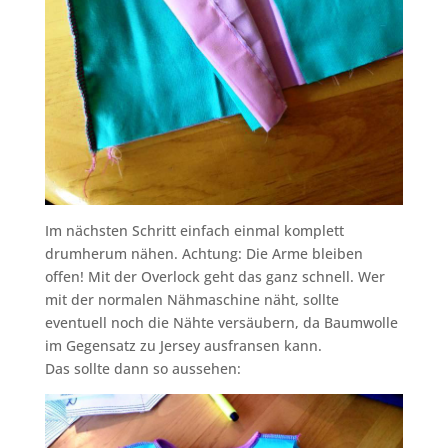
Im nächsten Schritt einfach einmal komplett
drumherum nähen. Achtung: Die Arme bleiben
offen! Mit der Overlock geht das ganz schnell. Wer
mit der normalen Nähmaschine näht, sollte
eventuell noch die Nähte versäubern, da Baumwolle
im Gegensatz zu Jersey ausfransen kann.
Das sollte dann so aussehen: