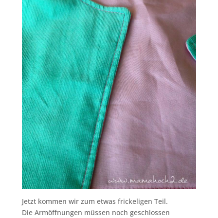
Jetzt kommen wir zum etwas frickeligen Teil.
Die Armöffnungen müssen noch geschlossen