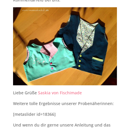
Liebe Grüße
Saskia von Fischimade
Weitere tolle Ergebnisse unserer Probenäherinnen:
[metaslider id=18366]
Und wenn du dir gerne unsere Anleitung und das