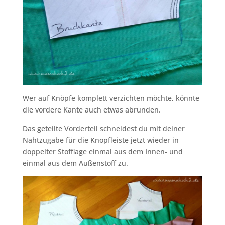
Wer auf Knöpfe komplett verzichten möchte, könnte
die vordere Kante auch etwas abrunden.
Das geteilte Vorderteil schneidest du mit deiner
Nahtzugabe für die Knopfleiste jetzt wieder in
doppelter Stofflage einmal aus dem Innen- und
einmal aus dem Außenstoff zu.