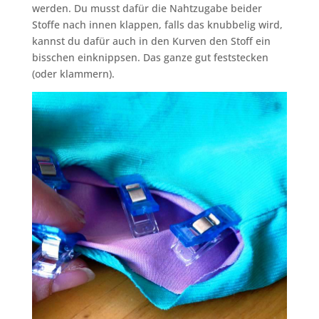
werden. Du musst dafür die Nahtzugabe beider
Stoffe nach innen klappen, falls das knubbelig wird,
kannst du dafür auch in den Kurven den Stoff ein
bisschen einknippsen. Das ganze gut feststecken
(oder klammern).