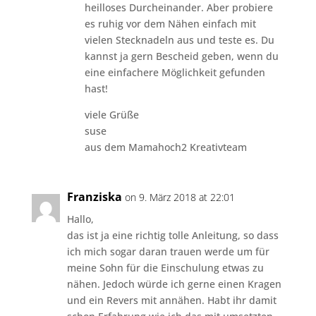
heilloses Durcheinander. Aber probiere
es ruhig vor dem Nähen einfach mit
vielen Stecknadeln aus und teste es. Du
kannst ja gern Bescheid geben, wenn du
eine einfachere Möglichkeit gefunden
hast!
viele Grüße
suse
aus dem Mamahoch2 Kreativteam
Franziska
on 9. März 2018 at 22:01
Hallo,
das ist ja eine richtig tolle Anleitung, so dass
ich mich sogar daran trauen werde um für
meine Sohn für die Einschulung etwas zu
nähen. Jedoch würde ich gerne einen Kragen
und ein Revers mit annähen. Habt ihr damit