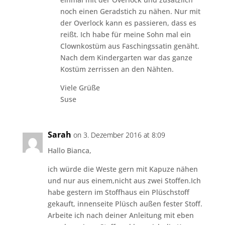
noch einen Geradstich zu nähen. Nur mit
der Overlock kann es passieren, dass es
reißt. Ich habe für meine Sohn mal ein
Clownkostüm aus Faschingssatin genäht.
Nach dem Kindergarten war das ganze
Kostüm zerrissen an den Nähten.
Viele Grüße
Suse
Sarah
on 3. Dezember 2016 at 8:09
Hallo Bianca,
ich würde die Weste gern mit Kapuze nähen
und nur aus einem,nicht aus zwei Stoffen.Ich
habe gestern im Stoffhaus ein Plüschstoff
gekauft, innenseite Plüsch außen fester Stoff.
Arbeite ich nach deiner Anleitung mit eben