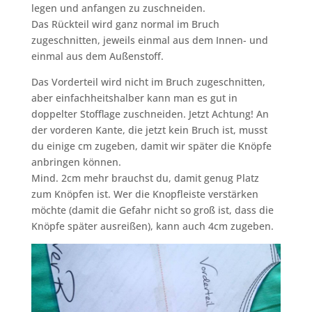
legen und anfangen zu zuschneiden.
Das Rückteil wird ganz normal im Bruch
zugeschnitten, jeweils einmal aus dem Innen- und
einmal aus dem Außenstoff.
Das Vorderteil wird nicht im Bruch zugeschnitten,
aber einfachheitshalber kann man es gut in
doppelter Stofflage zuschneiden. Jetzt Achtung! An
der vorderen Kante, die jetzt kein Bruch ist, musst
du einige cm zugeben, damit wir später die Knöpfe
anbringen können.
Mind. 2cm mehr brauchst du, damit genug Platz
zum Knöpfen ist. Wer die Knopfleiste verstärken
möchte (damit die Gefahr nicht so groß ist, dass die
Knöpfe später ausreißen), kann auch 4cm zugeben.