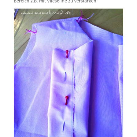
Bereich z.B. mit Vlieseline zu verstärken.