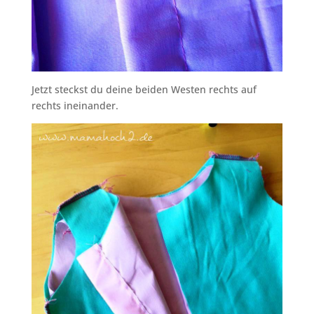
Jetzt steckst du deine beiden Westen rechts auf
rechts ineinander.