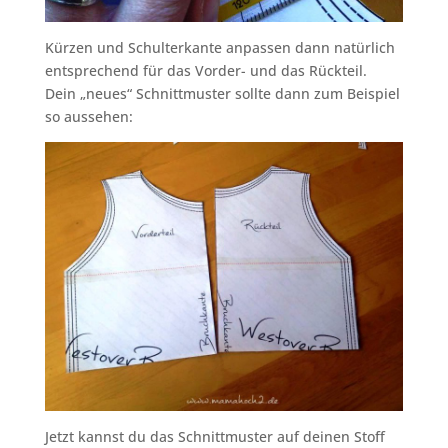
Kürzen und Schulterkante anpassen dann natürlich
entsprechend für das Vorder- und das Rückteil.
Dein „neues“ Schnittmuster sollte dann zum Beispiel
so aussehen:
Jetzt kannst du das Schnittmuster auf deinen Stoff