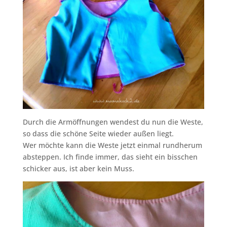
Durch die Armöffnungen wendest du nun die Weste,
so dass die schöne Seite wieder außen liegt.
Wer möchte kann die Weste jetzt einmal rundherum
absteppen. Ich finde immer, das sieht ein bisschen
schicker aus, ist aber kein Muss.