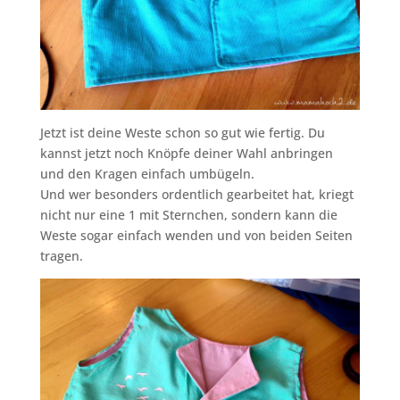
Jetzt ist deine Weste schon so gut wie fertig. Du
kannst jetzt noch Knöpfe deiner Wahl anbringen
und den Kragen einfach umbügeln.
Und wer besonders ordentlich gearbeitet hat, kriegt
nicht nur eine 1 mit Sternchen, sondern kann die
Weste sogar einfach wenden und von beiden Seiten
tragen.