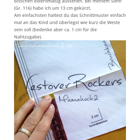
bisschen boleromäßig aussehen. Bei meinem Sohn
(Gr. 116) habe ich um 13 cm gekürzt.
Am einfachsten haltest du das Schnittmuster einfach
mal an das Kind und überlegst wie kurz die Weste
sein soll (bedenke aber ca. 1 cm für die
Nahtzugabe).