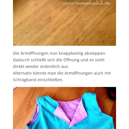
Die Armöffnungen nun knappkantig absteppen.
Dadurch schließt sich die Öffnung und es sieht
direkt wieder ordentlich aus.
Alternativ könnte man die Armöffnungen auch mit
Schrägband einschließen.