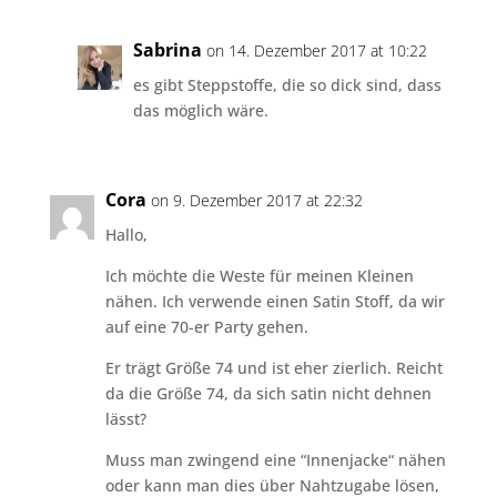
Sabrina
on 14. Dezember 2017 at 10:22
es gibt Steppstoffe, die so dick sind, dass
das möglich wäre.
Cora
on 9. Dezember 2017 at 22:32
Hallo,
Ich möchte die Weste für meinen Kleinen
nähen. Ich verwende einen Satin Stoff, da wir
auf eine 70-er Party gehen.
Er trägt Größe 74 und ist eher zierlich. Reicht
da die Größe 74, da sich satin nicht dehnen
lässt?
Muss man zwingend eine “Innenjacke“ nähen
oder kann man dies über Nahtzugabe lösen,