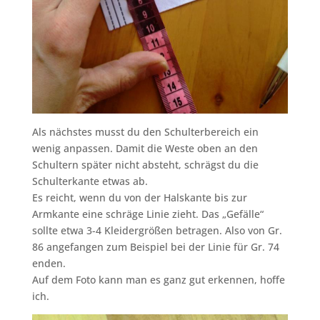
Als nächstes musst du den Schulterbereich ein
wenig anpassen. Damit die Weste oben an den
Schultern später nicht absteht, schrägst du die
Schulterkante etwas ab.
Es reicht, wenn du von der Halskante bis zur
Armkante eine schräge Linie zieht. Das „Gefälle“
sollte etwa 3-4 Kleidergrößen betragen. Also von Gr.
86 angefangen zum Beispiel bei der Linie für Gr. 74
enden.
Auf dem Foto kann man es ganz gut erkennen, hoffe
ich.