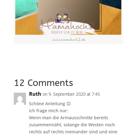
12 Comments
Ruth
on 9. September 2020 at 7:45
Schöne Anleitung 😊
Ich frage mich nur:
Wenn man die Armausschnitte bereits
zusammennäht, solange die Westen noch
rechts auf rechts ineinander sind und eine