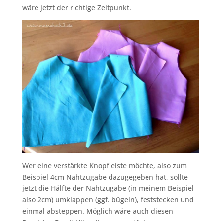
wäre jetzt der richtige Zeitpunkt.
Wer eine verstärkte Knopfleiste möchte, also zum
Beispiel 4cm Nahtzugabe dazugegeben hat, sollte
jetzt die Hälfte der Nahtzugabe (in meinem Beispiel
also 2cm) umklappen (ggf. bügeln), feststecken und
einmal absteppen. Möglich wäre auch diesen