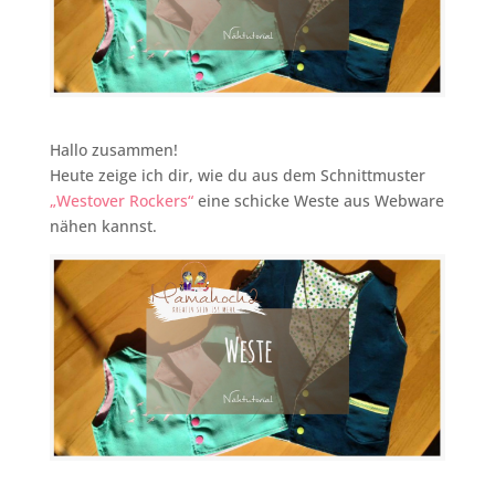
Hallo zusammen!
Heute zeige ich dir, wie du aus dem Schnittmuster
„Westover Rockers“
eine schicke Weste aus Webware
nähen kannst.