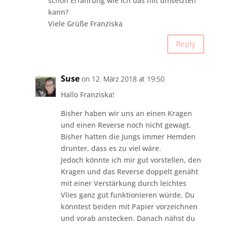
schon Erfahrung wie ich das mit umsetzten
kann?
Viele Grüße Franziska
Reply
Suse
on 12. März 2018 at 19:50
Hallo Franziska!
Bisher haben wir uns an einen Kragen
und einen Reverse noch nicht gewagt.
Bisher hatten die Jungs immer Hemden
drunter, dass es zu viel wäre.
Jedoch könnte ich mir gut vorstellen, den
Kragen und das Reverse doppelt genäht
mit einer Verstärkung durch leichtes
Vlies ganz gut funktionieren würde. Du
könntest beiden mit Papier vorzeichnen
und vorab anstecken. Danach nähst du