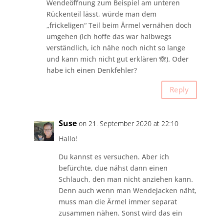
Wendeöffnung zum Beispiel am unteren
Rückenteil lässt, würde man dem
„frickeligen“ Teil beim Ärmel vernähen doch
umgehen (Ich hoffe das war halbwegs
verständlich, ich nähe noch nicht so lange
und kann mich nicht gut erklären 🙈). Oder
habe ich einen Denkfehler?
Reply
Suse
on 21. September 2020 at 22:10
Hallo!
Du kannst es versuchen. Aber ich
befürchte, due nähst dann einen
Schlauch, den man nicht anziehen kann.
Denn auch wenn man Wendejacken näht,
muss man die Ärmel immer separat
zusammen nähen. Sonst wird das ein