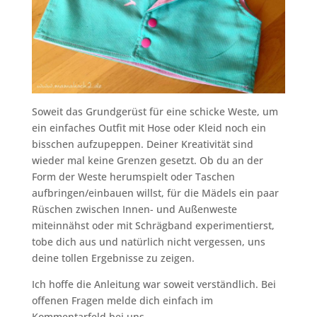
Soweit das Grundgerüst für eine schicke Weste, um
ein einfaches Outfit mit Hose oder Kleid noch ein
bisschen aufzupeppen. Deiner Kreativität sind
wieder mal keine Grenzen gesetzt. Ob du an der
Form der Weste herumspielt oder Taschen
aufbringen/einbauen willst, für die Mädels ein paar
Rüschen zwischen Innen- und Außenweste
miteinnähst oder mit Schrägband experimentierst,
tobe dich aus und natürlich nicht vergessen, uns
deine tollen Ergebnisse zu zeigen.
Ich hoffe die Anleitung war soweit verständlich. Bei
offenen Fragen melde dich einfach im
Kommentarfeld bei uns.