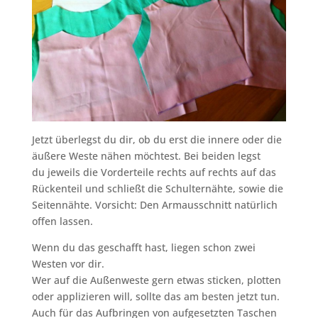
Jetzt überlegst du dir, ob du erst die innere oder die
äußere Weste nähen möchtest. Bei beiden legst
du jeweils die Vorderteile rechts auf rechts auf das
Rückenteil und schließt die Schulternähte, sowie die
Seitennähte. Vorsicht: Den Armausschnitt natürlich
offen lassen.
Wenn du das geschafft hast, liegen schon zwei
Westen vor dir.
Wer auf die Außenweste gern etwas sticken, plotten
oder applizieren will, sollte das am besten jetzt tun.
Auch für das Aufbringen von aufgesetzten Taschen