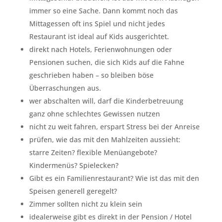
immer so eine Sache. Dann kommt noch das
Mittagessen oft ins Spiel und nicht jedes
Restaurant ist ideal auf Kids ausgerichtet.
direkt nach Hotels, Ferienwohnungen oder
Pensionen suchen, die sich Kids auf die Fahne
geschrieben haben – so bleiben böse
Überraschungen aus.
wer abschalten will, darf die Kinderbetreuung
ganz ohne schlechtes Gewissen nutzen
nicht zu weit fahren, erspart Stress bei der Anreise
prüfen, wie das mit den Mahlzeiten aussieht:
starre Zeiten? flexible Menüangebote?
Kindermenüs? Spielecken?
Gibt es ein Familienrestaurant? Wie ist das mit den
Speisen generell geregelt?
Zimmer sollten nicht zu klein sein
idealerweise gibt es direkt in der Pension / Hotel