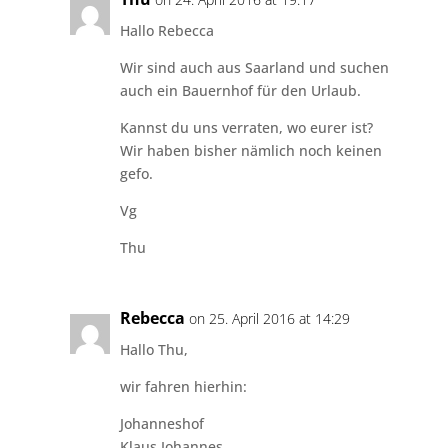
Hallo Rebecca
Wir sind auch aus Saarland und suchen
auch ein Bauernhof für den Urlaub.
Kannst du uns verraten, wo eurer ist?
Wir haben bisher nämlich noch keinen
gefo.
Vg
Thu
Rebecca
on 25. April 2016 at 14:29
Hallo Thu,
wir fahren hierhin:
Johanneshof
Klaus Johannes