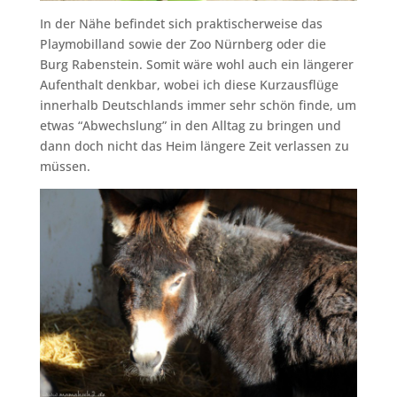
In der Nähe befindet sich praktischerweise das
Playmobilland sowie der Zoo Nürnberg oder die
Burg Rabenstein. Somit wäre wohl auch ein längerer
Aufenthalt denkbar, wobei ich diese Kurzausflüge
innerhalb Deutschlands immer sehr schön finde, um
etwas “Abwechslung” in den Alltag zu bringen und
dann doch nicht das Heim längere Zeit verlassen zu
müssen.