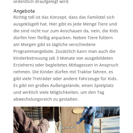
ordentlich draufgelegt wird.
Angebote
Richtig toll ist das Konzept, dass das Familotel sich
ausgeklügelt hat. Hier gibt es jede Menge Tiere und
die sind nicht nur zum Anschauen da, nein, die Kids
dürfen hier fleißig anpacken. Neben Tiere füttern
am Morgen gibt es tägliche verschiedene
Programmangebote. Zusätzlich kann man auch die
Kinderbetreuung (ab 3 Monate von ausgebildeten
Erziehern) oder begleitetes Mittagessen in Anspruch
nehmen. Die Kinder dürfen mit Traktor fahren, es
gibt viele Treträder oder andere Fahrzeuge für Kids.
Es gibt ein großes Außengelände, einen Spielplatz
und wirklich viele Möglichkeiten, um den Tag
abwechslungsreich zu gestalten.