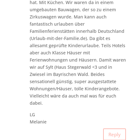
hat. Mit Küchen. Wir waren da in einem
umgebauten Bauwagen, der so zu einem
Zirkuswagen wurde. Man kann auch
fantastisch urlauben über
Familienferienstätten innerhalb Deutschland
(Urlaub-mit-der-Familie.de). Da gibt es
allesamt geprüfte Kinderurlaube. Teils Hotels
aber auch Klasse Häuser mit
Ferienwohnungen und Häusern. Damit waren
wir auf Sylt (Haus Stegerwald <3 und in
Zwiesel im Bayrischen Wald. Beides
sensationell günstig, super ausgestattete
Wohnungen/Häuser, tolle Kinderangebote.
Vielleicht wäre da auch mal was für euch
dabei.
LG
Melanie
Reply