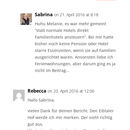
Sabrina
on 21. April 2016 at 8:18
Huhu Melanie, es war mehr gemeint
“statt normale Hotels direkt
Familienhotels ansteuern”. Bei mir hatte
bisher noch keine Pension oder Hotel
starre Essenzeiten, wenn sie auf Familien
ausgerichtet waren. Ansonsten liebe ich
Ferienwohnungen, aber darum ging es ja
nicht im Beitrag…
Rebecca
on 20. April 2016 at 12:06
Hallo Sabrina,
vielen Dank für deinen Bericht. Den Eibtaler
Hof werde ich mir merken. Der sieht richtig
gut aus.