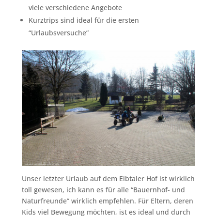
viele verschiedene Angebote
Kurztrips sind ideal für die ersten
“Urlaubsversuche”
Unser letzter Urlaub auf dem Eibtaler Hof ist wirklich
toll gewesen, ich kann es für alle “Bauernhof- und
Naturfreunde” wirklich empfehlen. Für Eltern, deren
Kids viel Bewegung möchten, ist es ideal und durch