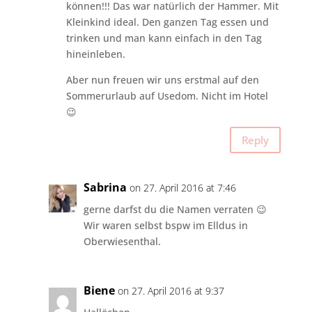
können!!! Das war natürlich der Hammer. Mit
Kleinkind ideal. Den ganzen Tag essen und
trinken und man kann einfach in den Tag
hineinleben.
Aber nun freuen wir uns erstmal auf den
Sommerurlaub auf Usedom. Nicht im Hotel
😉
Reply
Sabrina
on 27. April 2016 at 7:46
gerne darfst du die Namen verraten 😉
Wir waren selbst bspw im Elldus in
Oberwiesenthal.
Biene
on 27. April 2016 at 9:37