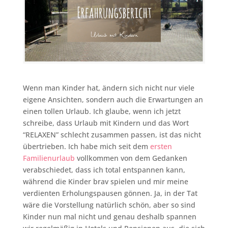
Wenn man Kinder hat, ändern sich nicht nur viele
eigene Ansichten, sondern auch die Erwartungen an
einen tollen Urlaub. Ich glaube, wenn ich jetzt
schreibe, dass Urlaub mit Kindern und das Wort
“RELAXEN” schlecht zusammen passen, ist das nicht
übertrieben. Ich habe mich seit dem
ersten
Familienurlaub
vollkommen von dem Gedanken
verabschiedet, dass ich total entspannen kann,
während die Kinder brav spielen und mir meine
verdienten Erholungspausen gönnen. Ja, in der Tat
wäre die Vorstellung natürlich schön, aber so sind
Kinder nun mal nicht und genau deshalb spannen