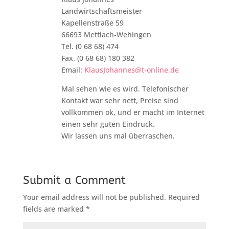
Landwirtschaftsmeister
Kapellenstraße 59
66693 Mettlach-Wehingen
Tel. (0 68 68) 474
Fax. (0 68 68) 180 382
Email:
KlausJohannes@t-online.de
Mal sehen wie es wird. Telefonischer
Kontakt war sehr nett, Preise sind
vollkommen ok, und er macht im Internet
einen sehr guten Eindruck.
Wir lassen uns mal überraschen.
Submit a Comment
Your email address will not be published.
Required
fields are marked
*