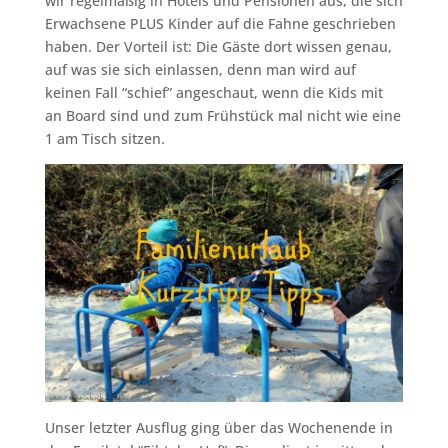
wir regelmäßig in Hotels und Pensionen aus, die sich
Erwachsene PLUS Kinder auf die Fahne geschrieben
haben. Der Vorteil ist: Die Gäste dort wissen genau,
auf was sie sich einlassen, denn man wird auf
keinen Fall “schief” angeschaut, wenn die Kids mit
an Board sind und zum Frühstück mal nicht wie eine
1 am Tisch sitzen.
Unser letzter Ausflug ging über das Wochenende in