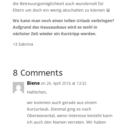
die Betreuungsmöglichkeit auch wundervoll für
Eltern um doch ein wenig abschalten zu können 😀
Wo kann man noch einen tollen Urlaub verbringen?
Aufgrund des Hausausbaus wird es wohl in
nächster Zeit wieder ein Kurztripp werden.
<3 Sabrina
8 Comments
Biene
on 26. April 2016 at 13:32
Hallöchen,
wir kommen auch gerade aus einem
Kurzurlaub. Diesmal ging es nach
Oberwiesental, wenn Interesse besteht kann
ich auch den Namen verraten. Wir haben