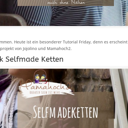
ommen. Heute ist ein besonderer Tutorial Friday, denn es erscheint
projekt von Jojolino und Mamahoch2.
k Selfmade Ketten