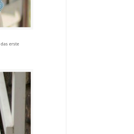
 das erste