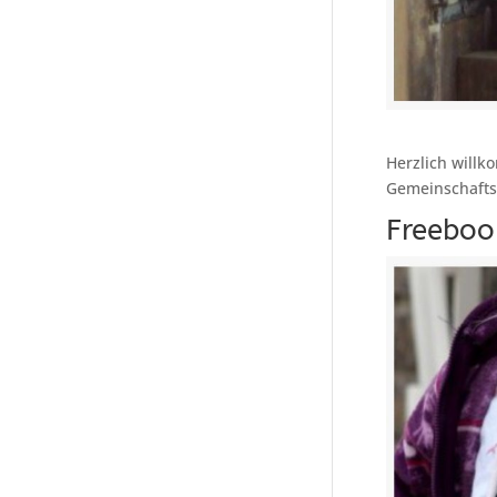
Herzlich willk
Gemeinschafts
Freeboo