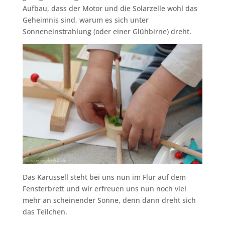
Aufbau, dass der Motor und die Solarzelle wohl das
Geheimnis sind, warum es sich unter
Sonneneinstrahlung (oder einer Glühbirne) dreht.
Das Karussell steht bei uns nun im Flur auf dem
Fensterbrett und wir erfreuen uns nun noch viel
mehr an scheinender Sonne, denn dann dreht sich
das Teilchen.