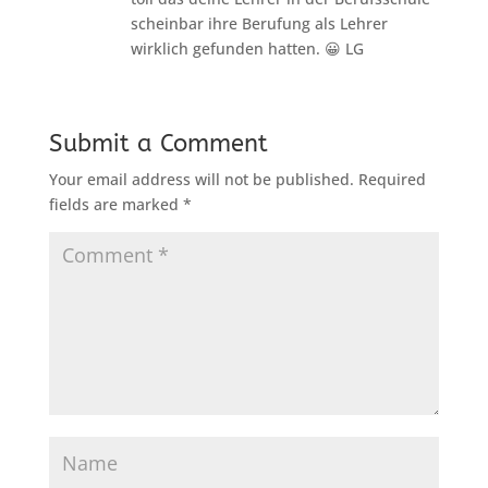
scheinbar ihre Berufung als Lehrer
wirklich gefunden hatten. 😀 LG
Submit a Comment
Your email address will not be published.
Required
fields are marked
*