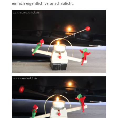
einfach eigentlich veranschaulicht.