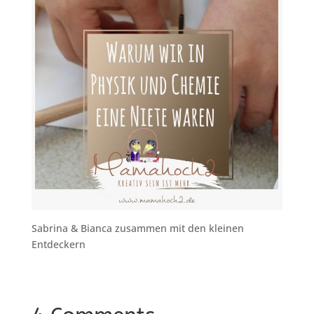
Sabrina & Bianca zusammen mit den kleinen
Entdeckern