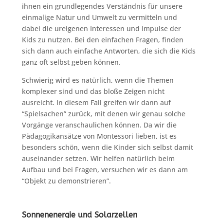
ihnen ein grundlegendes Verständnis für unsere
einmalige Natur und Umwelt zu vermitteln und
dabei die ureigenen Interessen und Impulse der
Kids zu nutzen. Bei den einfachen Fragen, finden
sich dann auch einfache Antworten, die sich die Kids
ganz oft selbst geben können.
Schwierig wird es natürlich, wenn die Themen
komplexer sind und das bloße Zeigen nicht
ausreicht. In diesem Fall greifen wir dann auf
“Spielsachen” zurück, mit denen wir genau solche
Vorgänge veranschaulichen können. Da wir die
Pädagogikansätze von Montessori lieben, ist es
besonders schön, wenn die Kinder sich selbst damit
auseinander setzen. Wir helfen natürlich beim
Aufbau und bei Fragen, versuchen wir es dann am
“Objekt zu demonstrieren”.
Sonnenenergie und Solarzellen