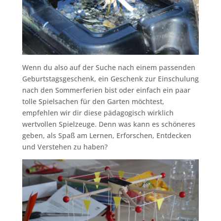
Wenn du also auf der Suche nach einem passenden
Geburtstagsgeschenk, ein Geschenk zur Einschulung
nach den Sommerferien bist oder einfach ein paar
tolle Spielsachen für den Garten möchtest,
empfehlen wir dir diese pädagogisch wirklich
wertvollen Spielzeuge. Denn was kann es schöneres
geben, als Spaß am Lernen, Erforschen, Entdecken
und Verstehen zu haben?