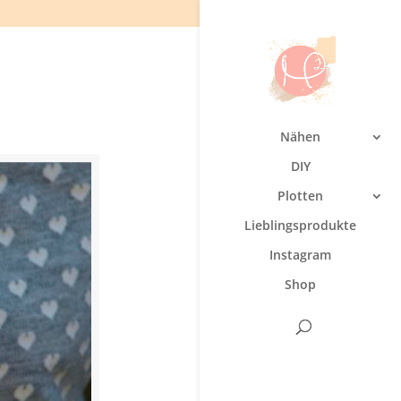
Nähen
DIY
Plotten
Lieblingsprodukte
Instagram
Shop