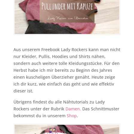
Aus unserem Freebook Lady Rockers kann man nicht
nur Kleider, Pullis, Hoodies und Shirts nähen,
sondern auch weitere tolle Kleidungsstücke. Für den
Herbst habe ich mir bereits zu Beginn des Jahres
einen kuscheligen Überzieher genäht. Heute zeige
ich dir kurz, wie einfach das geht und wie effektiv
dieser ist.
Übrigens findest du alle Nähtutorials zu Lady
Rockers unter der Rubrik
Damen.
Das Schnittmuster
bekommst du in unserem
Shop
.