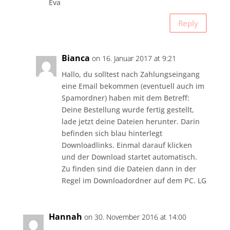
Eva
Reply
Bianca
on 16. Januar 2017 at 9:21
Hallo, du solltest nach Zahlungseingang
eine Email bekommen (eventuell auch im
Spamordner) haben mit dem Betreff:
Deine Bestellung wurde fertig gestellt,
lade jetzt deine Dateien herunter. Darin
befinden sich blau hinterlegt
Downloadlinks. Einmal darauf klicken
und der Download startet automatisch.
Zu finden sind die Dateien dann in der
Regel im Downloadordner auf dem PC. LG
Hannah
on 30. November 2016 at 14:00