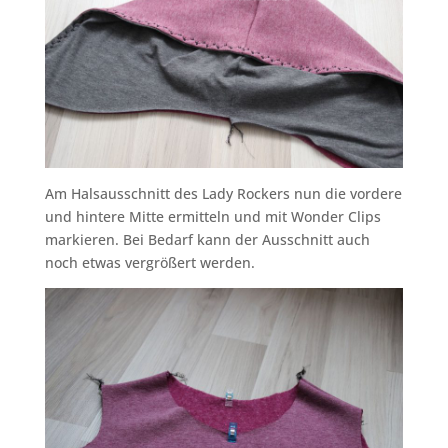
Am Halsausschnitt des Lady Rockers nun die vordere
und hintere Mitte ermitteln und mit Wonder Clips
markieren. Bei Bedarf kann der Ausschnitt auch
noch etwas vergrößert werden.