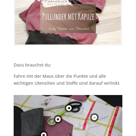
Dazu brauchst du:
Fahre mit der Maus über die Punkte und alle
wichtigen Utensilien und Stoffe sind darauf verlinkt.