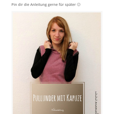
Pin dir die Anleitung gerne für später 🙂