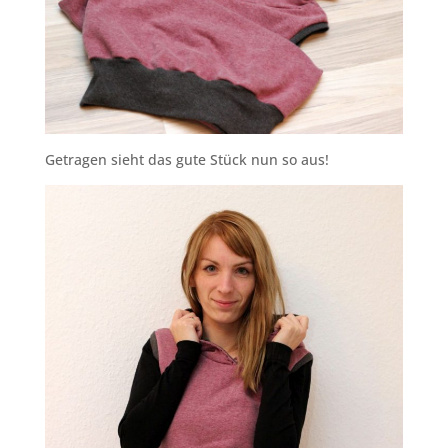
Getragen sieht das gute Stück nun so aus!