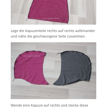
Lege die Kapuzenteile rechts auf rechts aufeinander
und nähe die geschwungene Seite zusammen.
Wende eine Kapuze auf rechts und stecke diese