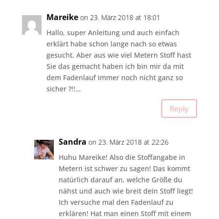
Mareike
on 23. März 2018 at 18:01
Hallo, super Anleitung und auch einfach
erklärt habe schon lange nach so etwas
gesucht. Aber aus wie viel Metern Stoff hast
Sie das gemacht haben ich bin mir da mit
dem Fadenlauf immer noch nicht ganz so
sicher ?!!…
Reply
Sandra
on 23. März 2018 at 22:26
Huhu Mareike! Also die Stoffangabe in
Metern ist schwer zu sagen! Das kommt
natürlich darauf an, welche Größe du
nähst und auch wie breit dein Stoff liegt!
Ich versuche mal den Fadenlauf zu
erklären! Hat man einen Stoff mit einem