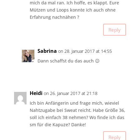
mich da mal ran. Ich hoffe, es klappt. Eure
Mützen und Loops konnte ich auch ohne
Erfahrung nachnähen ?
Reply
Sabrina
on 28. Januar 2017 at 14:55
Dann schaffst du das auch 😉
Heidi
on 26. Januar 2017 at 21:18
Ich bin Anfängerin und frage mich, wieviel
Nahtzugabe bei Sweat reicht. Habe Größe 36,
soll ich einfach 38 nehmen? Wo finde ich das
sm für die Kapuze? Danke!
Reply