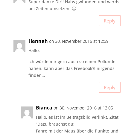
Super danke Dir!! Habs gwfunden und werds
bei Zeiten umsetzen! 🙂
Reply
Hannah
on 30. November 2016 at 12:59
Hallo,
Ich würde mir gern auch so einen Pollunder
nähen, kann aber das Freebook?! nirgends
finden…
Reply
Bianca
on 30. November 2016 at 13:05
Hallo, es ist im Beitragsbild verlinkt. Zitat:
“Dazu brauchst du:
Fahre mit der Maus über die Punkte und