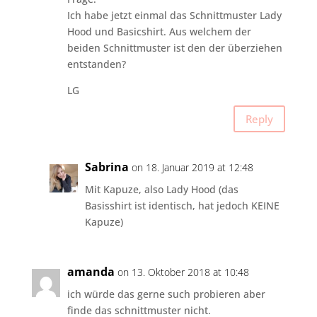
Ich habe jetzt einmal das Schnittmuster Lady
Hood und Basicshirt. Aus welchem der
beiden Schnittmuster ist den der überziehen
entstanden?
LG
Reply
Sabrina
on 18. Januar 2019 at 12:48
Mit Kapuze, also Lady Hood (das
Basisshirt ist identisch, hat jedoch KEINE
Kapuze)
amanda
on 13. Oktober 2018 at 10:48
ich würde das gerne such probieren aber
finde das schnittmuster nicht.