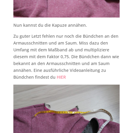
Nun kannst du die Kapuze annähen.
Zu guter Letzt fehlen nur noch die Bündchen an den
Armausschnitten und am Saum. Miss dazu den
Umfang mit dem Maßband ab und multipliziere
diesem mit dem Faktor 0,75. Die Bündchen dann wie
bekannt an den Armausschnitten und am Saum
annähen. Eine ausführliche Videoanleitung zu
Bündchen findest du
HIER