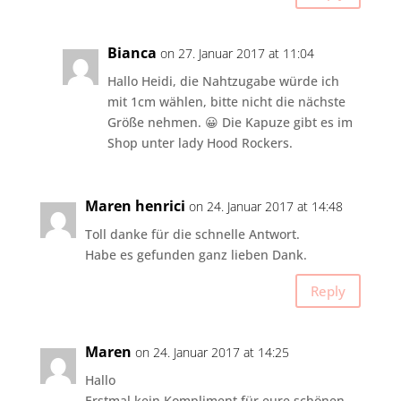
Bianca
on 27. Januar 2017 at 11:04
Hallo Heidi, die Nahtzugabe würde ich
mit 1cm wählen, bitte nicht die nächste
Größe nehmen. 😀 Die Kapuze gibt es im
Shop unter lady Hood Rockers.
Maren henrici
on 24. Januar 2017 at 14:48
Toll danke für die schnelle Antwort.
Habe es gefunden ganz lieben Dank.
Reply
Maren
on 24. Januar 2017 at 14:25
Hallo
Erstmal kein Kompliment für eure schönen