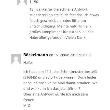
14:50
Toll danke für die schnelle Antwort.
Mit schrecken stelle ich fest das ich etwas
falsch geschrieben habe. Bitte um
Entschuldigung. Meinte natürlich ein
großes Kompliment für eure tolle Seite.
Habe alles gefunden. Vielen Dank.
Böckelmann
on 15. Januar 2017 at 20:30
Hallo!
Ich habe am 11.1. das Schnittmuster bestellt
(516845) und sofort überwiesen. Doch leider
habe ich noch keine Mail damit erhalten. Wo
und wie kann ich das jetzt öffnen?
Über eine Antwort würde ich mich sehr
freuen.
MfG