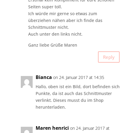
Seiten super toll.
Ich würde mir gerne so etwas zum
überziehen nähen aber ich finde das
Schnittmuster nicht.
Auch unter den links nicht.
Ganz liebe Grüße Maren
Reply
Bianca
on 24. Januar 2017 at 14:35
Hallo, oben ist ein Bild, dort befinden sich
Punkte, da ist auch das Schnittmuster
verlinkt. Dieses musst du im Shop
herunterladen.
Maren henrici
on 24. Januar 2017 at