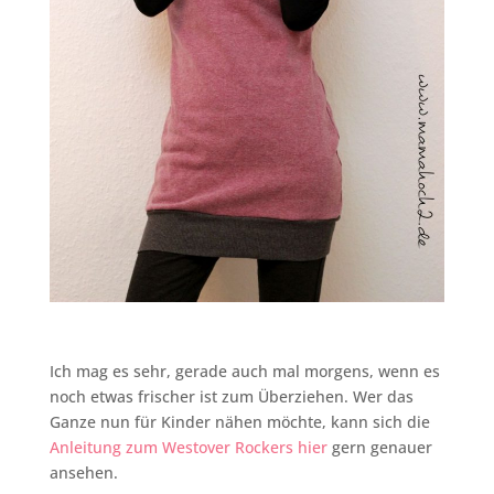
Ich mag es sehr, gerade auch mal morgens, wenn es
noch etwas frischer ist zum Überziehen. Wer das
Ganze nun für Kinder nähen möchte, kann sich die
Anleitung zum Westover Rockers hier
gern genauer
ansehen.