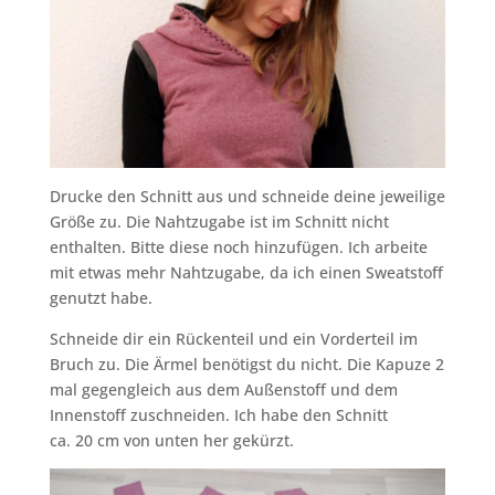
Drucke den Schnitt aus und schneide deine jeweilige
Größe zu. Die Nahtzugabe ist im Schnitt nicht
enthalten. Bitte diese noch hinzufügen. Ich arbeite
mit etwas mehr Nahtzugabe, da ich einen Sweatstoff
genutzt habe.
Schneide dir ein Rückenteil und ein Vorderteil im
Bruch zu. Die Ärmel benötigst du nicht. Die Kapuze 2
mal gegengleich aus dem Außenstoff und dem
Innenstoff zuschneiden. Ich habe den Schnitt
ca. 20 cm von unten her gekürzt.