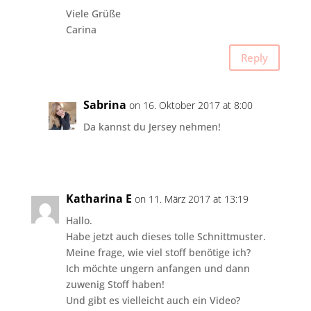
Viele Grüße
Carina
Reply
Sabrina
on 16. Oktober 2017 at 8:00
Da kannst du Jersey nehmen!
Katharina E
on 11. März 2017 at 13:19
Hallo.
Habe jetzt auch dieses tolle Schnittmuster.
Meine frage, wie viel stoff benötige ich?
Ich möchte ungern anfangen und dann
zuwenig Stoff haben!
Und gibt es vielleicht auch ein Video?