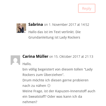
Reply
Sabrina
on 1. November 2017 at 14:52
Hallo das ist im Text verlinkt. Die
Grundanleitung ist Lady Rockers
Carina Müller
on 15. Oktober 2017 at 21:13
Hallo,
bin völlig begeistert von diesem tollen “Lady
Rockers zum Überziehen”.
Drum möchte ich diesen gerne probieren
nach zu nähen 🙂
Meine Frage, ist der Kapuzen-Innenstoff auch
ein Sweatstoff? Oder was kann ich da
nehmen?