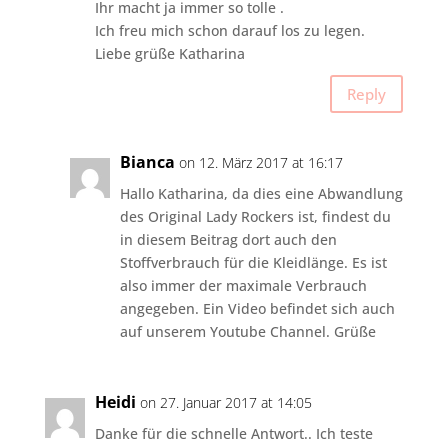
Ihr macht ja immer so tolle .
Ich freu mich schon darauf los zu legen.
Liebe grüße Katharina
Reply
Bianca
on 12. März 2017 at 16:17
Hallo Katharina, da dies eine Abwandlung
des Original Lady Rockers ist, findest du
in diesem Beitrag dort auch den
Stoffverbrauch für die Kleidlänge. Es ist
also immer der maximale Verbrauch
angegeben. Ein Video befindet sich auch
auf unserem Youtube Channel. Grüße
Heidi
on 27. Januar 2017 at 14:05
Danke für die schnelle Antwort.. Ich teste