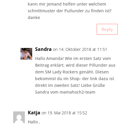
kann mir jemand helfen unter welchem
schnittmuster der Pullunder zu finden ist?
danke
Reply
Sandra
on 14. Oktober 2018 at 11:51
Hallo Amanda! Wie im ersten Satz vom
Beitrag erklärt, wird dieser Pillunder aus
dem SM Lady Rockers genäht. Diesen
bekommst du im Shop- der link dazu ist
direkt im zweiten Satz! Liebe Grüße
Sandra vom mamahoch2-team
Katja
on 19. Mai 2018 at 15:52
Hallo ,