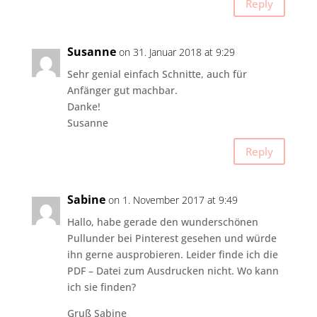
Reply
Susanne
on 31. Januar 2018 at 9:29
Sehr genial einfach Schnitte, auch für
Anfänger gut machbar.
Danke!
Susanne
Reply
Sabine
on 1. November 2017 at 9:49
Hallo, habe gerade den wunderschönen
Pullunder bei Pinterest gesehen und würde
ihn gerne ausprobieren. Leider finde ich die
PDF – Datei zum Ausdrucken nicht. Wo kann
ich sie finden?
Gruß Sabine