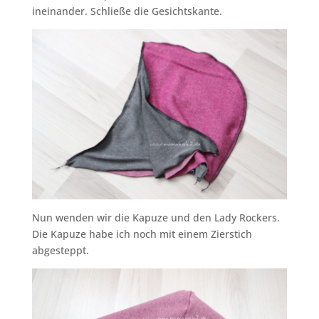
ineinander. Schließe die Gesichtskante.
Nun wenden wir die Kapuze und den Lady Rockers.
Die Kapuze habe ich noch mit einem Zierstich
abgesteppt.