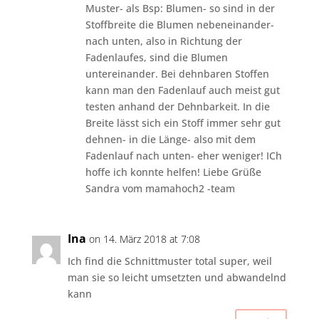
Muster- als Bsp: Blumen- so sind in der
Stoffbreite die Blumen nebeneinander-
nach unten, also in Richtung der
Fadenlaufes, sind die Blumen
untereinander. Bei dehnbaren Stoffen
kann man den Fadenlauf auch meist gut
testen anhand der Dehnbarkeit. In die
Breite lässt sich ein Stoff immer sehr gut
dehnen- in die Länge- also mit dem
Fadenlauf nach unten- eher weniger! ICh
hoffe ich konnte helfen! Liebe Grüße
Sandra vom mamahoch2 -team
Ina
on 14. März 2018 at 7:08
Ich find die Schnittmuster total super, weil
man sie so leicht umsetzten und abwandelnd
kann