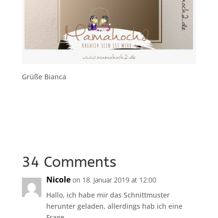
Grüße Bianca
34 Comments
Nicole
on 18. Januar 2019 at 12:00
Hallo, ich habe mir das Schnittmuster
herunter geladen, allerdings hab ich eine
Frage.