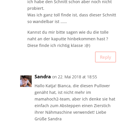
ich habe den Schnitt schon aber noch nicht
probiert.
Was ich ganz toll finde ist, dass dieser Schnitt
so wandelbar ist ……
Kannst du mir bitte sagen wie du die tolle
naht an der kaputte hinbekommen hast ?
Diese finde ich richtig klasse :@)
Reply
Sandra
on 22. Mai 2018 at 18:55
Hallo Katja! Bianca, die diesen Pullover
genäht hat, ist nicht mehr im
mamahoch2-team, aber ich denke sie hat
einfach zum Absteppen einen Zierstich
ihrer Nähmaschine verwendet! Liebe
Grüße Sandra