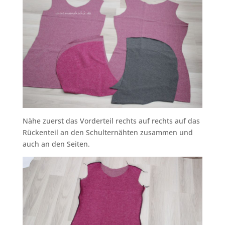
Nähe zuerst das Vorderteil rechts auf rechts auf das
Rückenteil an den Schulternähten zusammen und
auch an den Seiten.