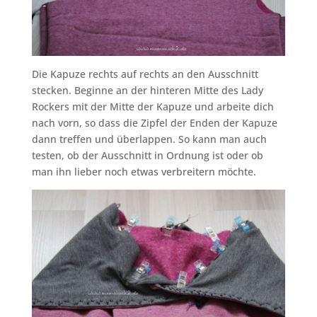
Die Kapuze rechts auf rechts an den Ausschnitt
stecken. Beginne an der hinteren Mitte des Lady
Rockers mit der Mitte der Kapuze und arbeite dich
nach vorn, so dass die Zipfel der Enden der Kapuze
dann treffen und überlappen. So kann man auch
testen, ob der Ausschnitt in Ordnung ist oder ob
man ihn lieber noch etwas verbreitern möchte.