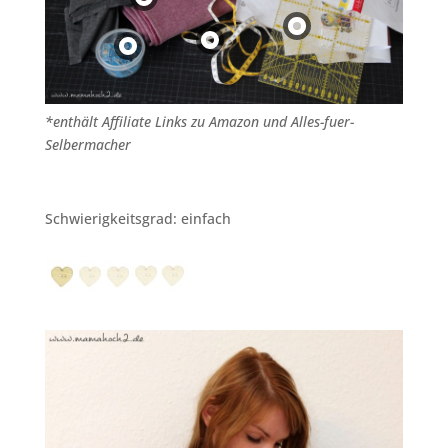
*enthält Affiliate Links zu Amazon und Alles-fuer-
Selbermacher
Schwierigkeitsgrad: einfach