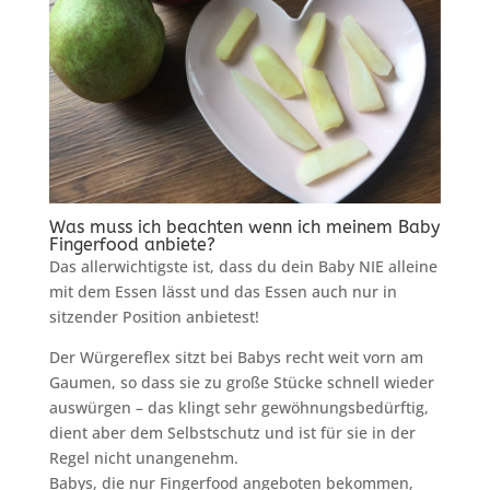
Was muss ich beachten wenn ich meinem Baby
Fingerfood anbiete?
Das allerwichtigste ist, dass du dein Baby NIE alleine
mit dem Essen lässt und das Essen auch nur in
sitzender Position anbietest!
Der Würgereflex sitzt bei Babys recht weit vorn am
Gaumen, so dass sie zu große Stücke schnell wieder
auswürgen – das klingt sehr gewöhnungsbedürftig,
dient aber dem Selbstschutz und ist für sie in der
Regel nicht unangenehm.
Babys, die nur Fingerfood angeboten bekommen,