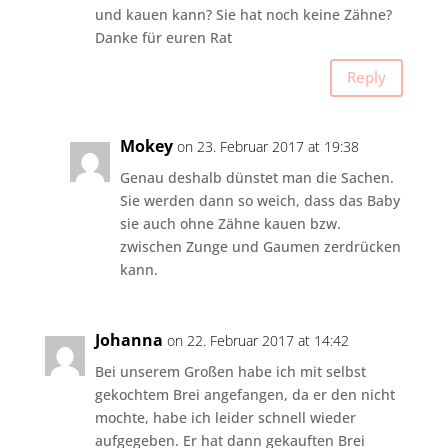
und kauen kann? Sie hat noch keine Zähne?
Danke für euren Rat
Reply
Mokey
on 23. Februar 2017 at 19:38
Genau deshalb dünstet man die Sachen.
Sie werden dann so weich, dass das Baby
sie auch ohne Zähne kauen bzw.
zwischen Zunge und Gaumen zerdrücken
kann.
Johanna
on 22. Februar 2017 at 14:42
Bei unserem Großen habe ich mit selbst
gekochtem Brei angefangen, da er den nicht
mochte, habe ich leider schnell wieder
aufgegeben. Er hat dann gekauften Brei