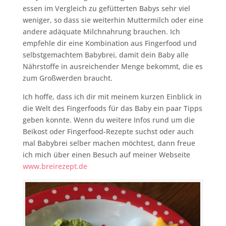
essen im Vergleich zu gefütterten Babys sehr viel
weniger, so dass sie weiterhin Muttermilch oder eine
andere adäquate Milchnahrung brauchen. Ich
empfehle dir eine Kombination aus Fingerfood und
selbstgemachtem Babybrei, damit dein Baby alle
Nährstoffe in ausreichender Menge bekommt, die es
zum Großwerden braucht.
Ich hoffe, dass ich dir mit meinem kurzen Einblick in
die Welt des Fingerfoods für das Baby ein paar Tipps
geben konnte. Wenn du weitere Infos rund um die
Beikost oder Fingerfood-Rezepte suchst oder auch
mal Babybrei selber machen möchtest, dann freue
ich mich über einen Besuch auf meiner Webseite
www.breirezept.de