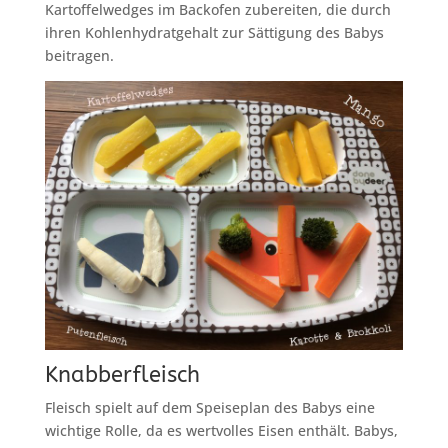
Kartoffelwedges im Backofen zubereiten, die durch
ihren Kohlenhydratgehalt zur Sättigung des Babys
beitragen.
Knabberfleisch
Fleisch spielt auf dem Speiseplan des Babys eine
wichtige Rolle, da es wertvolles Eisen enthält. Babys,