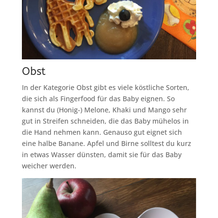
Obst
In der Kategorie Obst gibt es viele köstliche Sorten,
die sich als Fingerfood für das Baby eignen. So
kannst du (Honig-) Melone, Khaki und Mango sehr
gut in Streifen schneiden, die das Baby mühelos in
die Hand nehmen kann. Genauso gut eignet sich
eine halbe Banane. Apfel und Birne solltest du kurz
in etwas Wasser dünsten, damit sie für das Baby
weicher werden.