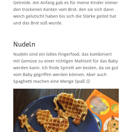
Getreide. Am Anfang gab es für meine Kinder immer
den trockenen Kanten vom Brot, den sie sich dann
weich gelutscht haben bis sich die Stärke gelöst hat
und das Brot süß wurde.
Nudeln
Nudeln sind ein tolles Fingerfood, das kombiniert
mit Gemüse zu einer richtigen Mahlzeit für das Baby
werden kann. Ich finde Spirelli am besten, da sie gut
vom Baby gegriffen werden können. Aber auch
Spaghetti machen eine Menge Spaß 😉