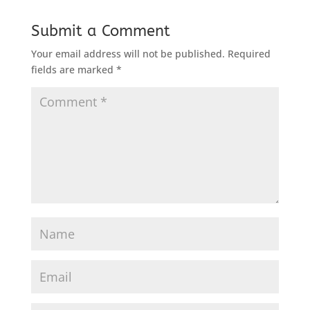
Submit a Comment
Your email address will not be published.
Required
fields are marked
*