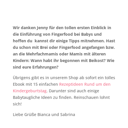
Wir danken Jenny für den tollen ersten Einblick in
die Einführung von Fingerfood bei Babys und
hoffen du kannst dir einige Tipps mitnehmen. Hast
du schon mit Brei oder Fingerfood angefangen bzw.
an die Mehrfachmamis oder Mamis mit älteren
Kindern: Wann habt ihr begonnen mit Beikost? Wie
sind eure Erfahrungen?
Übrigens gibt es in unserem Shop ab sofort ein tolles
Ebook mit 15 einfachen
Rezeptideen Rund um den
Kindergeburtstag
. Darunter sind auch einige
Babytaugliche Ideen zu finden. Reinschauen lohnt
sich!
Liebe Grüße Bianca und Sabrina