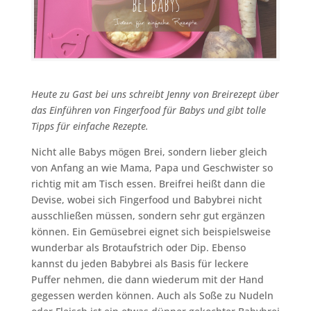
Heute zu Gast bei uns schreibt Jenny von Breirezept über
das Einführen von Fingerfood für Babys und gibt tolle
Tipps für einfache Rezepte.
Nicht alle Babys mögen Brei, sondern lieber gleich
von Anfang an wie Mama, Papa und Geschwister so
richtig mit am Tisch essen. Breifrei heißt dann die
Devise, wobei sich Fingerfood und Babybrei nicht
ausschließen müssen, sondern sehr gut ergänzen
können. Ein Gemüsebrei eignet sich beispielsweise
wunderbar als Brotaufstrich oder Dip. Ebenso
kannst du jeden Babybrei als Basis für leckere
Puffer nehmen, die dann wiederum mit der Hand
gegessen werden können. Auch als Soße zu Nudeln