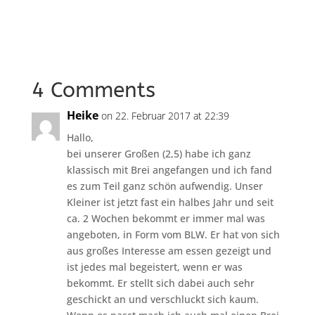
4 Comments
Heike
on 22. Februar 2017 at 22:39
Hallo,
bei unserer Großen (2,5) habe ich ganz
klassisch mit Brei angefangen und ich fand
es zum Teil ganz schön aufwendig. Unser
Kleiner ist jetzt fast ein halbes Jahr und seit
ca. 2 Wochen bekommt er immer mal was
angeboten, in Form vom BLW. Er hat von sich
aus großes Interesse am essen gezeigt und
ist jedes mal begeistert, wenn er was
bekommt. Er stellt sich dabei auch sehr
geschickt an und verschluckt sich kaum.