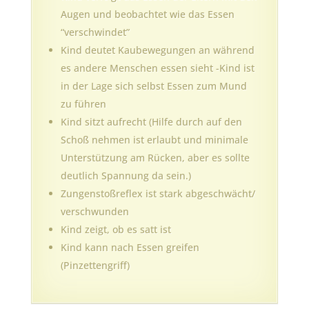
Augen und beobachtet wie das Essen
“verschwindet”
Kind deutet Kaubewegungen an während
es andere Menschen essen sieht -Kind ist
in der Lage sich selbst Essen zum Mund
zu führen
Kind sitzt aufrecht (Hilfe durch auf den
Schoß nehmen ist erlaubt und minimale
Unterstützung am Rücken, aber es sollte
deutlich Spannung da sein.)
Zungenstoßreflex ist stark abgeschwächt/
verschwunden
Kind zeigt, ob es satt ist
Kind kann nach Essen greifen
(Pinzettengriff)