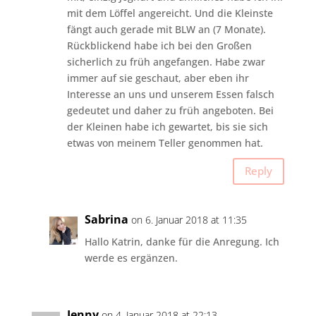
mit dem Löffel angereicht. Und die Kleinste
fängt auch gerade mit BLW an (7 Monate).
Rückblickend habe ich bei den Großen
sicherlich zu früh angefangen. Habe zwar
immer auf sie geschaut, aber eben ihr
Interesse an uns und unserem Essen falsch
gedeutet und daher zu früh angeboten. Bei
der Kleinen habe ich gewartet, bis sie sich
etwas von meinem Teller genommen hat.
Reply
Sabrina
on 6. Januar 2018 at 11:35
Hallo Katrin, danke für die Anregung. Ich
werde es ergänzen.
Jenny
on 4. Januar 2018 at 22:13