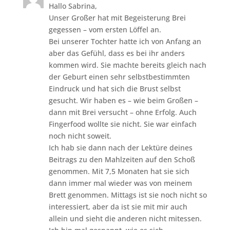
Hallo Sabrina,
Unser Großer hat mit Begeisterung Brei
gegessen – vom ersten Löffel an.
Bei unserer Tochter hatte ich von Anfang an
aber das Gefühl, dass es bei ihr anders
kommen wird. Sie machte bereits gleich nach
der Geburt einen sehr selbstbestimmten
Eindruck und hat sich die Brust selbst
gesucht. Wir haben es – wie beim Großen –
dann mit Brei versucht – ohne Erfolg. Auch
Fingerfood wollte sie nicht. Sie war einfach
noch nicht soweit.
Ich hab sie dann nach der Lektüre deines
Beitrags zu den Mahlzeiten auf den Schoß
genommen. Mit 7,5 Monaten hat sie sich
dann immer mal wieder was von meinem
Brett genommen. Mittags ist sie noch nicht so
interessiert, aber da ist sie mit mir auch
allein und sieht die anderen nicht mitessen.