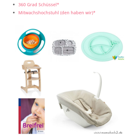
360 Grad Schüssel*
Mitwachshochstuhl (den haben wir)*