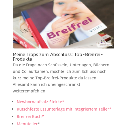
Meine Tipps zum Abschluss: Top-Breifrei-
Produkte
Da die Frage nach Schüsseln, Unterlagen, Büchern
und Co. aufkamen, möchte ich zum Schluss noch
kurz meine Top-Breifrei-Produkte da lassen.
Allesamt kann ich uneingeschränkt
weiterempfehlen.
Newbornaufsatz Stokke*
Rutschfeste Essunterlage mit integriertem Teller*
Breifrei Buch*
Menüteller
*