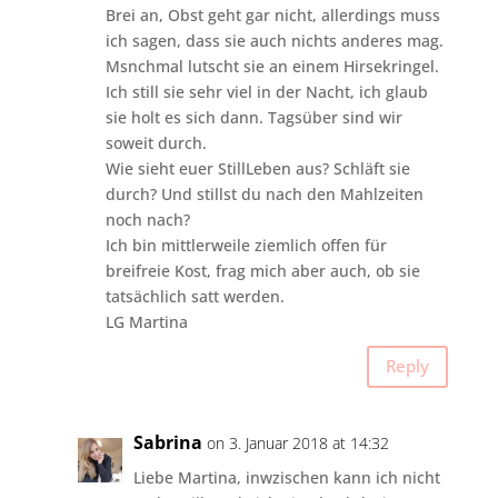
Brei an, Obst geht gar nicht, allerdings muss
ich sagen, dass sie auch nichts anderes mag.
Msnchmal lutscht sie an einem Hirsekringel.
Ich still sie sehr viel in der Nacht, ich glaub
sie holt es sich dann. Tagsüber sind wir
soweit durch.
Wie sieht euer StillLeben aus? Schläft sie
durch? Und stillst du nach den Mahlzeiten
noch nach?
Ich bin mittlerweile ziemlich offen für
breifreie Kost, frag mich aber auch, ob sie
tatsächlich satt werden.
LG Martina
Reply
Sabrina
on 3. Januar 2018 at 14:32
Liebe Martina, inwzischen kann ich nicht