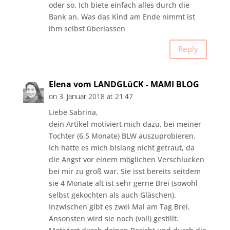
oder so. Ich biete einfach alles durch die
Bank an. Was das Kind am Ende nimmt ist
ihm selbst überlassen
Reply
Elena vom LANDGLüCK - MAMI BLOG
on 3. Januar 2018 at 21:47
Liebe Sabrina,
dein Artikel motiviert mich dazu, bei meiner
Tochter (6,5 Monate) BLW auszuprobieren.
Ich hatte es mich bislang nicht getraut, da
die Angst vor einem möglichen Verschlucken
bei mir zu groß war. Sie isst bereits seitdem
sie 4 Monate alt ist sehr gerne Brei (sowohl
selbst gekochten als auch Gläschen).
Inzwischen gibt es zwei Mal am Tag Brei.
Ansonsten wird sie noch (voll) gestillt.