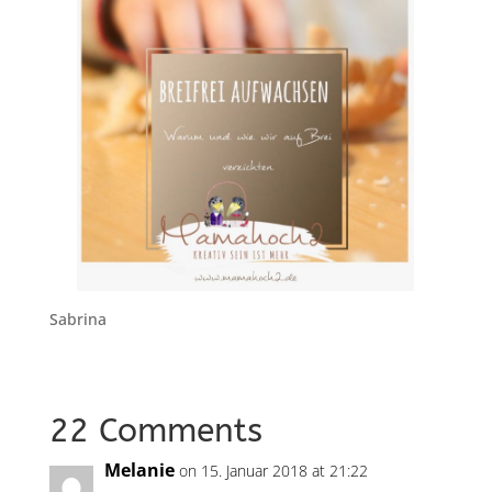
Sabrina
22 Comments
Melanie
on 15. Januar 2018 at 21:22