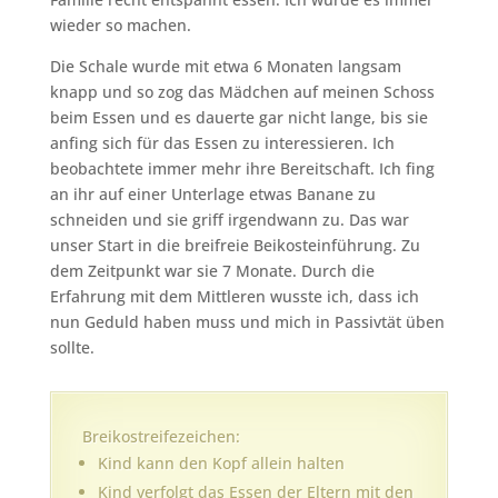
wieder so machen.
Die Schale wurde mit etwa 6 Monaten langsam
knapp und so zog das Mädchen auf meinen Schoss
beim Essen und es dauerte gar nicht lange, bis sie
anfing sich für das Essen zu interessieren. Ich
beobachtete immer mehr ihre Bereitschaft. Ich fing
an ihr auf einer Unterlage etwas Banane zu
schneiden und sie griff irgendwann zu. Das war
unser Start in die breifreie Beikosteinführung. Zu
dem Zeitpunkt war sie 7 Monate. Durch die
Erfahrung mit dem Mittleren wusste ich, dass ich
nun Geduld haben muss und mich in Passivtät üben
sollte.
Breikostreifezeichen:
Kind kann den Kopf allein halten
Kind verfolgt das Essen der Eltern mit den