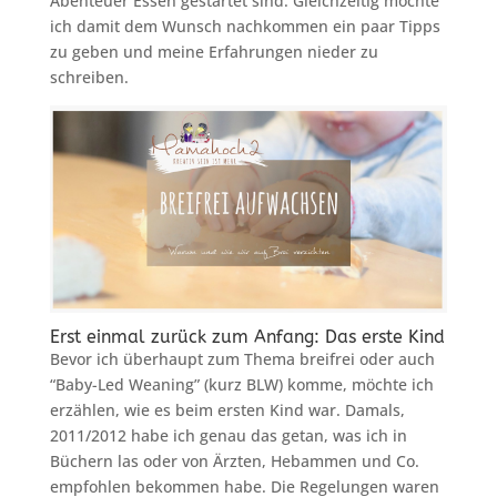
Abenteuer Essen gestartet sind. Gleichzeitig möchte
ich damit dem Wunsch nachkommen ein paar Tipps
zu geben und meine Erfahrungen nieder zu
schreiben.
Erst einmal zurück zum Anfang: Das erste Kind
Bevor ich überhaupt zum Thema breifrei oder auch
“Baby-Led Weaning” (kurz BLW) komme, möchte ich
erzählen, wie es beim ersten Kind war. Damals,
2011/2012 habe ich genau das getan, was ich in
Büchern las oder von Ärzten, Hebammen und Co.
empfohlen bekommen habe. Die Regelungen waren