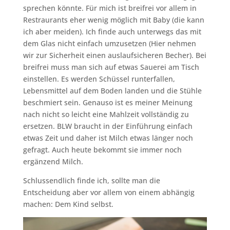
sprechen könnte. Für mich ist breifrei vor allem in
Restraurants eher wenig möglich mit Baby (die kann
ich aber meiden). Ich finde auch unterwegs das mit
dem Glas nicht einfach umzusetzen (Hier nehmen
wir zur Sicherheit einen auslaufsicheren Becher). Bei
breifrei muss man sich auf etwas Sauerei am Tisch
einstellen. Es werden Schüssel runterfallen,
Lebensmittel auf dem Boden landen und die Stühle
beschmiert sein. Genauso ist es meiner Meinung
nach nicht so leicht eine Mahlzeit vollständig zu
ersetzen. BLW braucht in der Einführung einfach
etwas Zeit und daher ist Milch etwas länger noch
gefragt. Auch heute bekommt sie immer noch
ergänzend Milch.
Schlussendlich finde ich, sollte man die
Entscheidung aber vor allem von einem abhängig
machen: Dem Kind selbst.