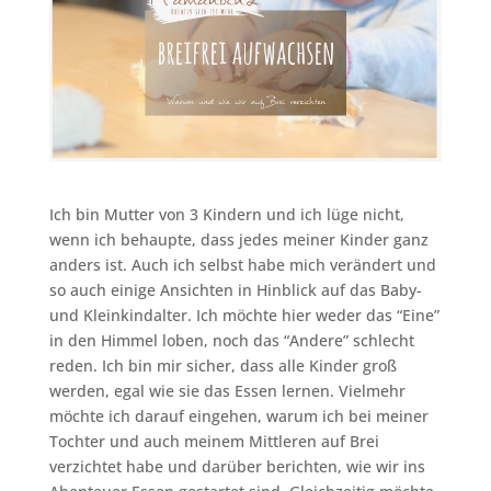
Ich bin Mutter von 3 Kindern und ich lüge nicht,
wenn ich behaupte, dass jedes meiner Kinder ganz
anders ist. Auch ich selbst habe mich verändert und
so auch einige Ansichten in Hinblick auf das Baby-
und Kleinkindalter. Ich möchte hier weder das “Eine”
in den Himmel loben, noch das “Andere” schlecht
reden. Ich bin mir sicher, dass alle Kinder groß
werden, egal wie sie das Essen lernen. Vielmehr
möchte ich darauf eingehen, warum ich bei meiner
Tochter und auch meinem Mittleren auf Brei
verzichtet habe und darüber berichten, wie wir ins