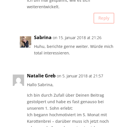
Ich bin mal gespannt, wie es sich
weiterentwickelt.
Reply
Sabrina
on 15. Januar 2018 at 21:26
Huhu, berichte gerne weiter. Würde mich
total interessieren.
Natalie Greb
on 5. Januar 2018 at 21:57
Hallo Sabrina,
Ich bin durch Zufall über Deinen Beitrag
gestolpert und habe es fast genauso bei
unserem 1. Sohn erlebt:
Ich begann hochmotiviert im 5. Monat mit
Karottenbrei – darüber muss ich jetzt noch