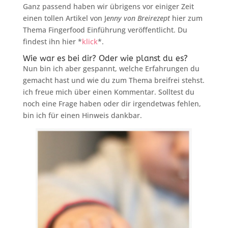
Ganz passend haben wir übrigens vor einiger Zeit
einen tollen Artikel von J
enny von Breirezept
hier zum
Thema Fingerfood Einführung veröffentlicht. Du
findest ihn hier *
klick
*.
Wie war es bei dir? Oder wie planst du es?
Nun bin ich aber gespannt, welche Erfahrungen du
gemacht hast und wie du zum Thema breifrei stehst.
ich freue mich über einen Kommentar. Solltest du
noch eine Frage haben oder dir irgendetwas fehlen,
bin ich für einen Hinweis dankbar.