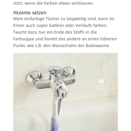
stört, wenn die Farben etwas verblassen.
Akzente setzen
Wem einfarbige Tücher zu langweilig sind, kann im
Eimer auch super batiken oder Verläufe färben.
Taucht dazu nur ein Ende des Stoffs in die
Farbsuppe und bindet das andere an einen höheren
Punkt, wie z.B. den Wasserhahn der Badewanne.