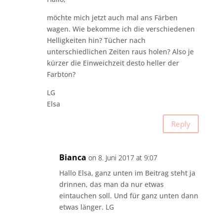
möchte mich jetzt auch mal ans Färben
wagen. Wie bekomme ich die verschiedenen
Helligkeiten hin? Tücher nach
unterschiedlichen Zeiten raus holen? Also je
kürzer die Einweichzeit desto heller der
Farbton?
LG
Elsa
Reply
Bianca
on 8. Juni 2017 at 9:07
Hallo Elsa, ganz unten im Beitrag steht ja
drinnen, das man da nur etwas
eintauchen soll. Und für ganz unten dann
etwas länger. LG