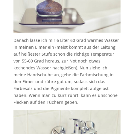
Danach lasse ich mir 6 Liter 60 Grad warmes Wasser
in meinen Eimer ein (meist kommt aus der Leitung
auf heißester Stufe schon die richtige Temperatur
von 55-60 Grad heraus, zur Not noch etwas
kochendes Wasser nachgießen). Nun ziehe ich
meine Handschuhe an, gebe die Farbmischung in
den Eimer und rühre gut um, sodass sich das
Färbesalz und die Pigmente komplett aufgelöst
haben. Wenn man zu kurz rührt, kann es unschöne
Flecken auf den Tüchern geben.