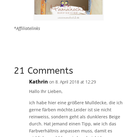
*Affiliatelinks
21 Comments
Kathrin
on 8. April 2018 at 12:29
Hallo Ihr Lieben,
ich habe hier eine größere Mulldecke, die ich
gerne färben möchte.Leider ist sie nicht
reinweiss, sondern geht als dunkleres Beige
durch. Hat jemand einen Tipp, wie ich das
Farbverhältnis anpassen muss, damit es