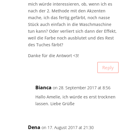
mich würde interessieren, ob, wenn ich es
nach der 2. Methode mit den Akzenten
mache, ich das fertig gefärbt, noch nasse
Stück auch einfach in die Waschmaschine
tun kann? Oder verliert sich dann der Effekt,
weil die Farbe noch ausblutet und des Rest
des Tuches färbt?
Danke für die Antwort <3!
Reply
Bianca
on 28. September 2017 at 8:56
Hallo Amelie, ich würde es erst trocknen
lassen. Liebe Grüße
Dena
on 17. August 2017 at 21:30