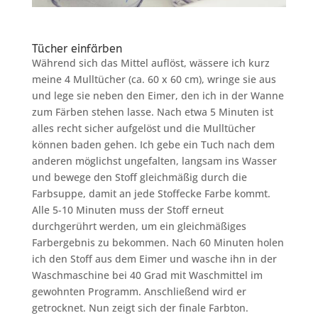
Tücher einfärben
Während sich das Mittel auflöst, wässere ich kurz
meine 4 Mulltücher (ca. 60 x 60 cm), wringe sie aus
und lege sie neben den Eimer, den ich in der Wanne
zum Färben stehen lasse. Nach etwa 5 Minuten ist
alles recht sicher aufgelöst und die Mulltücher
können baden gehen. Ich gebe ein Tuch nach dem
anderen möglichst ungefalten, langsam ins Wasser
und bewege den Stoff gleichmäßig durch die
Farbsuppe, damit an jede Stoffecke Farbe kommt.
Alle 5-10 Minuten muss der Stoff erneut
durchgerührt werden, um ein gleichmäßiges
Farbergebnis zu bekommen. Nach 60 Minuten holen
ich den Stoff aus dem Eimer und wasche ihn in der
Waschmaschine bei 40 Grad mit Waschmittel im
gewohnten Programm. Anschließend wird er
getrocknet. Nun zeigt sich der finale Farbton.