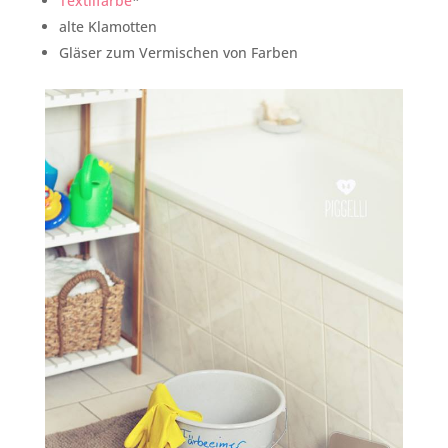
Textilfarbe
*
alte Klamotten
Gläser zum Vermischen von Farben