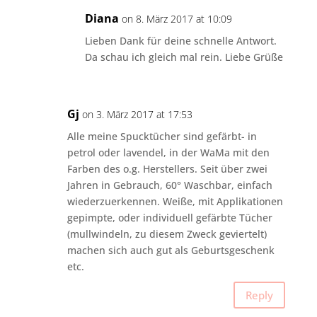
Diana
on 8. März 2017 at 10:09
Lieben Dank für deine schnelle Antwort.
Da schau ich gleich mal rein. Liebe Grüße
Gj
on 3. März 2017 at 17:53
Alle meine Spucktücher sind gefärbt- in
petrol oder lavendel, in der WaMa mit den
Farben des o.g. Herstellers. Seit über zwei
Jahren in Gebrauch, 60° Waschbar, einfach
wiederzuerkennen. Weiße, mit Applikationen
gepimpte, oder individuell gefärbte Tücher
(mullwindeln, zu diesem Zweck geviertelt)
machen sich auch gut als Geburtsgeschenk
etc.
Reply