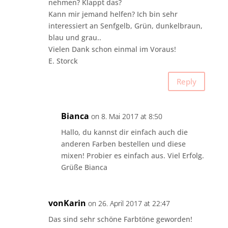
nehmen? Klappt das?
Kann mir jemand helfen? Ich bin sehr
interessiert an Senfgelb, Grün, dunkelbraun,
blau und grau..
Vielen Dank schon einmal im Voraus!
E. Storck
Reply
Bianca
on 8. Mai 2017 at 8:50
Hallo, du kannst dir einfach auch die
anderen Farben bestellen und diese
mixen! Probier es einfach aus. Viel Erfolg.
Grüße Bianca
vonKarin
on 26. April 2017 at 22:47
Das sind sehr schöne Farbtöne geworden!