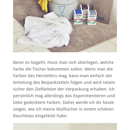
Bevor es losgeht, muss man sich überlegen, welche
Farbe die Tücher bekommen sollen. Wenn man die
Farben des Herstellers mag, kann man einfach der
Anleitung des Beipackzettels folgen und wird relativ
sicher den Zielfarbton der Verpackung erhalten. Ich
persönlich mag allerdings das Experimentieren und
liebe gedecktere Farben. Daher werde ich dir heute
zeigen, wie ich meine Mulltücher in einem schönen
Rauchblau eingefärbt habe.