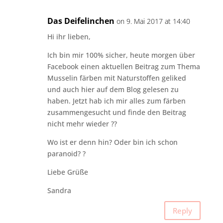
Das Deifelinchen
on 9. Mai 2017 at 14:40
Hi ihr lieben,
Ich bin mir 100% sicher, heute morgen über
Facebook einen aktuellen Beitrag zum Thema
Musselin färben mit Naturstoffen geliked
und auch hier auf dem Blog gelesen zu
haben. Jetzt hab ich mir alles zum färben
zusammengesucht und finde den Beitrag
nicht mehr wieder ??
Wo ist er denn hin? Oder bin ich schon
paranoid? ?
Liebe Grüße
Sandra
Reply