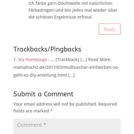
Ich färbe gern Dochtwolle mit natürlichen
Färbedrogen und bin jedes mal wieder über
die schönen Ergebnisse erfreut.
Reply
Trackbacks/Pingbacks
My Homepage
- ... [Trackback] [...] Read More:
mamahoch2.de/2017/03/mulltuecher-einfaerben-so-
geht-es-diy-anleitung.html [...]
Submit a Comment
Your email address will not be published.
Required
fields are marked
*