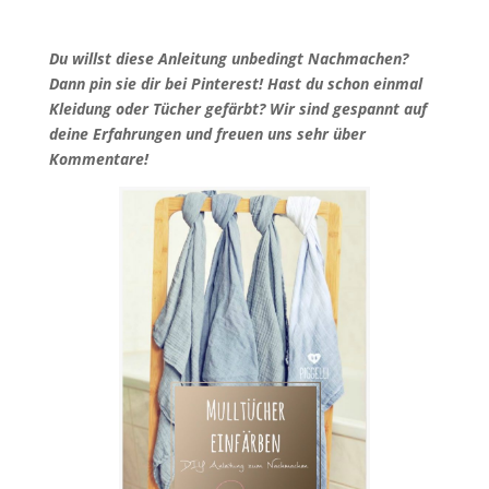
Du willst diese Anleitung unbedingt Nachmachen?
Dann pin sie dir bei Pinterest! Hast du schon einmal
Kleidung oder Tücher gefärbt? Wir sind gespannt auf
deine Erfahrungen und freuen uns sehr über
Kommentare!