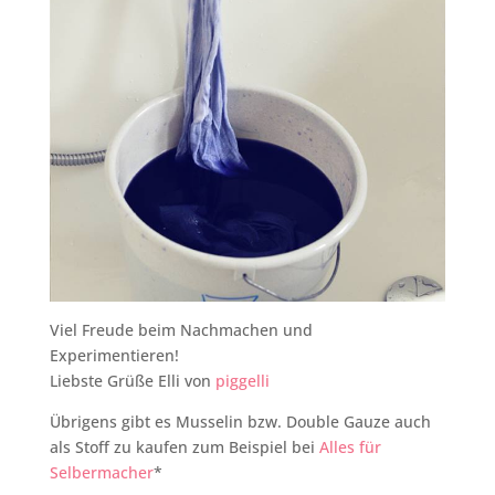
Viel Freude beim Nachmachen und
Experimentieren!
Liebste Grüße Elli von
piggelli
Übrigens gibt es Musselin bzw. Double Gauze auch
als Stoff zu kaufen zum Beispiel bei
Alles für
Selbermacher
*