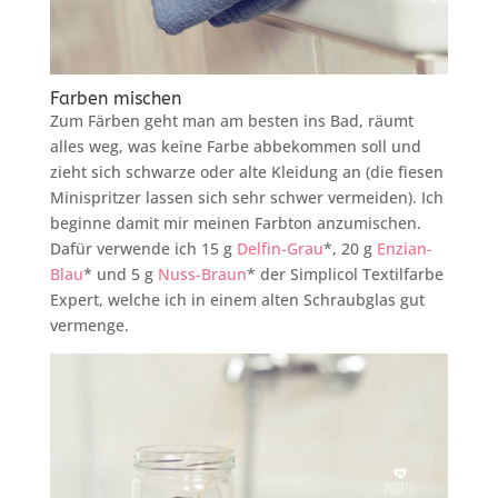
Farben mischen
Zum Färben geht man am besten ins Bad, räumt
alles weg, was keine Farbe abbekommen soll und
zieht sich schwarze oder alte Kleidung an (die fiesen
Minispritzer lassen sich sehr schwer vermeiden). Ich
beginne damit mir meinen Farbton anzumischen.
Dafür verwende ich 15 g
Delfin-Grau
*, 20 g
Enzian-
Blau
* und 5 g
Nuss-Braun
* der Simplicol Textilfarbe
Expert, welche ich in einem alten Schraubglas gut
vermenge.