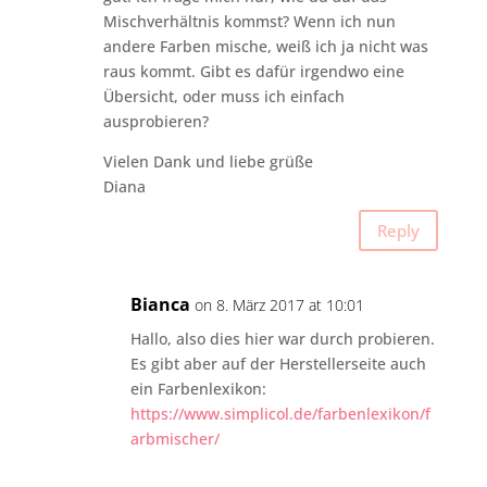
Mischverhältnis kommst? Wenn ich nun
andere Farben mische, weiß ich ja nicht was
raus kommt. Gibt es dafür irgendwo eine
Übersicht, oder muss ich einfach
ausprobieren?
Vielen Dank und liebe grüße
Diana
Reply
Bianca
on 8. März 2017 at 10:01
Hallo, also dies hier war durch probieren.
Es gibt aber auf der Herstellerseite auch
ein Farbenlexikon:
https://www.simplicol.de/farbenlexikon/f
arbmischer/