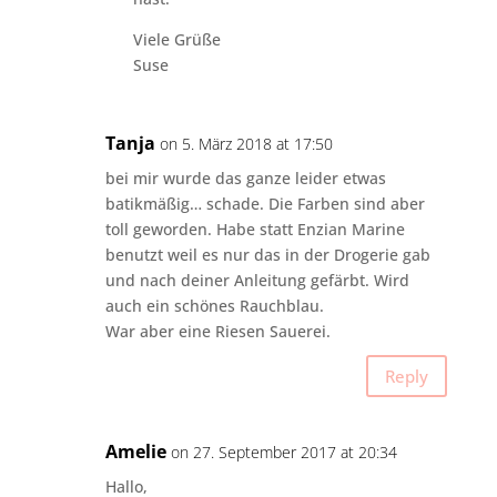
Viele Grüße
Suse
Tanja
on 5. März 2018 at 17:50
bei mir wurde das ganze leider etwas
batikmäßig… schade. Die Farben sind aber
toll geworden. Habe statt Enzian Marine
benutzt weil es nur das in der Drogerie gab
und nach deiner Anleitung gefärbt. Wird
auch ein schönes Rauchblau.
War aber eine Riesen Sauerei.
Reply
Amelie
on 27. September 2017 at 20:34
Hallo,