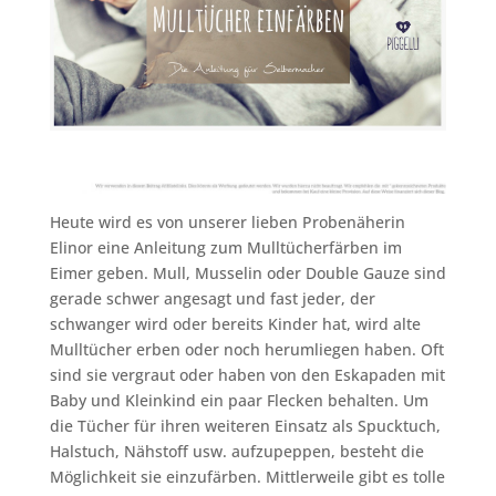
Heute wird es von unserer lieben Probenäherin
Elinor eine Anleitung zum Mulltücherfärben im
Eimer geben. Mull, Musselin oder Double Gauze sind
gerade schwer angesagt und fast jeder, der
schwanger wird oder bereits Kinder hat, wird alte
Mulltücher erben oder noch herumliegen haben. Oft
sind sie vergraut oder haben von den Eskapaden mit
Baby und Kleinkind ein paar Flecken behalten. Um
die Tücher für ihren weiteren Einsatz als Spucktuch,
Halstuch, Nähstoff usw. aufzupeppen, besteht die
Möglichkeit sie einzufärben. Mittlerweile gibt es tolle