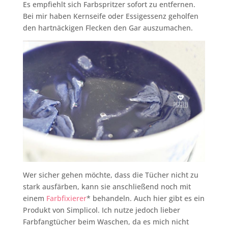
Es empfiehlt sich Farbspritzer sofort zu entfernen.
Bei mir haben Kernseife oder Essigessenz geholfen
den hartnäckigen Flecken den Gar auszumachen.
Wer sicher gehen möchte, dass die Tücher nicht zu
stark ausfärben, kann sie anschließend noch mit
einem
Farbfixierer
* behandeln. Auch hier gibt es ein
Produkt von Simplicol. Ich nutze jedoch lieber
Farbfangtücher beim Waschen, da es mich nicht