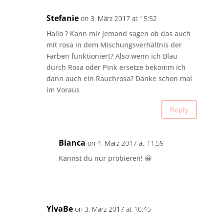
Stefanie
on 3. März 2017 at 15:52
Hallo ? Kann mir jemand sagen ob das auch
mit rosa in dem Mischungsverhältnis der
Farben funktioniert? Also wenn ich Blau
durch Rosa oder Pink ersetze bekomm ich
dann auch ein Rauchrosa? Danke schon mal
im Voraus
Reply
Bianca
on 4. März 2017 at 11:59
Kannst du nur probieren! 😀
YlvaBe
on 3. März 2017 at 10:45