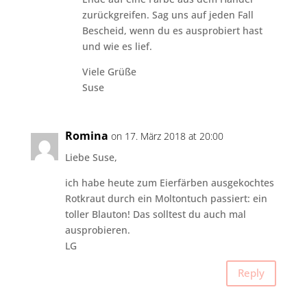
zurückgreifen. Sag uns auf jeden Fall
Bescheid, wenn du es ausprobiert hast
und wie es lief.
Viele Grüße
Suse
Romina
on 17. März 2018 at 20:00
Liebe Suse,
ich habe heute zum Eierfärben ausgekochtes
Rotkraut durch ein Moltontuch passiert: ein
toller Blauton! Das solltest du auch mal
ausprobieren.
LG
Reply