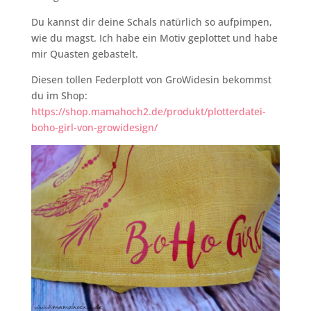
Du kannst dir deine Schals natürlich so aufpimpen,
wie du magst. Ich habe ein Motiv geplottet und habe
mir Quasten gebastelt.
Diesen tollen Federplott von GroWidesin bekommst
du im Shop:
https://shop.mamahoch2.de/produkt/plotterdatei-
boho-girl-von-growidesign/