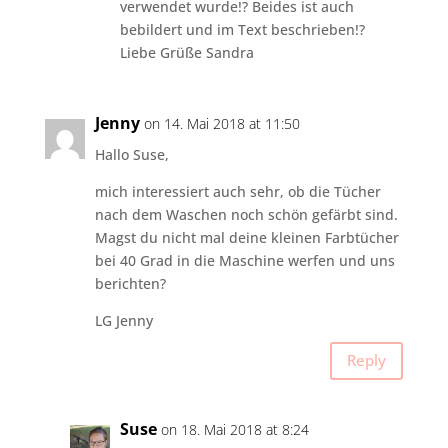
verwendet wurde!? Beides ist auch
bebildert und im Text beschrieben!?
Liebe Grüße Sandra
Jenny
on 14. Mai 2018 at 11:50
Hallo Suse,
mich interessiert auch sehr, ob die Tücher
nach dem Waschen noch schön gefärbt sind.
Magst du nicht mal deine kleinen Farbtücher
bei 40 Grad in die Maschine werfen und uns
berichten?
LG Jenny
Reply
Suse
on 18. Mai 2018 at 8:24