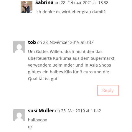
Sabrina
on 28. Februar 2021 at 13:38
ich denke es wird eher grau damit?
tob
on 28. November 2019 at 0:37
Um Gottes Willen, doch nicht den das
überteuerte Kurkuma aus dem Supermarkt
verwenden! Beim Inder und in Asia Shops
gibt es ein halbes Kilo für 3 euro und die
Qualität ist gut
Reply
susi Müller
on 23. Mai 2019 at 11:42
hallooooo
ok