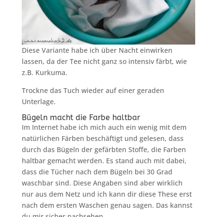
Diese Variante habe ich über Nacht einwirken
lassen, da der Tee nicht ganz so intensiv färbt, wie
z.B. Kurkuma.
Trockne das Tuch wieder auf einer geraden
Unterlage.
Bügeln macht die Farbe haltbar
Im Internet habe ich mich auch ein wenig mit dem
natürlichen Färben beschäftigt und gelesen, dass
durch das Bügeln der gefärbten Stoffe, die Farben
haltbar gemacht werden. Es stand auch mit dabei,
dass die Tücher nach dem Bügeln bei 30 Grad
waschbar sind. Diese Angaben sind aber wirklich
nur aus dem Netz und ich kann dir diese These erst
nach dem ersten Waschen genau sagen. Das kannst
du mir sicher nachsehen.