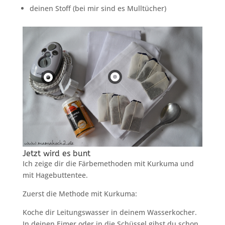
deinen Stoff (bei mir sind es Mulltücher)
Jetzt wird es bunt
Ich zeige dir die Färbemethoden mit Kurkuma und
mit Hagebuttentee.
Zuerst die Methode mit Kurkuma:
Koche dir Leitungswasser in deinem Wasserkocher.
In deinen Eimer oder in die Schüssel gibst du schon