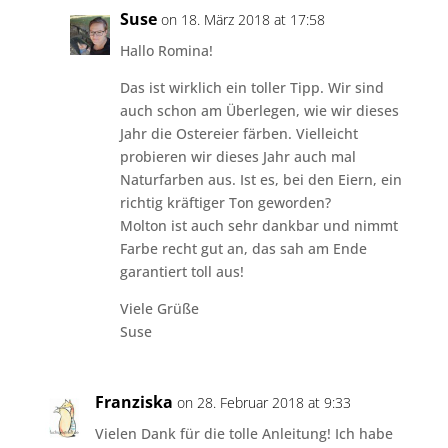
Suse
on 18. März 2018 at 17:58
Hallo Romina!
Das ist wirklich ein toller Tipp. Wir sind
auch schon am Überlegen, wie wir dieses
Jahr die Ostereier färben. Vielleicht
probieren wir dieses Jahr auch mal
Naturfarben aus. Ist es, bei den Eiern, ein
richtig kräftiger Ton geworden?
Molton ist auch sehr dankbar und nimmt
Farbe recht gut an, das sah am Ende
garantiert toll aus!
Viele Grüße
Suse
Franziska
on 28. Februar 2018 at 9:33
Vielen Dank für die tolle Anleitung! Ich habe