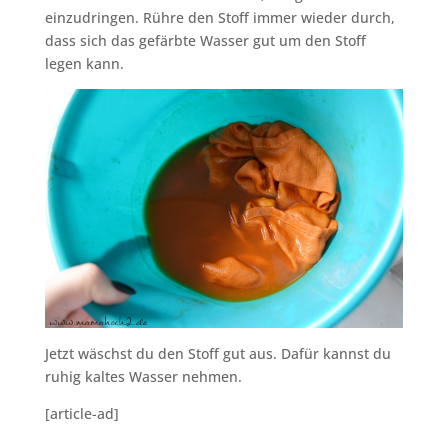
einzudringen. Rühre den Stoff immer wieder durch,
dass sich das gefärbte Wasser gut um den Stoff
legen kann.
Jetzt wäschst du den Stoff gut aus. Dafür kannst du
ruhig kaltes Wasser nehmen.
[article-ad]