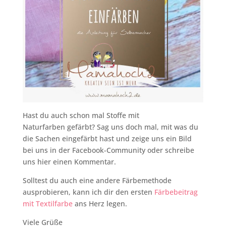
Hast du auch schon mal Stoffe mit
Naturfarben gefärbt? Sag uns doch mal, mit was du
die Sachen eingefärbt hast und zeige uns ein Bild
bei uns in der Facebook-Community oder schreibe
uns hier einen Kommentar.
Solltest du auch eine andere Färbemethode
ausprobieren, kann ich dir den ersten
Färbebeitrag
mit Textilfarbe
ans Herz legen.
Viele Grüße