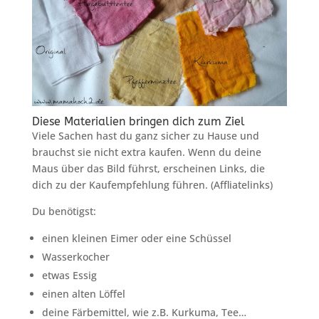
Diese Materialien bringen dich zum Ziel
Viele Sachen hast du ganz sicher zu Hause und
brauchst sie nicht extra kaufen. Wenn du deine
Maus über das Bild führst, erscheinen Links, die
dich zu der Kaufempfehlung führen. (Affliatelinks)
Du benötigst:
einen kleinen Eimer oder eine Schüssel
Wasserkocher
etwas Essig
einen alten Löffel
deine Färbemittel, wie z.B. Kurkuma, Tee…