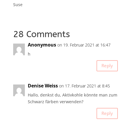
Suse
28 Comments
Anonymous
on 19. Februar 2021 at 16:47
h
Reply
Denise Weiss
on 17. Februar 2021 at 8:45
Hallo, denkst du, Aktivkohle könnte man zum
Schwarz färben verwenden?
Reply