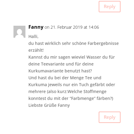
Reply
Fanny
on 21. Februar 2019 at 14:06
Halli,
du hast wirklich sehr schöne Farbergebnisse
erzählt!
Kannst du mir sagen wieviel Wasser du für
deine Teevariante und für deine
Kurkumavariante benutzt hast?
Und hast du bei der Menge Tee und
Kurkuma jeweils nur ein Tuch gefärbt oder
mehrere (also kurz:Welche Stoffmenge
konntest du mit der “Farbmenge” färben?)
Liebste Grüße Fanny
Reply