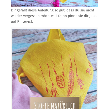
Dir gefällt diese Anleitung so gut, dass du sie nicht
wieder vergessen möchtest? Dann pinne sie dir jetzt
auf Pinterest: