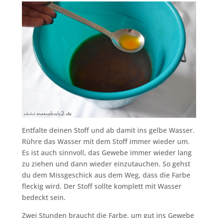
Entfalte deinen Stoff und ab damit ins gelbe Wasser.
Rühre das Wasser mit dem Stoff immer wieder um.
Es ist auch sinnvoll, das Gewebe immer wieder lang
zu ziehen und dann wieder einzutauchen. So gehst
du dem Missgeschick aus dem Weg, dass die Farbe
fleckig wird. Der Stoff sollte komplett mit Wasser
bedeckt sein.
Zwei Stunden braucht die Farbe, um gut ins Gewebe