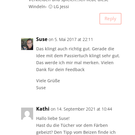
Windeln- 🙂 LG Jessi
Reply
Suse
on 5. Mai 2017 at 22:11
Das klingt auch richtig gut. Gerade die
Idee mit dem Passiertuch klingt sehr gut.
Das werde ich mir mal merken. Vielen
Dank für dein Feedback
Viele Grüße
Suse
Kathi
on 14. September 2021 at 10:44
Hallo liebe Suse!
Hast du die Tücher vor dem Färben
gebeizt? Den Tipp vom Beizen finde ich