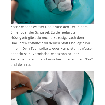
Koche wieder Wasser und brühe den Tee in dem
Eimer oder der Schüssel. Zu der gefärbten
Flüssigkeit gibst du noch 2 EL Essig. Nach dem
Umrühren entfaltest du deinen Stoff und legst ihn
hinein. Dein Tuch sollte wieder komplett mit Wasser
bedeckt sein. Vermische, wie schon bei der
Färbemethode mit Kurkuma beschrieben, den “Tee”
und dein Tuch.