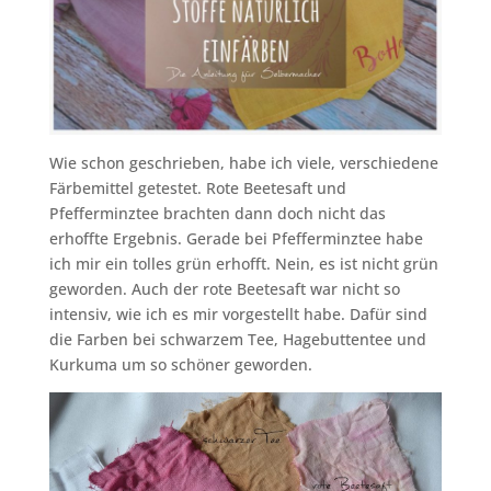
Wie schon geschrieben, habe ich viele, verschiedene
Färbemittel getestet. Rote Beetesaft und
Pfefferminztee brachten dann doch nicht das
erhoffte Ergebnis. Gerade bei Pfefferminztee habe
ich mir ein tolles grün erhofft. Nein, es ist nicht grün
geworden. Auch der rote Beetesaft war nicht so
intensiv, wie ich es mir vorgestellt habe. Dafür sind
die Farben bei schwarzem Tee, Hagebuttentee und
Kurkuma um so schöner geworden.