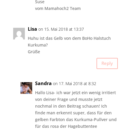
Suse
vom Mamahoch2 Team
Lisa
on 15. Mai 2018 at 13:37
Huhu ist das Gelb von dem BoHo Halstuch
Kurkuma?
Grüße
Reply
Sandra
on 17. Mai 2018 at 8:32
Hallo Lisa- ich war jetzt ein wenig irritiert
von deiner Frage und musste jetzt
nochmal in den Beitrag schauen! Ich
finde man erkennt super, dass für den
gelben Farbton das Kurkuma-Pullver und
für das rosa der Hagebuttentee