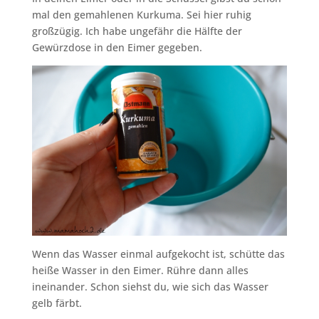
mal den gemahlenen Kurkuma. Sei hier ruhig
großzügig. Ich habe ungefähr die Hälfte der
Gewürzdose in den Eimer gegeben.
Wenn das Wasser einmal aufgekocht ist, schütte das
heiße Wasser in den Eimer. Rühre dann alles
ineinander. Schon siehst du, wie sich das Wasser
gelb färbt.