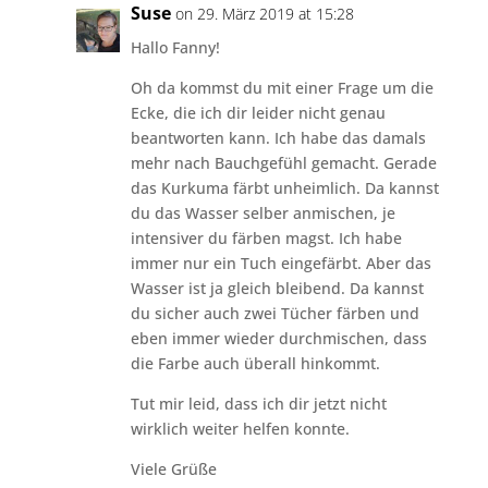
Suse
on 29. März 2019 at 15:28
Hallo Fanny!
Oh da kommst du mit einer Frage um die
Ecke, die ich dir leider nicht genau
beantworten kann. Ich habe das damals
mehr nach Bauchgefühl gemacht. Gerade
das Kurkuma färbt unheimlich. Da kannst
du das Wasser selber anmischen, je
intensiver du färben magst. Ich habe
immer nur ein Tuch eingefärbt. Aber das
Wasser ist ja gleich bleibend. Da kannst
du sicher auch zwei Tücher färben und
eben immer wieder durchmischen, dass
die Farbe auch überall hinkommt.
Tut mir leid, dass ich dir jetzt nicht
wirklich weiter helfen konnte.
Viele Grüße