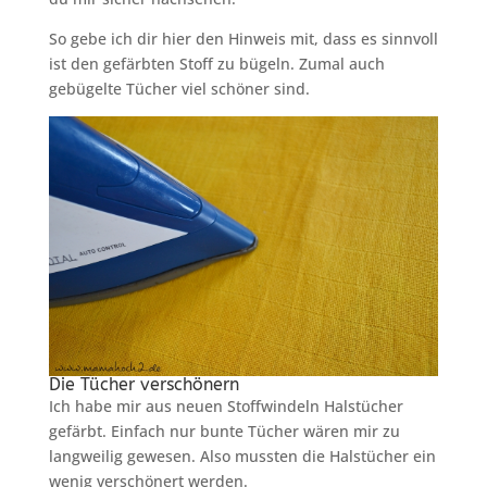
So gebe ich dir hier den Hinweis mit, dass es sinnvoll
ist den gefärbten Stoff zu bügeln. Zumal auch
gebügelte Tücher viel schöner sind.
Die Tücher verschönern
Ich habe mir aus neuen Stoffwindeln Halstücher
gefärbt. Einfach nur bunte Tücher wären mir zu
langweilig gewesen. Also mussten die Halstücher ein
wenig verschönert werden.