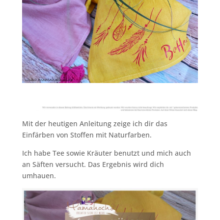
Mit der heutigen Anleitung zeige ich dir das
Einfärben von Stoffen mit Naturfarben.
Ich habe Tee sowie Kräuter benutzt und mich auch
an Säften versucht. Das Ergebnis wird dich
umhauen.