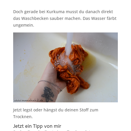
Doch gerade bei Kurkuma musst du danach direkt
das Waschbecken sauber machen. Das Wasser färbt
ungemein.
Jetzt legst oder hängst du deinen Stoff zum
Trocknen.
Jetzt ein Tipp von mir