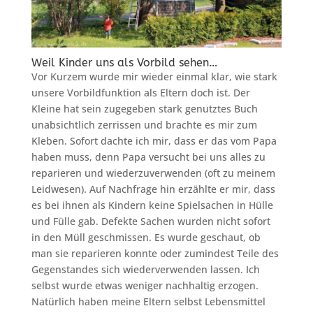
Weil Kinder uns als Vorbild sehen…
Vor Kurzem wurde mir wieder einmal klar, wie stark
unsere Vorbildfunktion als Eltern doch ist. Der
Kleine hat sein zugegeben stark genutztes Buch
unabsichtlich zerrissen und brachte es mir zum
Kleben. Sofort dachte ich mir, dass er das vom Papa
haben muss, denn Papa versucht bei uns alles zu
reparieren und wiederzuverwenden (oft zu meinem
Leidwesen). Auf Nachfrage hin erzählte er mir, dass
es bei ihnen als Kindern keine Spielsachen in Hülle
und Fülle gab. Defekte Sachen wurden nicht sofort
in den Müll geschmissen. Es wurde geschaut, ob
man sie reparieren konnte oder zumindest Teile des
Gegenstandes sich wiederverwenden lassen. Ich
selbst wurde etwas weniger nachhaltig erzogen.
Natürlich haben meine Eltern selbst Lebensmittel