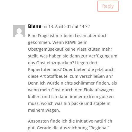
Reply
Biene
on 13. April 2017 at 14:32
Eine Frage ist mir beim Lesen aber doch
gekommen. Wenn REWE beim
Obst/gemüsekauf keine Plastiktüten mehr
stellt, was haben sie dann zur Verfügung um
das Obst einzupacken? Liegen dort
Papiertüten aus? Oder bieten die jetzt auch
diese Art Stoffbeutel zum verschließen an?
Denn ich würde nichts schlimmer finden, als
wenn mein Obst durch den Einkaufswagen
kullert und ich dann immer extrem gucken
muss, wo ich was hin packe und staple in
meinem Wagen.
Ansonsten finde ich die Initiative natürlich
gut. Gerade die Auszeichnung “Regional”