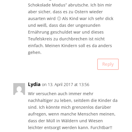
Schokolade Modus” abrutsche. Ich bin mir
aber sicher, dass es zu Ostern wieder
ausarten wird 🙁 Als Kind war ich sehr dick
und weiß, dass das der ungesunden
Ernährung geschuldet war und dieses
Teufelskreis zu durchbrechen ist nicht
einfach. Meinen Kindern soll es da anders
gehen.
Reply
Lydia
on 13. April 2017 at 13:56
Wir versuchen auch immer mehr
nachhaltiger zu leben, seitdem die Kinder da
sind. Ich könnte mich grenzenlos darüber
aufregen, wenn manche Menschen meinen,
dass der Müll in Wäldern und Wiesen
leichter entsorgt werden kann. Furchtbar!!