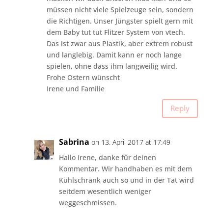
müssen nicht viele Spielzeuge sein, sondern
die Richtigen. Unser Jüngster spielt gern mit
dem Baby tut tut Flitzer System von vtech.
Das ist zwar aus Plastik, aber extrem robust
und langlebig. Damit kann er noch lange
spielen, ohne dass ihm langweilig wird.
Frohe Ostern wünscht
Irene und Familie
Reply
Sabrina
on 13. April 2017 at 17:49
Hallo Irene, danke für deinen
Kommentar. Wir handhaben es mit dem
Kühlschrank auch so und in der Tat wird
seitdem wesentlich weniger
weggeschmissen.