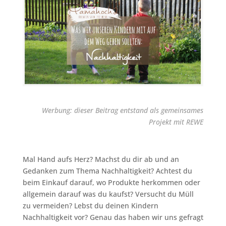
Werbung: dieser Beitrag entstand als gemeinsames
Projekt mit REWE
Mal Hand aufs Herz? Machst du dir ab und an
Gedanken zum Thema Nachhaltigkeit? Achtest du
beim Einkauf darauf, wo Produkte herkommen oder
allgemein darauf was du kaufst? Versucht du Müll
zu vermeiden? Lebst du deinen Kindern
Nachhaltigkeit vor? Genau das haben wir uns gefragt