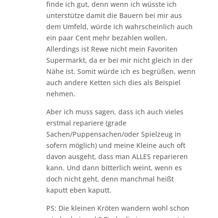
finde ich gut, denn wenn ich wüsste ich
unterstütze damit die Bauern bei mir aus
dem Umfeld, würde ich wahrscheinlich auch
ein paar Cent mehr bezahlen wollen.
Allerdings ist Rewe nicht mein Favoriten
Supermarkt, da er bei mir nicht gleich in der
Nähe ist. Somit würde ich es begrüßen, wenn
auch andere Ketten sich dies als Beispiel
nehmen.
Aber ich muss sagen, dass ich auch vieles
erstmal repariere (grade
Sachen/Puppensachen/oder Spielzeug in
sofern möglich) und meine Kleine auch oft
davon ausgeht, dass man ALLES reparieren
kann. Und dann bitterlich weint, wenn es
doch nicht geht, denn manchmal heißt
kaputt eben kaputt.
PS: Die kleinen Kröten wandern wohl schon