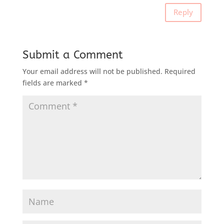
Reply
Submit a Comment
Your email address will not be published.
Required
fields are marked
*