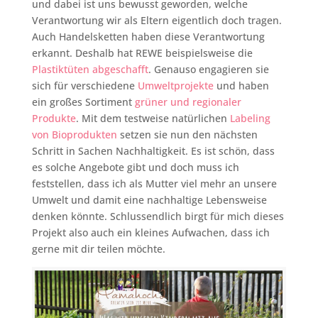
und dabei ist uns bewusst geworden, welche
Verantwortung wir als Eltern eigentlich doch tragen.
Auch Handelsketten haben diese Verantwortung
erkannt. Deshalb hat REWE beispielsweise die
Plastiktüten abgeschafft
. Genauso engagieren sie
sich für verschiedene
Umweltprojekte
und haben
ein großes Sortiment
grüner und regionaler
Produkte
. Mit dem testweise natürlichen
Labeling
von Bioprodukten
setzen sie nun den nächsten
Schritt in Sachen Nachhaltigkeit. Es ist schön, dass
es solche Angebote gibt und doch muss ich
feststellen, dass ich als Mutter viel mehr an unsere
Umwelt und damit eine nachhaltige Lebensweise
denken könnte. Schlussendlich birgt für mich dieses
Projekt also auch ein kleines Aufwachen, dass ich
gerne mit dir teilen möchte.