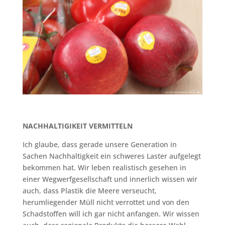
NACHHALTIGIKEIT VERMITTELN
Ich glaube, dass gerade unsere Generation in
Sachen Nachhaltigkeit ein schweres Laster aufgelegt
bekommen hat. Wir leben realistisch gesehen in
einer Wegwerfgesellschaft und innerlich wissen wir
auch, dass Plastik die Meere verseucht,
herumliegender Müll nicht verrottet und von den
Schadstoffen will ich gar nicht anfangen. Wir wissen