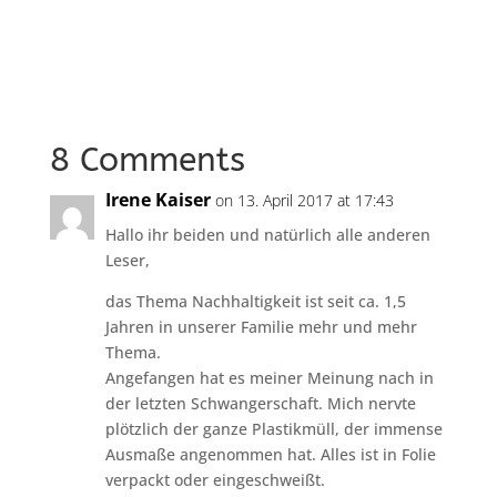
8 Comments
Irene Kaiser
on 13. April 2017 at 17:43
Hallo ihr beiden und natürlich alle anderen
Leser,
das Thema Nachhaltigkeit ist seit ca. 1,5
Jahren in unserer Familie mehr und mehr
Thema.
Angefangen hat es meiner Meinung nach in
der letzten Schwangerschaft. Mich nervte
plötzlich der ganze Plastikmüll, der immense
Ausmaße angenommen hat. Alles ist in Folie
verpackt oder eingeschweißt.