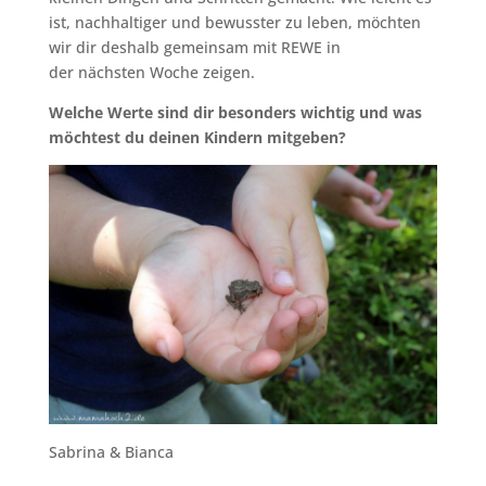
ist, nachhaltiger und bewusster zu leben, möchten
wir dir deshalb gemeinsam mit REWE in
der nächsten Woche zeigen.
Welche Werte sind dir besonders wichtig und was
möchtest du deinen Kindern mitgeben?
Sabrina & Bianca