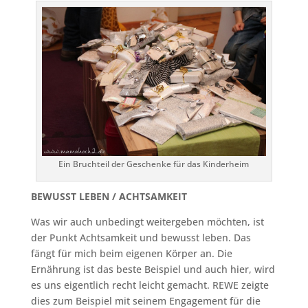
Ein Bruchteil der Geschenke für das Kinderheim
BEWUSST LEBEN / ACHTSAMKEIT
Was wir auch unbedingt weitergeben möchten, ist
der Punkt Achtsamkeit und bewusst leben. Das
fängt für mich beim eigenen Körper an. Die
Ernährung ist das beste Beispiel und auch hier, wird
es uns eigentlich recht leicht gemacht. REWE zeigte
dies zum Beispiel mit seinem Engagement für die