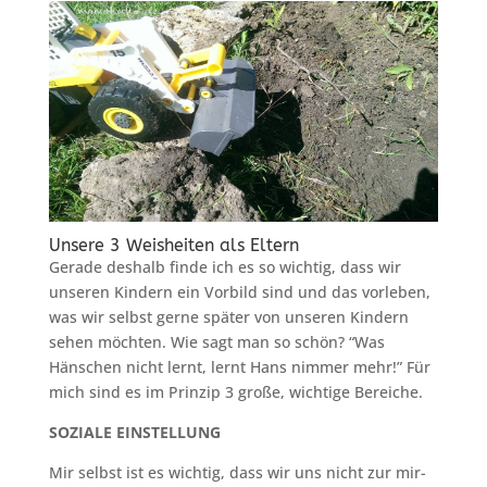
Unsere 3 Weisheiten als Eltern
Gerade deshalb finde ich es so wichtig, dass wir
unseren Kindern ein Vorbild sind und das vorleben,
was wir selbst gerne später von unseren Kindern
sehen möchten. Wie sagt man so schön? “Was
Hänschen nicht lernt, lernt Hans nimmer mehr!” Für
mich sind es im Prinzip 3 große, wichtige Bereiche.
SOZIALE EINSTELLUNG
Mir selbst ist es wichtig, dass wir uns nicht zur mir-