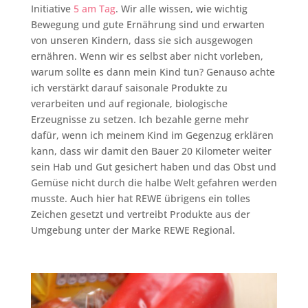
Initiative
5 am Tag
. Wir alle wissen, wie wichtig
Bewegung und gute Ernährung sind und erwarten
von unseren Kindern, dass sie sich ausgewogen
ernähren. Wenn wir es selbst aber nicht vorleben,
warum sollte es dann mein Kind tun? Genauso achte
ich verstärkt darauf saisonale Produkte zu
verarbeiten und auf regionale, biologische
Erzeugnisse zu setzen. Ich bezahle gerne mehr
dafür, wenn ich meinem Kind im Gegenzug erklären
kann, dass wir damit den Bauer 20 Kilometer weiter
sein Hab und Gut gesichert haben und das Obst und
Gemüse nicht durch die halbe Welt gefahren werden
musste. Auch hier hat REWE übrigens ein tolles
Zeichen gesetzt und vertreibt Produkte aus der
Umgebung unter der Marke REWE Regional.