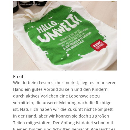
Fazit:
Wie du beim Lesen sicher merkst, liegt es in unserer
Hand ein gutes Vorbild zu sein und den Kindern
durch aktives Vorleben eine Lebensweise zu
vermitteln, die unserer Meinung nach die Richtige
ist. Natürlich haben wir die Zukunft nicht komplett
in der Hand, aber wir können sie doch zu großen
Teilen mitgestalten. Der Anfang ist dabei schon mit
kleinen Dingen und Schritten gemacht. Wie leicht es