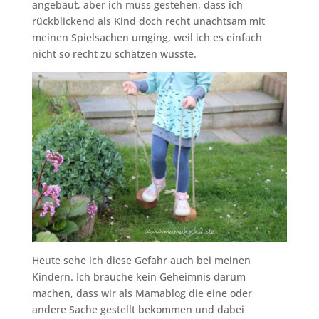
angebaut, aber ich muss gestehen, dass ich
rückblickend als Kind doch recht unachtsam mit
meinen Spielsachen umging, weil ich es einfach
nicht so recht zu schätzen wusste.
Heute sehe ich diese Gefahr auch bei meinen
Kindern. Ich brauche kein Geheimnis darum
machen, dass wir als Mamablog die eine oder
andere Sache gestellt bekommen und dabei