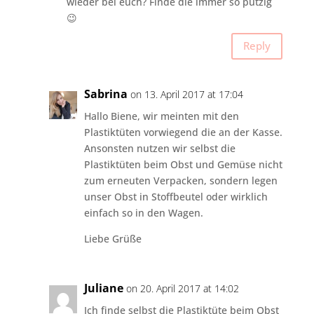
wieder bei euch? Finde die immer so putzig
😉
Reply
Sabrina
on 13. April 2017 at 17:04
Hallo Biene, wir meinten mit den
Plastiktüten vorwiegend die an der Kasse.
Ansonsten nutzen wir selbst die
Plastiktüten beim Obst und Gemüse nicht
zum erneuten Verpacken, sondern legen
unser Obst in Stoffbeutel oder wirklich
einfach so in den Wagen.
Liebe Grüße
Juliane
on 20. April 2017 at 14:02
Ich finde selbst die Plastiktüte beim Obst