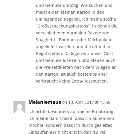
und Gemüse unnötig. Wir suchen uns
meist einen kleinen Karton in den
umliegenden Regalen. Ich meine solche
“Großverpackungskartons”, in denen die
verschiedenen normalen Pakete wie
Spaghetti-, Bonbon- oder Milchpakete
angeliefert werden und die oft mit im
Regal stehen. Da legen wir unser Obst
und Gemüse lose rein und kleben auch
die Preisettiketten nach dem Wiegen an
den Karton. Ist auch kostenlos aber
verbraucht keine Extra-Ressourcen.
Melaniemaus
on 13. April 2017 at 13:59
Ich achte besonders auf meine Ernährung.
Ich meine damit nicht, dass ich abnehmen
möchte, sondern dass ich durch gezieltes
Einkaufen gar nicht erst in den “zu viel