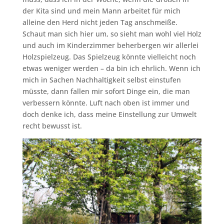
der Kita sind und mein Mann arbeitet für mich
alleine den Herd nicht jeden Tag anschmeiße.
Schaut man sich hier um, so sieht man wohl viel Holz
und auch im Kinderzimmer beherbergen wir allerlei
Holzspielzeug. Das Spielzeug könnte vielleicht noch
etwas weniger werden – da bin ich ehrlich. Wenn ich
mich in Sachen Nachhaltigkeit selbst einstufen
müsste, dann fallen mir sofort Dinge ein, die man
verbessern könnte. Luft nach oben ist immer und
doch denke ich, dass meine Einstellung zur Umwelt
recht bewusst ist.