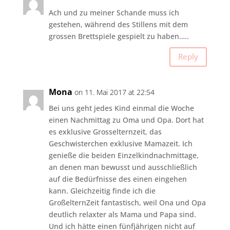
Ach und zu meiner Schande muss ich
gestehen, während des Stillens mit dem
grossen Brettspiele gespielt zu haben…..
Reply
Mona
on 11. Mai 2017 at 22:54
Bei uns geht jedes Kind einmal die Woche
einen Nachmittag zu Oma und Opa. Dort hat
es exklusive Grosselternzeit, das
Geschwisterchen exklusive Mamazeit. Ich
genieße die beiden Einzelkindnachmittage,
an denen man bewusst und ausschließlich
auf die Bedürfnisse des einen eingehen
kann. Gleichzeitig finde ich die
GroßelternZeit fantastisch, weil Ona und Opa
deutlich relaxter als Mama und Papa sind.
Und ich hätte einen fünfjährigen nicht auf