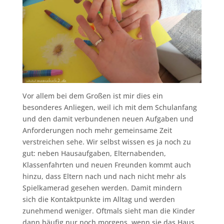
Vor allem bei dem Großen ist mir dies ein
besonderes Anliegen, weil ich mit dem Schulanfang
und den damit verbundenen neuen Aufgaben und
Anforderungen noch mehr gemeinsame Zeit
verstreichen sehe. Wir selbst wissen es ja noch zu
gut: neben Hausaufgaben, Elternabenden,
Klassenfahrten und neuen Freunden kommt auch
hinzu, dass Eltern nach und nach nicht mehr als
Spielkamerad gesehen werden. Damit mindern
sich die Kontaktpunkte im Alltag und werden
zunehmend weniger. Oftmals sieht man die Kinder
dann häufig nur noch morgens, wenn sie das Haus