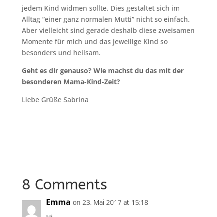
jedem Kind widmen sollte. Dies gestaltet sich im
Alltag “einer ganz normalen Mutti” nicht so einfach.
Aber vielleicht sind gerade deshalb diese zweisamen
Momente für mich und das jeweilige Kind so
besonders und heilsam.
Geht es dir genauso? Wie machst du das mit der
besonderen Mama-Kind-Zeit?
Liebe Grüße Sabrina
8 Comments
Emma
on 23. Mai 2017 at 15:18