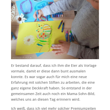
Er bestand darauf, dass ich ihm die Eier als Vorlage
vormale, damit er diese dann bunt ausmalen
konnte. Es war sogar auch für mich eine neue
Erfahrung mit solchen Stiften zu arbeiten, die eine
ganz eigene Deckkraft haben. So entstand in der
gemeinsamen Zeit auch noch ein Mama-Sohn-Bild,
welches uns an diesen Tag erinnern wird.
Ich weiß, dass ich viel mehr solcher Premiumzeiten