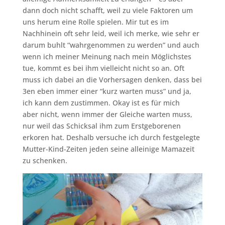
dann doch nicht schafft, weil zu viele Faktoren um
uns herum eine Rolle spielen. Mir tut es im
Nachhinein oft sehr leid, weil ich merke, wie sehr er
darum buhlt “wahrgenommen zu werden” und auch
wenn ich meiner Meinung nach mein Möglichstes
tue, kommt es bei ihm vielleicht nicht so an. Oft
muss ich dabei an die Vorhersagen denken, dass bei
3en eben immer einer “kurz warten muss” und ja,
ich kann dem zustimmen. Okay ist es für mich
aber nicht, wenn immer der Gleiche warten muss,
nur weil das Schicksal ihm zum Erstgeborenen
erkoren hat. Deshalb versuche ich durch festgelegte
Mutter-Kind-Zeiten jeden seine alleinige Mamazeit
zu schenken.