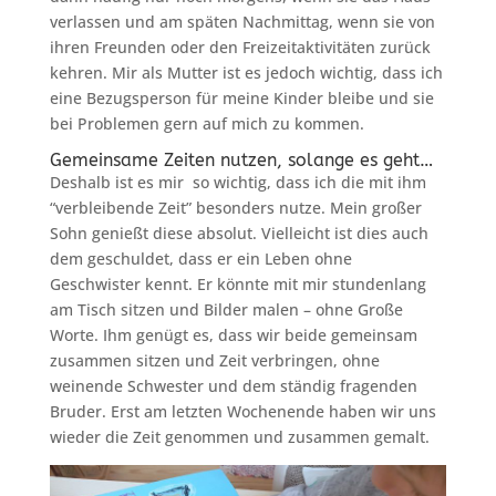
verlassen und am späten Nachmittag, wenn sie von
ihren Freunden oder den Freizeitaktivitäten zurück
kehren. Mir als Mutter ist es jedoch wichtig, dass ich
eine Bezugsperson für meine Kinder bleibe und sie
bei Problemen gern auf mich zu kommen.
Gemeinsame Zeiten nutzen, solange es geht…
Deshalb ist es mir so wichtig, dass ich die mit ihm
“verbleibende Zeit” besonders nutze. Mein großer
Sohn genießt diese absolut. Vielleicht ist dies auch
dem geschuldet, dass er ein Leben ohne
Geschwister kennt. Er könnte mit mir stundenlang
am Tisch sitzen und Bilder malen – ohne Große
Worte. Ihm genügt es, dass wir beide gemeinsam
zusammen sitzen und Zeit verbringen, ohne
weinende Schwester und dem ständig fragenden
Bruder. Erst am letzten Wochenende haben wir uns
wieder die Zeit genommen und zusammen gemalt.