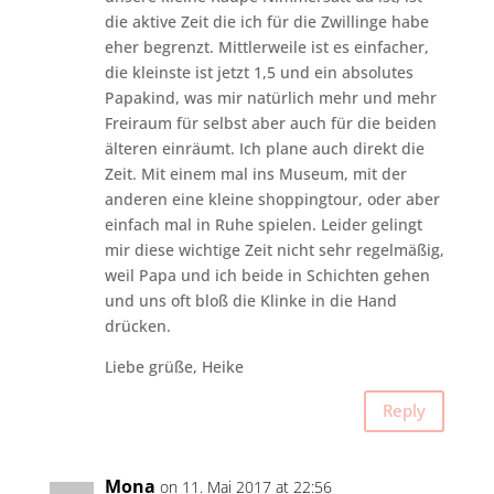
die aktive Zeit die ich für die Zwillinge habe
eher begrenzt. Mittlerweile ist es einfacher,
die kleinste ist jetzt 1,5 und ein absolutes
Papakind, was mir natürlich mehr und mehr
Freiraum für selbst aber auch für die beiden
älteren einräumt. Ich plane auch direkt die
Zeit. Mit einem mal ins Museum, mit der
anderen eine kleine shoppingtour, oder aber
einfach mal in Ruhe spielen. Leider gelingt
mir diese wichtige Zeit nicht sehr regelmäßig,
weil Papa und ich beide in Schichten gehen
und uns oft bloß die Klinke in die Hand
drücken.
Liebe grüße, Heike
Reply
Mona
on 11. Mai 2017 at 22:56