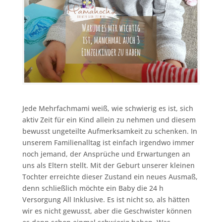
Jede Mehrfachmami weiß, wie schwierig es ist, sich
aktiv Zeit für ein Kind allein zu nehmen und diesem
bewusst ungeteilte Aufmerksamkeit zu schenken. In
unserem Familienalltag ist einfach irgendwo immer
noch jemand, der Ansprüche und Erwartungen an
uns als Eltern stellt. Mit der Geburt unserer kleinen
Tochter erreichte dieser Zustand ein neues Ausmaß,
denn schließlich möchte ein Baby die 24 h
Versorgung All Inklusive. Es ist nicht so, als hätten
wir es nicht gewusst, aber die Geschwister können