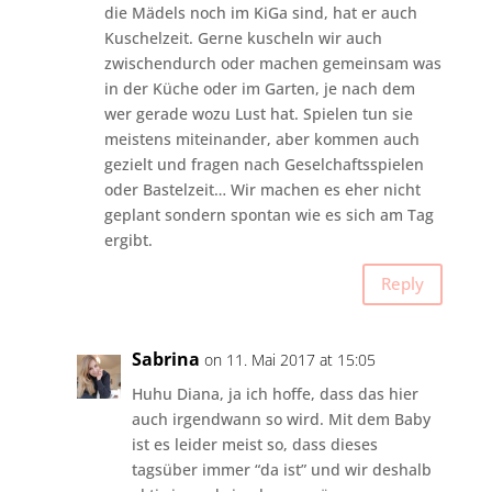
die Mädels noch im KiGa sind, hat er auch
Kuschelzeit. Gerne kuscheln wir auch
zwischendurch oder machen gemeinsam was
in der Küche oder im Garten, je nach dem
wer gerade wozu Lust hat. Spielen tun sie
meistens miteinander, aber kommen auch
gezielt und fragen nach Geselchaftsspielen
oder Bastelzeit… Wir machen es eher nicht
geplant sondern spontan wie es sich am Tag
ergibt.
Reply
Sabrina
on 11. Mai 2017 at 15:05
Huhu Diana, ja ich hoffe, dass das hier
auch irgendwann so wird. Mit dem Baby
ist es leider meist so, dass dieses
tagsüber immer “da ist” und wir deshalb