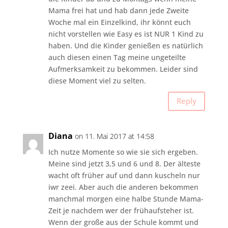
Mama frei hat und hab dann jede Zweite
Woche mal ein Einzelkind, ihr könnt euch
nicht vorstellen wie Easy es ist NUR 1 Kind zu
haben. Und die Kinder genießen es natürlich
auch diesen einen Tag meine ungeteilte
Aufmerksamkeit zu bekommen. Leider sind
diese Moment viel zu selten.
Reply
Diana
on 11. Mai 2017 at 14:58
Ich nutze Momente so wie sie sich ergeben.
Meine sind jetzt 3,5 und 6 und 8. Der älteste
wacht oft früher auf und dann kuscheln nur
iwr zeei. Aber auch die anderen bekommen
manchmal morgen eine halbe Stunde Mama-
Zeit je nachdem wer der frühaufsteher ist.
Wenn der große aus der Schule kommt und