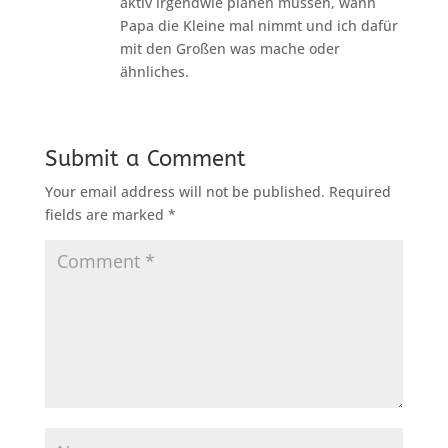
aktiv irgendwie planen müssen, wann
Papa die Kleine mal nimmt und ich dafür
mit den Großen was mache oder
ähnliches.
Submit a Comment
Your email address will not be published.
Required
fields are marked
*