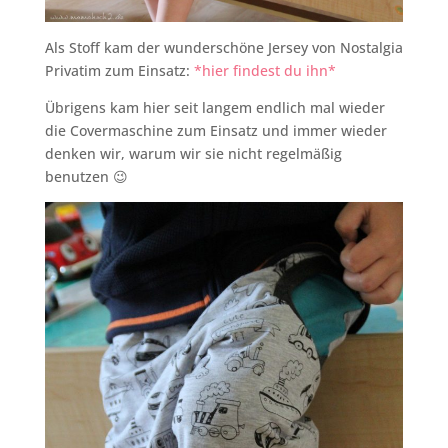
Als Stoff kam der wunderschöne Jersey von Nostalgia
Privatim zum Einsatz:
*hier findest du ihn*
Übrigens kam hier seit langem endlich mal wieder
die Covermaschine zum Einsatz und immer wieder
denken wir, warum wir sie nicht regelmäßig
benutzen 😉