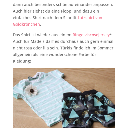
dann auch besonders schön aufeinander anpassen.
Auch hier siehst du eine Floppi und dazu ein
einfaches Shirt nach dem Schnitt
Latzshirt von
Goldkrönchen
.
Das Shirt ist wieder aus einem
Ringelviscosejersey
* .
Auch für Mädels darf es durchaus auch gern einmal
nicht rosa oder lila sein. Türkis finde ich im Sommer
allgemein als eine wunderschöne Farbe für
Kleidung!