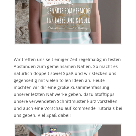
Wir treffen uns seit einiger Zeit regelmäßig in festen
Abständen zum gemeinsamen Nähen. So macht es
natürlich doppelt soviel Spaß und wir stecken uns
gegenseitig mit vielen tollen Ideen an. Heute
möchten wir dir eine große Zusammenfassung
unserer letzten Nähwerke geben, dazu Stofftipps,
unsere verwendeten Schnittmuster kurz vorstellen
und auch eine Vorschau auf kommende Tutorials bei
uns geben. Viel Spaß dabei!