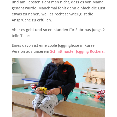
und am liebsten sieht man nicht, dass es von Mama
genäht wurde. Manchmal fehlt dann einfach die Lust
etwas zu nähen, weil es recht schwierig ist die
Ansprüche zu erfüllen.
Aber es geht und so entstanden für Sabrinas Jungs 2
tolle Teile:
Eines davon ist eine coole Jogginghose in kurzer
Version aus unserem
Schnittmuster Jogging Rockers.