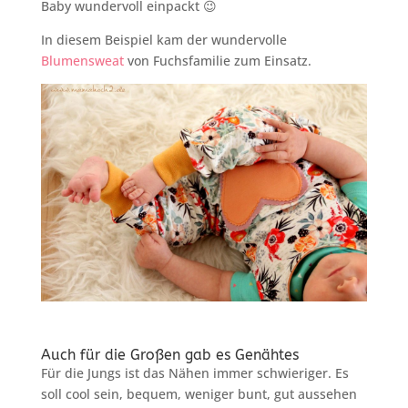
Baby wundervoll einpackt 😉
In diesem Beispiel kam der wundervolle
Blumensweat
von Fuchsfamilie zum Einsatz.
Auch für die Großen gab es Genähtes
Für die Jungs ist das Nähen immer schwieriger. Es
soll cool sein, bequem, weniger bunt, gut aussehen