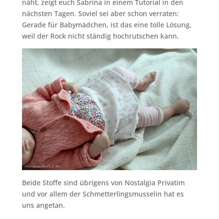
näht, zeigt euch Sabrina in einem Tutorial in den
nächsten Tagen. Soviel sei aber schon verraten:
Gerade für Babymädchen, ist das eine tolle Lösung,
weil der Rock nicht ständig hochrutschen kann.
Beide Stoffe sind übrigens von Nostalgia Privatim
und vor allem der Schmetterlingsmusselin hat es
uns angetan.