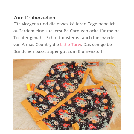
Zum Drüberziehen
Für Morgens und die etwas kälteren Tage habe ich
außerdem eine zuckersüße Cardiganjacke für meine
Tochter genäht. Schnittmuster ist auch hier wieder
von Annas Country die
Little Torvi
. Das senfgelbe
Bündchen passt super gut zum Blumenstoff!