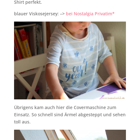
Shirt perfekt.
blauer Viskosejersey: –>
bei Nostalgia Privatim*
Übrigens kam auch hier die Covermaschine zum
Einsatz. So schnell sind Ärmel abgesteppt und sehen
toll aus.