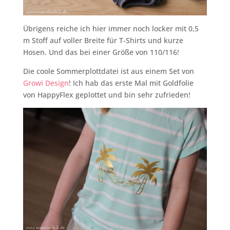
Übrigens reiche ich hier immer noch locker mit 0,5
m Stoff auf voller Breite für T-Shirts und kurze
Hosen. Und das bei einer Größe von 110/116!
Die coole Sommerplottdatei ist aus einem Set von
Growi Design
! Ich hab das erste Mal mit Goldfolie
von HappyFlex geplottet und bin sehr zufrieden!