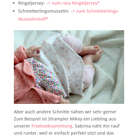
Ringeljersey:
–> zum rosa Ringeljersey*
Schmetterlingsmusselin:
–> zum Schmetterlings-
Musselinstoff*
Aber auch andere Schnitte nähen wir sehr gerne!
Zum Beispiel ist Strampler Mikey ein Liebling aus
unserer
Freebooksammlung
. Sabrina näht ihn rauf
und runter, weil er einfach perfekt sitzt und das