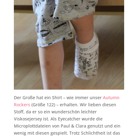
Der Große hat ein Shirt – wie immer unser
Autumn
Rockers
(Größe 122) – erhalten. Wir lieben diesen
Stoff, da er so ein wunderschön leichter
Viskosejersey ist. Als Eyecatcher wurde die
Microplottdateien von Paul & Clara genutzt und ein
wenig mit diesen gespielt. Trotz Schlichtheit ist das