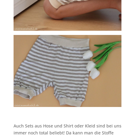
Auch Sets aus Hose und Shirt oder Kleid sind bei uns
immer noch total beliebt! Da kann man die Stoffe