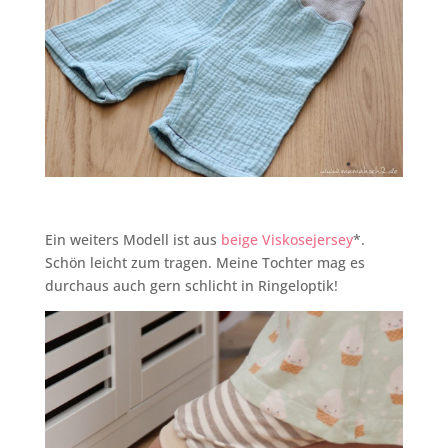
Ein weiters Modell ist aus
beige Viskosejersey
*.
Schön leicht zum tragen. Meine Tochter mag es
durchaus auch gern schlicht in Ringeloptik!