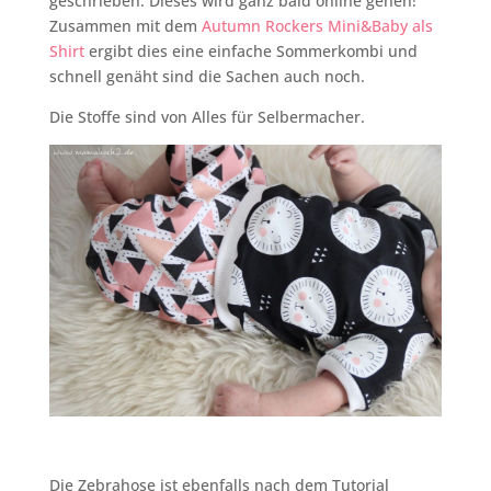
geschrieben. Dieses wird ganz bald online gehen!
Zusammen mit dem
Autumn Rockers Mini&Baby als
Shirt
ergibt dies eine einfache Sommerkombi und
schnell genäht sind die Sachen auch noch.
Die Stoffe sind von Alles für Selbermacher.
Die Zebrahose ist ebenfalls nach dem Tutorial