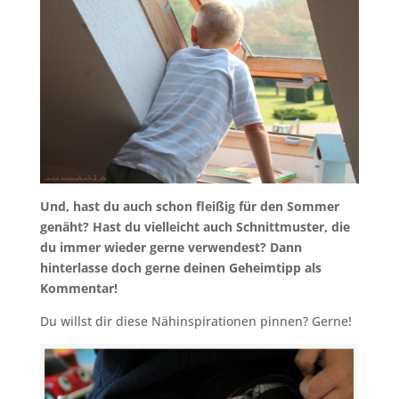
Und, hast du auch schon fleißig für den Sommer
genäht? Hast du vielleicht auch Schnittmuster, die
du immer wieder gerne verwendest? Dann
hinterlasse doch gerne deinen Geheimtipp als
Kommentar!
Du willst dir diese Nähinspirationen pinnen? Gerne!