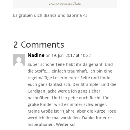
Es grüßen dich Bianca und Sabrina <3
2 Comments
Nadine
on 19. Juni 2017 at 10:22
Super schöne Teile habt ihr da genäht. Und
die Stoffe…..einfach traumhaft. Ich bin eine
regelmäßige Leserin eurer Seite und finde
euch ganz fantastisch. Der Strampler und die
Cardigan Jacke werde ich ganz sicher
nachnähen. Und ich gebe euch Recht, für
große Kinder wird es immer schwieriger.
Meine Große ist 11Jahre, aber die kurze Hose
werd ich ihr mal vorstellen. Danke für eure
Inspirationen. Weiter so!