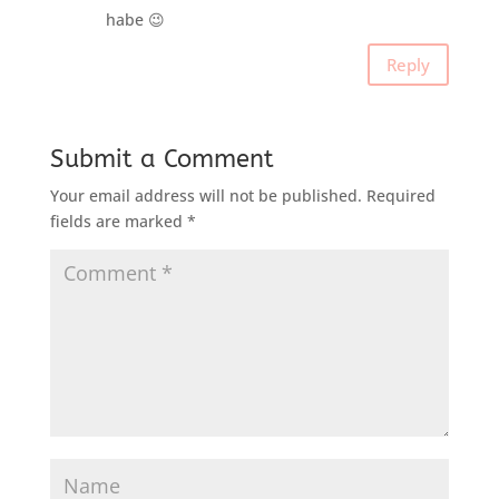
habe 😉
Reply
Submit a Comment
Your email address will not be published.
Required
fields are marked
*