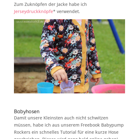
Zum Zuknöpfen der Jacke habe ich
Jerseydruckknöpfe
* verwendet.
Babyhosen
Damit unsere Kleinsten auch nicht schwitzen
müssen, habe ich aus unserem Freebook Babypump
Rockers ein schnelles Tutorial für eine kurze Hose