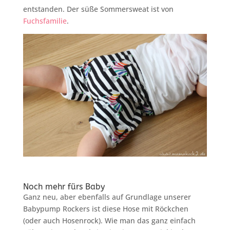
entstanden. Der süße Sommersweat ist von
Fuchsfamilie
.
Noch mehr fürs Baby
Ganz neu, aber ebenfalls auf Grundlage unserer
Babypump Rockers ist diese Hose mit Röckchen
(oder auch Hosenrock). Wie man das ganz einfach