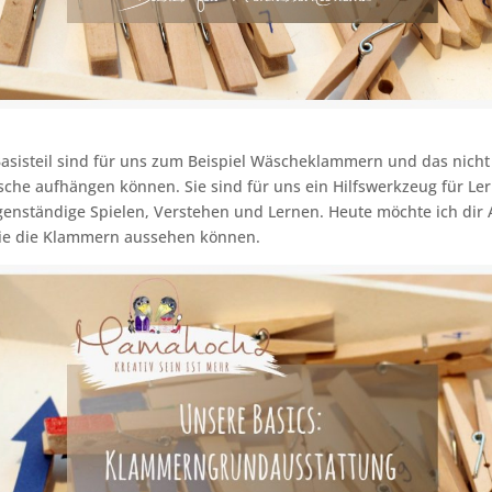
Basisteil sind für uns zum Beispiel Wäscheklammern und das nicht 
che aufhängen können. Sie sind für uns ein Hilfswerkzeug für Le
genständige Spielen, Verstehen und Lernen. Heute möchte ich di
ie die Klammern aussehen können.