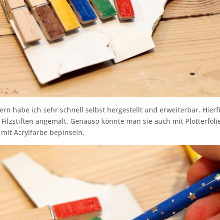
n habe ich sehr schnell selbst hergestellt und erweiterbar. Hier
 Filzstiften angemalt. Genauso könnte man sie auch mit Plotterfolie
mit Acrylfarbe bepinseln.