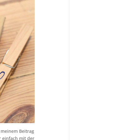
n meinem Beitrag
 einfach mit der