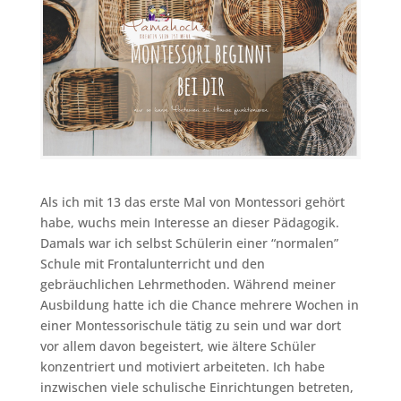
Als ich mit 13 das erste Mal von Montessori gehört
habe, wuchs mein Interesse an dieser Pädagogik.
Damals war ich selbst Schülerin einer “normalen”
Schule mit Frontalunterricht und den
gebräuchlichen Lehrmethoden. Während meiner
Ausbildung hatte ich die Chance mehrere Wochen in
einer Montessorischule tätig zu sein und war dort
vor allem davon begeistert, wie ältere Schüler
konzentriert und motiviert arbeiteten. Ich habe
inzwischen viele schulische Einrichtungen betreten,