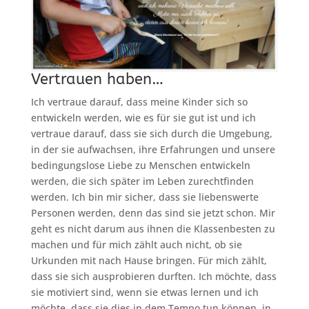
Vertrauen haben…
Ich vertraue darauf, dass meine Kinder sich so
entwickeln werden, wie es für sie gut ist und ich
vertraue darauf, dass sie sich durch die Umgebung,
in der sie aufwachsen, ihre Erfahrungen und unsere
bedingungslose Liebe zu Menschen entwickeln
werden, die sich später im Leben zurechtfinden
werden. Ich bin mir sicher, dass sie liebenswerte
Personen werden, denn das sind sie jetzt schon. Mir
geht es nicht darum aus ihnen die Klassenbesten zu
machen und für mich zählt auch nicht, ob sie
Urkunden mit nach Hause bringen. Für mich zählt,
dass sie sich ausprobieren durften. Ich möchte, dass
sie motiviert sind, wenn sie etwas lernen und ich
möchte, dass sie dies in dem Tempo tun können, in