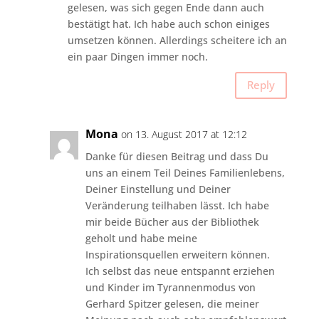
gelesen, was sich gegen Ende dann auch
bestätigt hat. Ich habe auch schon einiges
umsetzen können. Allerdings scheitere ich an
ein paar Dingen immer noch.
Reply
Mona
on 13. August 2017 at 12:12
Danke für diesen Beitrag und dass Du
uns an einem Teil Deines Familienlebens,
Deiner Einstellung und Deiner
Veränderung teilhaben lässt. Ich habe
mir beide Bücher aus der Bibliothek
geholt und habe meine
Inspirationsquellen erweitern können.
Ich selbst das neue entspannt erziehen
und Kinder im Tyrannenmodus von
Gerhard Spitzer gelesen, die meiner