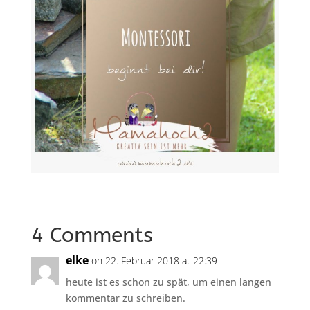
4 Comments
elke
on 22. Februar 2018 at 22:39
heute ist es schon zu spät, um einen langen
kommentar zu schreiben.