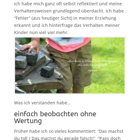
ich habe mich ganz oft selbst reflektiert und meine
Verhaltensweisen grundlegend überdacht. Ich habe
“Fehler” (aus heutiger Sicht) in meiner Erziehung
erkannt und ich hinterfrage das Verhalten meiner
Kinder nun viel viel mehr.
Was ich verstanden habe…
einfach beobachten ohne
Wertung
Früher habe ich so vieles kommentiert: “Das machst
du toll / Das machst du gerade falsch!”, “Pass doch