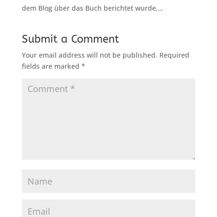
dem Blog über das Buch berichtet wurde,…
Submit a Comment
Your email address will not be published.
Required
fields are marked
*