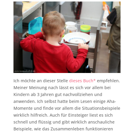
Ich möchte an dieser Stelle
dieses Buch*
empfehlen.
Meiner Meinung nach lässt es sich vor allem bei
Kindern ab 3 Jahren gut nachvollziehen und
anwenden. Ich selbst hatte beim Lesen einige Aha-
Momente und finde vor allem die Situationsbeispiele
wirklich hilfreich. Auch für Einsteiger liest es sich
schnell und flüssig und gibt wirklich anschauliche
Beispiele, wie das Zusammenleben funktionieren