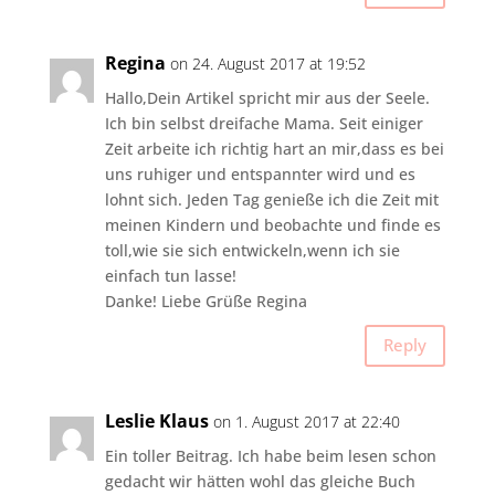
Regina
on 24. August 2017 at 19:52
Hallo,Dein Artikel spricht mir aus der Seele.
Ich bin selbst dreifache Mama. Seit einiger
Zeit arbeite ich richtig hart an mir,dass es bei
uns ruhiger und entspannter wird und es
lohnt sich. Jeden Tag genieße ich die Zeit mit
meinen Kindern und beobachte und finde es
toll,wie sie sich entwickeln,wenn ich sie
einfach tun lasse!
Danke! Liebe Grüße Regina
Reply
Leslie Klaus
on 1. August 2017 at 22:40
Ein toller Beitrag. Ich habe beim lesen schon
gedacht wir hätten wohl das gleiche Buch