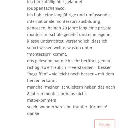
ich bin zufällig hier gelandet
(puppensachen&co).
ich habe eine langjährige und umfassende,
internationale montessori-ausbildung
genossen, beinah 20 jahre lang eine private
montessori-schule geleitet und eine eigene
klasse unterrichtet, verständlich, dass ich
sofort wissen wollte, was da unter
“montessori” kommt.
das gelesene hat mich sehr berührt. genau
richtig. so erfreulich -> verstanden – besser
“begriffen” – vielleicht noch besser – mit dem
herzen erkannt
manche “meiner” schuleltern haben das nach
8 jahren montessorihaus nicht
mitbekommen!
so ein wunderbares betthupferl für mich!
danke
Reply