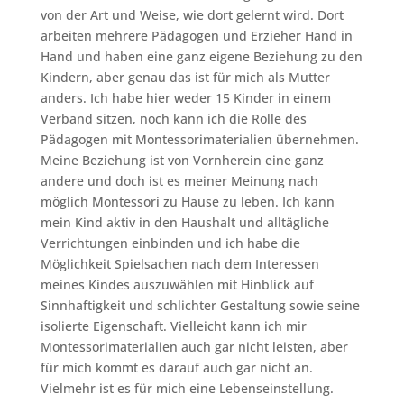
von der Art und Weise, wie dort gelernt wird. Dort
arbeiten mehrere Pädagogen und Erzieher Hand in
Hand und haben eine ganz eigene Beziehung zu den
Kindern, aber genau das ist für mich als Mutter
anders. Ich habe hier weder 15 Kinder in einem
Verband sitzen, noch kann ich die Rolle des
Pädagogen mit Montessorimaterialien übernehmen.
Meine Beziehung ist von Vornherein eine ganz
andere und doch ist es meiner Meinung nach
möglich Montessori zu Hause zu leben. Ich kann
mein Kind aktiv in den Haushalt und alltägliche
Verrichtungen einbinden und ich habe die
Möglichkeit Spielsachen nach dem Interessen
meines Kindes auszuwählen mit Hinblick auf
Sinnhaftigkeit und schlichter Gestaltung sowie seine
isolierte Eigenschaft. Vielleicht kann ich mir
Montessorimaterialien auch gar nicht leisten, aber
für mich kommt es darauf auch gar nicht an.
Vielmehr ist es für mich eine Lebenseinstellung.