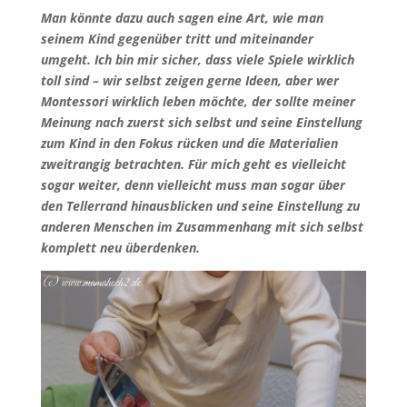
Man könnte dazu auch sagen eine Art, wie man
seinem Kind gegenüber tritt und miteinander
umgeht. Ich bin mir sicher, dass viele Spiele wirklich
toll sind – wir selbst zeigen gerne Ideen, aber wer
Montessori wirklich leben möchte, der sollte meiner
Meinung nach zuerst sich selbst und seine Einstellung
zum Kind in den Fokus rücken und die Materialien
zweitrangig betrachten. Für mich geht es vielleicht
sogar weiter, denn vielleicht muss man sogar über
den Tellerrand hinausblicken und seine Einstellung zu
anderen Menschen im Zusammenhang mit sich selbst
komplett neu überdenken.