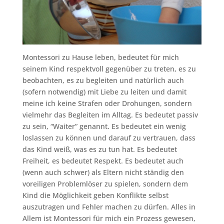
Montessori zu Hause leben, bedeutet für mich
seinem Kind respektvoll gegenüber zu treten, es zu
beobachten, es zu begleiten und natürlich auch
(sofern notwendig) mit Liebe zu leiten und damit
meine ich keine Strafen oder Drohungen, sondern
vielmehr das Begleiten im Alltag. Es bedeutet passiv
zu sein, “Waiter” genannt. Es bedeutet ein wenig
loslassen zu können und darauf zu vertrauen, dass
das Kind weiß, was es zu tun hat. Es bedeutet
Freiheit, es bedeutet Respekt. Es bedeutet auch
(wenn auch schwer) als Eltern nicht ständig den
voreiligen Problemlöser zu spielen, sondern dem
Kind die Möglichkeit geben Konflikte selbst
auszutragen und Fehler machen zu dürfen. Alles in
Allem ist Montessori für mich ein Prozess gewesen,