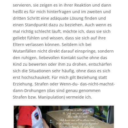
servieren, sie zeigen es in ihrer Reaktion und dann
heißt es für mich hinterfragen und im zweiten und
dritten Schritt eine adäquate Lösung finden und
einen Standpunkt dazu zu beziehen. Auch wenn es
mal richtig schlecht läuft, möchte ich, dass sie sich
geliebt fühlen und wissen, dass sie sich auf ihre
Eltern verlassen können. Seitdem ich bei
Wutanfällen nicht direkt darauf einspringe, sondern
den ruhigen, liebevollen Kontakt suche ohne das
Kind zu bewerten oder ihm zu drohen, entschärfen
sich die Situationen sehr häufig, ohne dass es sich
erst hochschaukelt. Für mich gilt Beziehung statt
Erziehung. Strafen oder Wenn-du- das-nicht-machst-
dann-Drohungen (das sind genau genommen
Strafen bzw. Manipulation) vermeide ich.