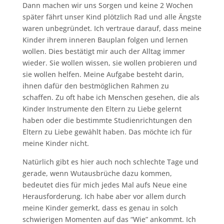
Dann machen wir uns Sorgen und keine 2 Wochen
später fährt unser Kind plötzlich Rad und alle Ängste
waren unbegründet. Ich vertraue darauf, dass meine
Kinder ihrem inneren Bauplan folgen und lernen
wollen. Dies bestätigt mir auch der Alltag immer
wieder. Sie wollen wissen, sie wollen probieren und
sie wollen helfen. Meine Aufgabe besteht darin,
ihnen dafür den bestmöglichen Rahmen zu
schaffen. Zu oft habe ich Menschen gesehen, die als
Kinder Instrumente den Eltern zu Liebe gelernt
haben oder die bestimmte Studienrichtungen den
Eltern zu Liebe gewählt haben. Das möchte ich für
meine Kinder nicht.
Natürlich gibt es hier auch noch schlechte Tage und
gerade, wenn Wutausbrüche dazu kommen,
bedeutet dies für mich jedes Mal aufs Neue eine
Herausforderung. Ich habe aber vor allem durch
meine Kinder gemerkt, dass es genau in solch
schwierigen Momenten auf das “Wie” ankommt. Ich