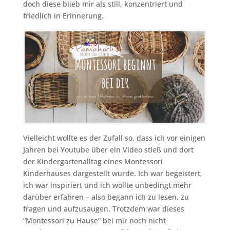
doch diese blieb mir als still, konzentriert und
friedlich in Erinnerung.
Vielleicht wollte es der Zufall so, dass ich vor einigen
Jahren bei Youtube über ein Video stieß und dort
der Kindergartenalltag eines Montessori
Kinderhauses dargestellt wurde. Ich war begeistert,
ich war inspiriert und ich wollte unbedingt mehr
darüber erfahren – also begann ich zu lesen, zu
fragen und aufzusaugen. Trotzdem war dieses
“Montessori zu Hause” bei mir noch nicht