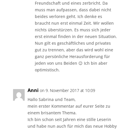
Freundschaft und eines zerbricht. Da
muss man aufpassen, dass dabei nicht
beides verloren geht. Ich denke es
braucht nun erst einmal Zeit. Wir wollen
nichts überstürzen. Es muss sich jeder
erst einmal finden in der neuen Situation.
Nun gilt es geschäftliches und privates
gut zu trennen, aber das wird wohl eine
ganz persönliche Herausforderung für
jeden von uns Beiden 😉 Ich bin aber
optimistisch.
Anni
on 9. November 2017 at 10:09
Hallo Sabrina und Team,
mein erster Kommentar auf eurer Seite zu
einem brisantem Thema.
Ich bin schon seit Jahren eine stille Leserin
und habe nun auch für mich das neue Hobby