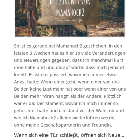
So ist es gerade bei Mamahoch2 geschehen. In den
letzten 3 Wochen hat es hier so viele Veränderungen
und Neuerungen gegeben, dass ich manchmal kurz
inne halte und und darauf warte, dass mich jemand
kneift. Es ist das passiert, wovor ich immer etwas
Angst hatte: Wenn einer geht, wenn einer von uns
Beiden keine Lust mehr hat oder wenn einer von uns
Beiden mehr “dran hängt” als der Andere. Plötzlich
war er da: Der Moment, wovor ich mich immer so
gefürchtet hatte und ich stand vor der Wahl, ob und
wie ich Mamahoch2 alleine weiterführen werde,
ohne meine Geschäftspartnerin und Freundin.
Wenn sich eine Tür schließt, öffnen sich Neue…