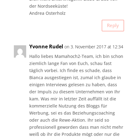
der Nordseeküste!
Andrea Osterholz
Reply
Yvonne Rudel
on 3. November 2017 at 12:34
Hallo liebes Mamahoch2-Team, ich bin schon
ziemlich lange Fan von Euch, schau fast
täglich vorbei. Ich finde es schade, dass
Bianca ausgestiegen ist, zumal ich glaube in
einigen Interviews gelesen zu haben, dass
der Impuls zu diesem Unternehmen von Ihr
kam. Was mir in letzter Zeit auffällt ist die
kommerzielle Nutzung des Bloggs für
Werbung, sei es das Beziehungscoaching
oder auch die Rewe-Aktion. Ihr seid so
professionell geworden dass man nicht mehr
weiß ob ihr die Produkte mögt oder nur die