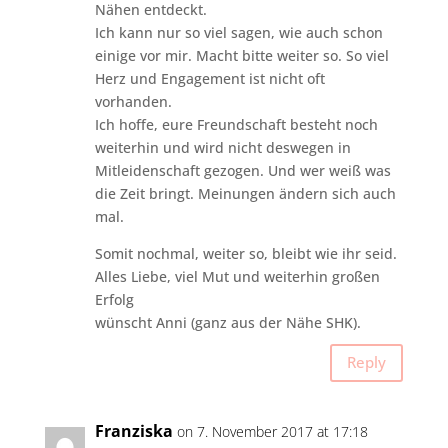
Nähen entdeckt.
Ich kann nur so viel sagen, wie auch schon
einige vor mir. Macht bitte weiter so. So viel
Herz und Engagement ist nicht oft
vorhanden.
Ich hoffe, eure Freundschaft besteht noch
weiterhin und wird nicht deswegen in
Mitleidenschaft gezogen. Und wer weiß was
die Zeit bringt. Meinungen ändern sich auch
mal.
Somit nochmal, weiter so, bleibt wie ihr seid.
Alles Liebe, viel Mut und weiterhin großen
Erfolg
wünscht Anni (ganz aus der Nähe SHK).
Reply
Franziska
on 7. November 2017 at 17:18