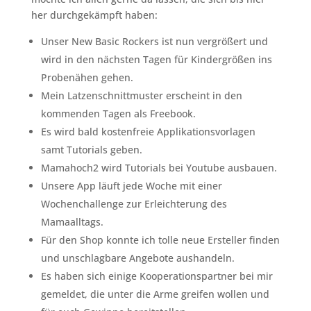
her durchgekämpft haben:
Unser New Basic Rockers ist nun vergrößert und
wird in den nächsten Tagen für Kindergrößen ins
Probenähen gehen.
Mein Latzenschnittmuster erscheint in den
kommenden Tagen als Freebook.
Es wird bald kostenfreie Applikationsvorlagen
samt Tutorials geben.
Mamahoch2 wird Tutorials bei Youtube ausbauen.
Unsere App läuft jede Woche mit einer
Wochenchallenge zur Erleichterung des
Mamaalltags.
Für den Shop konnte ich tolle neue Ersteller finden
und unschlagbare Angebote aushandeln.
Es haben sich einige Kooperationspartner bei mir
gemeldet, die unter die Arme greifen wollen und