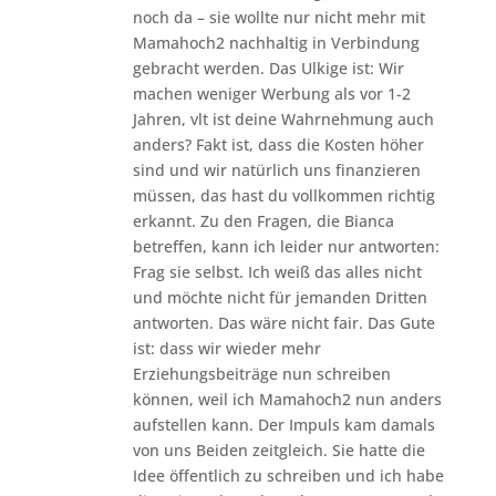
noch da – sie wollte nur nicht mehr mit
Mamahoch2 nachhaltig in Verbindung
gebracht werden. Das Ulkige ist: Wir
machen weniger Werbung als vor 1-2
Jahren, vlt ist deine Wahrnehmung auch
anders? Fakt ist, dass die Kosten höher
sind und wir natürlich uns finanzieren
müssen, das hast du vollkommen richtig
erkannt. Zu den Fragen, die Bianca
betreffen, kann ich leider nur antworten:
Frag sie selbst. Ich weiß das alles nicht
und möchte nicht für jemanden Dritten
antworten. Das wäre nicht fair. Das Gute
ist: dass wir wieder mehr
Erziehungsbeiträge nun schreiben
können, weil ich Mamahoch2 nun anders
aufstellen kann. Der Impuls kam damals
von uns Beiden zeitgleich. Sie hatte die
Idee öffentlich zu schreiben und ich habe