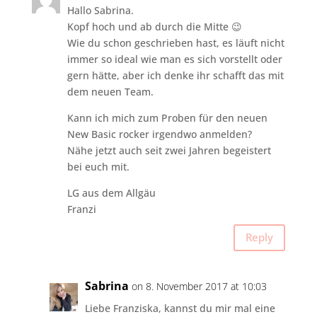
Hallo Sabrina.
Kopf hoch und ab durch die Mitte 😉
Wie du schon geschrieben hast, es läuft nicht
immer so ideal wie man es sich vorstellt oder
gern hätte, aber ich denke ihr schafft das mit
dem neuen Team.
Kann ich mich zum Proben für den neuen
New Basic rocker irgendwo anmelden?
Nähe jetzt auch seit zwei Jahren begeistert
bei euch mit.
LG aus dem Allgäu
Franzi
Reply
Sabrina
on 8. November 2017 at 10:03
Liebe Franziska, kannst du mir mal eine