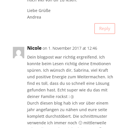
Liebe Grüße
Andrea
Reply
Nicole
on 1. November 2017 at 12:46
Dein blogpost war richtig ergreifend. Ich
konnte beim Lesen richtig deine Emotionen
spüren. Ich wünsch dir, Sabrina, viel Kraft
und positive Energie zum Weitermachen. Ich
find es toll, dass du so schnell eine Lösung
gefunden hast. Echt super wie du das mit
deiner Familie rockst :-))
Durch diesen blog hab ich vor über einem
jahr angefangen zu nähen und eure seite
komplett durchstöbert. Die schnittmuster
verwende ich immer noch 🙂 mittlerweile