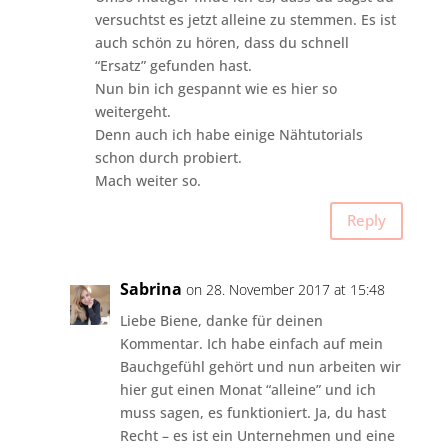
versuchtst es jetzt alleine zu stemmen. Es ist
auch schön zu hören, dass du schnell
“Ersatz” gefunden hast.
Nun bin ich gespannt wie es hier so
weitergeht.
Denn auch ich habe einige Nähtutorials
schon durch probiert.
Mach weiter so.
Reply
Sabrina
on 28. November 2017 at 15:48
Liebe Biene, danke für deinen
Kommentar. Ich habe einfach auf mein
Bauchgefühl gehört und nun arbeiten wir
hier gut einen Monat “alleine” und ich
muss sagen, es funktioniert. Ja, du hast
Recht – es ist ein Unternehmen und eine