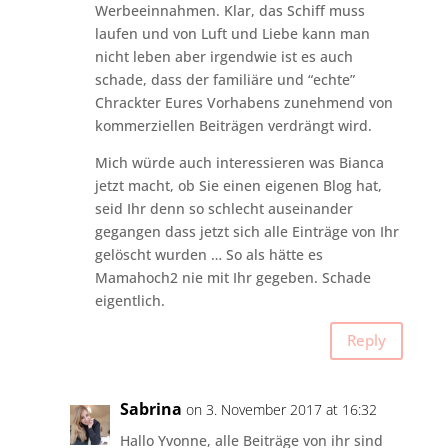
Werbeeinnahmen. Klar, das Schiff muss
laufen und von Luft und Liebe kann man
nicht leben aber irgendwie ist es auch
schade, dass der familiäre und “echte”
Chrackter Eures Vorhabens zunehmend von
kommerziellen Beiträgen verdrängt wird.
Mich würde auch interessieren was Bianca
jetzt macht, ob Sie einen eigenen Blog hat,
seid Ihr denn so schlecht auseinander
gegangen dass jetzt sich alle Einträge von Ihr
gelöscht wurden … So als hätte es
Mamahoch2 nie mit Ihr gegeben. Schade
eigentlich.
Reply
Sabrina
on 3. November 2017 at 16:32
Hallo Yvonne, alle Beiträge von ihr sind