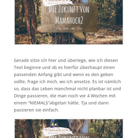
Gerade sitze ich hier und überlege, wie ich diesen
Text beginne und ob es hierfür überhaupt einen
passenden Anfang gibt und wenn es den geben
sollte, frage ich mich, wo ich ansetze. Es ist nämlich
so, dass das Leben manchmal nicht planbar ist und
Dinge passieren, die man noch vor 4 Wochen mit
einem “NIEMALS”abgetan hätte. Tja und dann
passieren sie einfach.