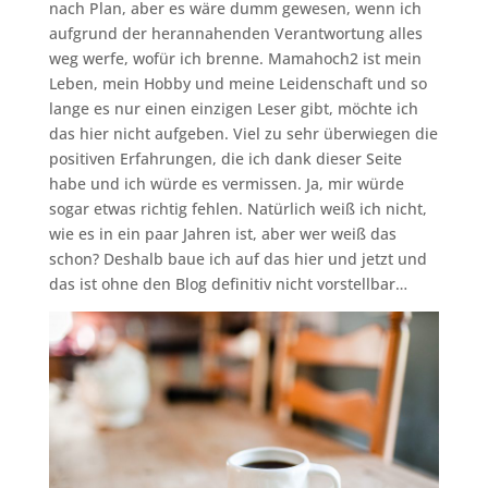
nach Plan, aber es wäre dumm gewesen, wenn ich
aufgrund der herannahenden Verantwortung alles
weg werfe, wofür ich brenne. Mamahoch2 ist mein
Leben, mein Hobby und meine Leidenschaft und so
lange es nur einen einzigen Leser gibt, möchte ich
das hier nicht aufgeben. Viel zu sehr überwiegen die
positiven Erfahrungen, die ich dank dieser Seite
habe und ich würde es vermissen. Ja, mir würde
sogar etwas richtig fehlen. Natürlich weiß ich nicht,
wie es in ein paar Jahren ist, aber wer weiß das
schon? Deshalb baue ich auf das hier und jetzt und
das ist ohne den Blog definitiv nicht vorstellbar…