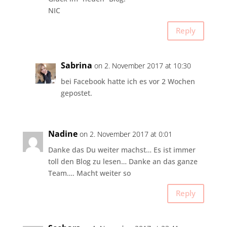
NIC
Reply
Sabrina
on 2. November 2017 at 10:30
bei Facebook hatte ich es vor 2 Wochen
gepostet.
Nadine
on 2. November 2017 at 0:01
Danke das Du weiter machst… Es ist immer
toll den Blog zu lesen… Danke an das ganze
Team…. Macht weiter so
Reply