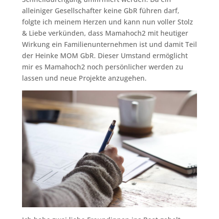
alleiniger Gesellschafter keine GbR führen darf,
folgte ich meinem Herzen und kann nun voller Stolz
& Liebe verkünden, dass Mamahoch2 mit heutiger
Wirkung ein Familienunternehmen ist und damit Teil
der Heinke MOM GbR. Dieser Umstand ermöglicht
mir es Mamahoch2 noch persönlicher werden zu
lassen und neue Projekte anzugehen.