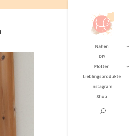
n
Nähen
DIY
Plotten
Lieblingsprodukte
Instagram
Shop