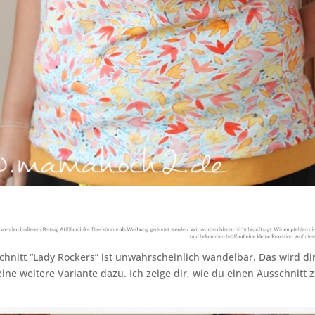
nitt “Lady Rockers” ist unwahrscheinlich wandelbar. Das wird dir
ne weitere Variante dazu. Ich zeige dir, wie du einen Ausschnitt