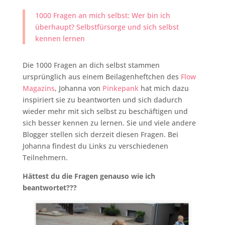
1000 Fragen an mich selbst: Wer bin ich
überhaupt? Selbstfürsorge und sich selbst
kennen lernen
Die 1000 Fragen an dich selbst stammen
ursprünglich aus einem Beilagenheftchen des
Flow
Magazins
, Johanna von
Pinkepank
hat mich dazu
inspiriert sie zu beantworten und sich dadurch
wieder mehr mit sich selbst zu beschäftigen und
sich besser kennen zu lernen. Sie und viele andere
Blogger stellen sich derzeit diesen Fragen. Bei
Johanna findest du Links zu verschiedenen
Teilnehmern.
Hättest du die Fragen genauso wie ich
beantwortet???