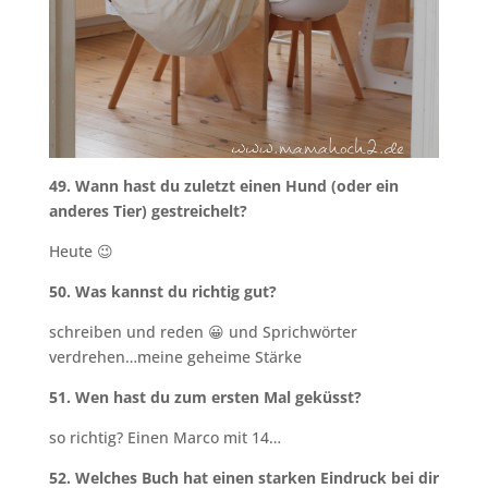
49. Wann hast du zuletzt einen Hund (oder ein
anderes Tier) gestreichelt?
Heute 😉
50. Was kannst du richtig gut?
schreiben und reden 😀 und Sprichwörter
verdrehen…meine geheime Stärke
51. Wen hast du zum ersten Mal geküsst?
so richtig? Einen Marco mit 14…
52. Welches Buch hat einen starken Eindruck bei dir