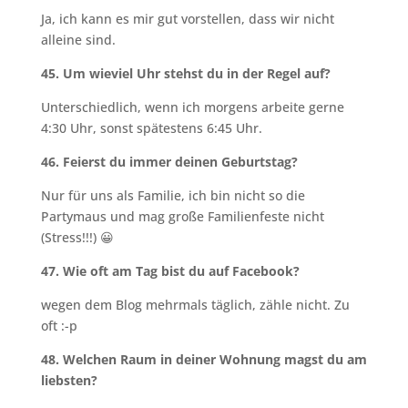
Ja, ich kann es mir gut vorstellen, dass wir nicht
alleine sind.
45. Um wieviel Uhr stehst du in der Regel auf?
Unterschiedlich, wenn ich morgens arbeite gerne
4:30 Uhr, sonst spätestens 6:45 Uhr.
46. Feierst du immer deinen Geburtstag?
Nur für uns als Familie, ich bin nicht so die
Partymaus und mag große Familienfeste nicht
(Stress!!!) 😀
47. Wie oft am Tag bist du auf Facebook?
wegen dem Blog mehrmals täglich, zähle nicht. Zu
oft :-p
48. Welchen Raum in deiner Wohnung magst du am
liebsten?