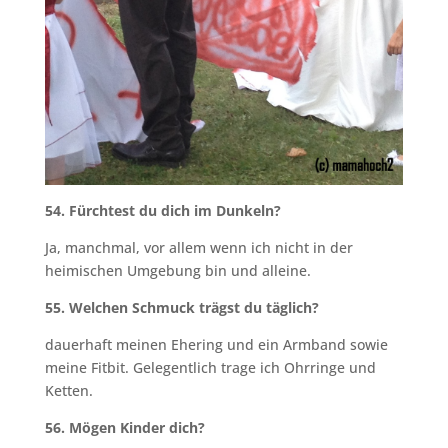
54. Fürchtest du dich im Dunkeln?
Ja, manchmal, vor allem wenn ich nicht in der
heimischen Umgebung bin und alleine.
55. Welchen Schmuck trägst du täglich?
dauerhaft meinen Ehering und ein Armband sowie
meine Fitbit. Gelegentlich trage ich Ohrringe und
Ketten.
56. Mögen Kinder dich?