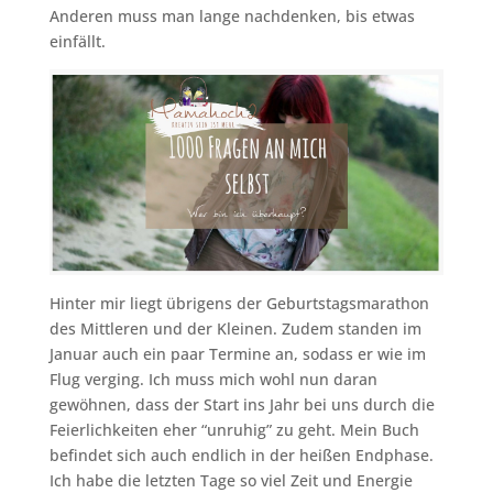
Anderen muss man lange nachdenken, bis etwas
einfällt.
Hinter mir liegt übrigens der Geburtstagsmarathon
des Mittleren und der Kleinen. Zudem standen im
Januar auch ein paar Termine an, sodass er wie im
Flug verging. Ich muss mich wohl nun daran
gewöhnen, dass der Start ins Jahr bei uns durch die
Feierlichkeiten eher “unruhig” zu geht. Mein Buch
befindet sich auch endlich in der heißen Endphase.
Ich habe die letzten Tage so viel Zeit und Energie