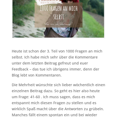
Heute ist schon der 3. Teil von 1000 Fragen an mich
selbst. Ich habe mich sehr über die Kommentare
unter dem letzten Beitrag gefreut und euer
Feedback – das tue ich übrigens immer, denn der
Blog lebt von Kommentaren.
Die Mehrheit wünschte sich lieber wöchentlich einen
einzelnen Beitrag dazu. So geht es hier also heute
um Frage: 41-60 . Ich muss sagen, dass es mich
entspannt mich diesen Fragen zu stellen und es
wirklich Spaß macht über die Antworten zu grübeln.
Manches fällt einem spontan ein und bei wieder