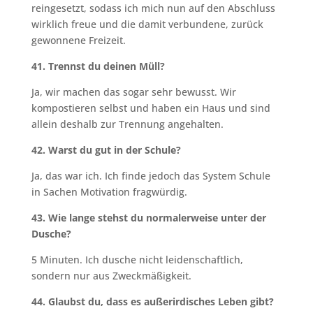
reingesetzt, sodass ich mich nun auf den Abschluss
wirklich freue und die damit verbundene, zurück
gewonnene Freizeit.
41. Trennst du deinen Müll?
Ja, wir machen das sogar sehr bewusst. Wir
kompostieren selbst und haben ein Haus und sind
allein deshalb zur Trennung angehalten.
42. Warst du gut in der Schule?
Ja, das war ich. Ich finde jedoch das System Schule
in Sachen Motivation fragwürdig.
43. Wie lange stehst du normalerweise unter der
Dusche?
5 Minuten. Ich dusche nicht leidenschaftlich,
sondern nur aus Zweckmäßigkeit.
44. Glaubst du, dass es außerirdisches Leben gibt?