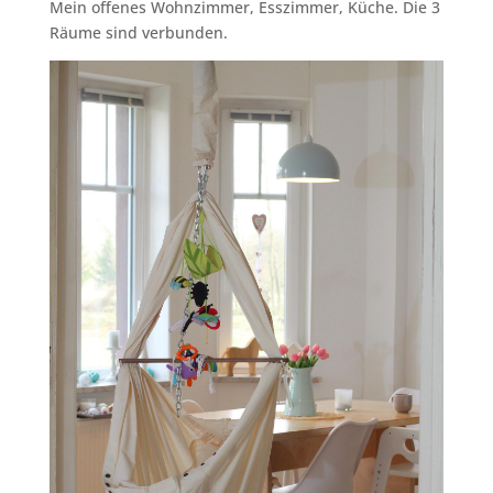
Mein offenes Wohnzimmer, Esszimmer, Küche. Die 3
Räume sind verbunden.