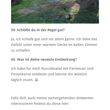
59. Schläfst du in der Regel gut?
Ja, ich schlafe gut und vor allem gerne. Ich liebe das
Gefühl unter einer warmen Decke im kalten Zimmer
zu schlafen.
60. Was ist deine neueste Entdeckung?
Ich habe für mich Ruccolasalat mit Parmesan und
Pinienkerne entdeckt und könnte ihn wirklich
täglich essen. 😀
Falls dich auch meine vorhergehenden Antworten
interessieren findest du diese hier: