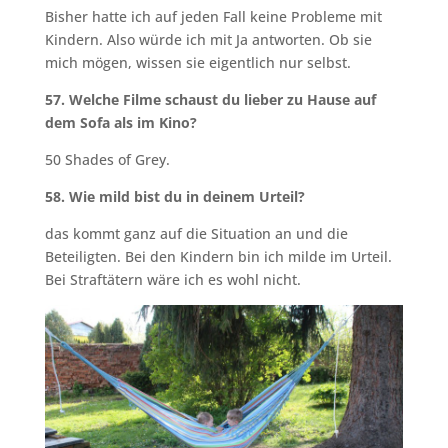
Bisher hatte ich auf jeden Fall keine Probleme mit
Kindern. Also würde ich mit Ja antworten. Ob sie
mich mögen, wissen sie eigentlich nur selbst.
57. Welche Filme schaust du lieber zu Hause auf
dem Sofa als im Kino?
50 Shades of Grey.
58. Wie mild bist du in deinem Urteil?
das kommt ganz auf die Situation an und die
Beteiligten. Bei den Kindern bin ich milde im Urteil.
Bei Straftätern wäre ich es wohl nicht.