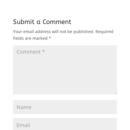
Submit a Comment
Your email address will not be published.
Required
fields are marked
*